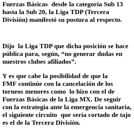
Fuerzas Básicas desde la categoría Sub 13
hasta la Sub 20, la Liga TDP (Tercera
División) manifestó su postura al respecto.
Dijo la Liga TDP que dicha posición se hace
pública para, según, “no generar dudas en
nuestros clubes afiliados”.
Y es que cabe la posibilidad de que la
FMF continúe con la cancelación de los
torneos menores como lo hizo con el de
Fuerzas Básicas de la Liga MX. De seguir
con la estrategia ante la emergencia sanitaria,
el siguiente circuito que sería cortado de tajo
es el de la Tercera División.