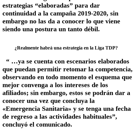
estrategias “elaboradas” para dar
continuidad a la campaña 2019-2020, sin
embargo no las da a conocer lo que viene
siendo una postura un tanto débil.
¿Realmente habrá una estrategia en la Liga TDP?
“ …ya se cuenta con escenarios elaborados
que puedan permitir retomar la competencia,
observando en todo momento el esquema que
mejor convenga a los intereses de los
afiliados; sin embargo, estos se podrán dar a
conocer una vez que concluya la
«Emergencia Sanitaria» y se tenga una fecha
de regreso a las actividades habituales”,
concluyó el comunicado.