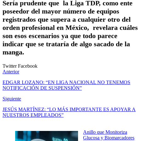
Sería prudente que la Liga TDP, como ente
poseedor del mayor número de equipos
registrados que supera a cualquier otro del
orden profesional en México, revelara cuáles
son esos escenarios ya que todo parece
indicar que se trataría de algo sacado de la
manga.
Twitter
Facebook
Anterior
EDGAR LOZANO: “EN LIGA NACIONAL NO TENEMOS
NOTIFICACIÓN DE SUSPENSIÓN”
Siguiente
JESÚS MARTÍNEZ: “LO MÁS IMPORTANTE ES APOYAR A
NUESTROS EMPLEADOS”
Anillo que Monitoriza
Glucosa y Biomarcadores