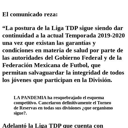
El comunicado reza:
“La postura de la Liga TDP sigue siendo dar
continuidad a la actual Temporada 2019-2020
una vez que existan las garantías y
condiciones en materia de salud por parte de
las autoridades del Gobierno Federal y de la
Federación Mexicana de Futbol, que
permitan salvaguardar la integridad de todos
los jóvenes que participan en la División.
LA PANDEMIA ha resquebrajado el esquema
competitivo. Cancelaron definitivamente el Torneo
de Reservas en todas sus divisiones ¿que organismo
sigue?.
Adelantó la Liga TDP que cuenta con