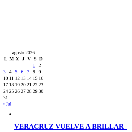
agosto 2026
L
M
X
J
V
S
D
1
2
3
4
5
6
7
8
9
10
11
12
13
14
15
16
17
18
19
20
21
22
23
24
25
26
27
28
29
30
31
« Jul
VERACRUZ VUELVE A BRILLAR