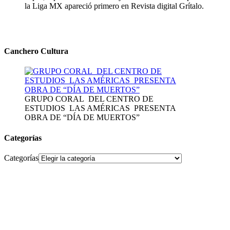
la Liga MX apareció primero en Revista digital Grítalo.
Canchero Cultura
GRUPO CORAL DEL CENTRO DE
ESTUDIOS LAS AMÉRICAS PRESENTA
OBRA DE “DÍA DE MUERTOS”
Categorías
Categorías