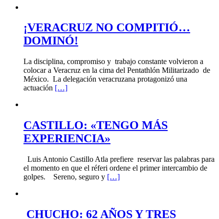
¡VERACRUZ NO COMPITIÓ…
DOMINÓ!
La disciplina, compromiso y trabajo constante volvieron a
colocar a Veracruz en la cima del Pentathlón Militarizado de
México. La delegación veracruzana protagonizó una
actuación
[…]
CASTILLO: «TENGO MÁS
EXPERIENCIA»
Luis Antonio Castillo Atla prefiere reservar las palabras para
el momento en que el réferi ordene el primer intercambio de
golpes. Sereno, seguro y
[…]
CHUCHO: 62 AÑOS Y TRES