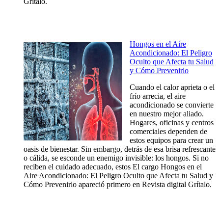
Grítalo.
Hongos en el Aire
Acondicionado: El Peligro
Oculto que Afecta tu Salud
y Cómo Prevenirlo
Cuando el calor aprieta o el
frío arrecia, el aire
acondicionado se convierte
en nuestro mejor aliado.
Hogares, oficinas y centros
comerciales dependen de
estos equipos para crear un
oasis de bienestar. Sin embargo, detrás de esa brisa refrescante
o cálida, se esconde un enemigo invisible: los hongos. Si no
reciben el cuidado adecuado, estos El cargo Hongos en el
Aire Acondicionado: El Peligro Oculto que Afecta tu Salud y
Cómo Prevenirlo apareció primero en Revista digital Grítalo.