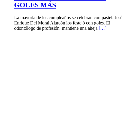
GOLES MÁS
La mayoría de los cumpleaños se celebran con pastel. Jesús
Enrique Del Moral Alarcón los festejó con goles. El
odontólogo de profesión mantiene una añeja
[…]