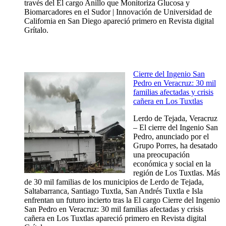
través del El cargo Anillo que Monitoriza Glucosa y
Biomarcadores en el Sudor | Innovación de Universidad de
California en San Diego apareció primero en Revista digital
Grítalo.
Cierre del Ingenio San
Pedro en Veracruz: 30 mil
familias afectadas y crisis
cañera en Los Tuxtlas
Lerdo de Tejada, Veracruz
– El cierre del Ingenio San
Pedro, anunciado por el
Grupo Porres, ha desatado
una preocupación
económica y social en la
región de Los Tuxtlas. Más
de 30 mil familias de los municipios de Lerdo de Tejada,
Saltabarranca, Santiago Tuxtla, San Andrés Tuxtla e Isla
enfrentan un futuro incierto tras la El cargo Cierre del Ingenio
San Pedro en Veracruz: 30 mil familias afectadas y crisis
cañera en Los Tuxtlas apareció primero en Revista digital