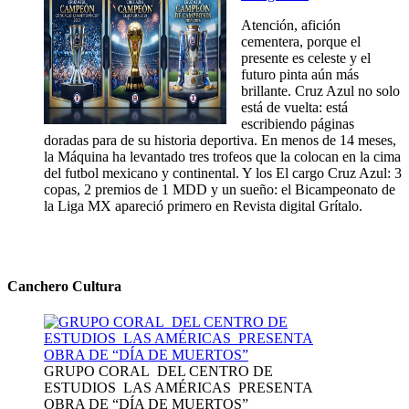
Atención, afición
cementera, porque el
presente es celeste y el
futuro pinta aún más
brillante. Cruz Azul no solo
está de vuelta: está
escribiendo páginas
doradas para de su historia deportiva. En menos de 14 meses,
la Máquina ha levantado tres trofeos que la colocan en la cima
del futbol mexicano y continental. Y los El cargo Cruz Azul: 3
copas, 2 premios de 1 MDD y un sueño: el Bicampeonato de
la Liga MX apareció primero en Revista digital Grítalo.
Canchero Cultura
GRUPO CORAL DEL CENTRO DE
ESTUDIOS LAS AMÉRICAS PRESENTA
OBRA DE “DÍA DE MUERTOS”