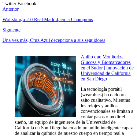
Twitter
Facebook
Anterior
Wolfsburgo 2-0 Real Madrid; en la Champions
Siguiente
Una vez más, Cruz Azul decepciona a sus seguidores
Anillo que Monitoriza
Glucosa y Biomarcadores
en el Sudor | Innovación de
Universidad de California
en San Diego
La tecnología portátil
(wearables) ha dado un
salto cualitativo. Mientras
los relojes y anillos
convencionales se limitan a
contar pasos o medir el
sueño, un equipo de ingenieros de la Universidad de
California en San Diego ha creado un anillo inteligente capaz
de analizar la química de nuestro cuerpo en tiempo real a