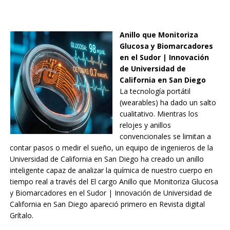
Anillo que Monitoriza
Glucosa y Biomarcadores
en el Sudor | Innovación
de Universidad de
California en San Diego
La tecnología portátil
(wearables) ha dado un salto
cualitativo. Mientras los
relojes y anillos
convencionales se limitan a
contar pasos o medir el sueño, un equipo de ingenieros de la
Universidad de California en San Diego ha creado un anillo
inteligente capaz de analizar la química de nuestro cuerpo en
tiempo real a través del El cargo Anillo que Monitoriza Glucosa
y Biomarcadores en el Sudor | Innovación de Universidad de
California en San Diego apareció primero en Revista digital
Grítalo.