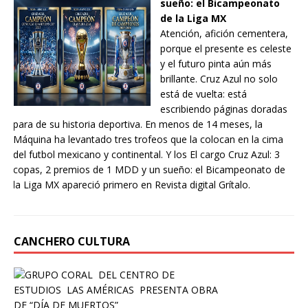
sueño: el Bicampeonato
de la Liga MX
Atención, afición cementera,
porque el presente es celeste
y el futuro pinta aún más
brillante. Cruz Azul no solo
está de vuelta: está
escribiendo páginas doradas
para de su historia deportiva. En menos de 14 meses, la
Máquina ha levantado tres trofeos que la colocan en la cima
del futbol mexicano y continental. Y los El cargo Cruz Azul: 3
copas, 2 premios de 1 MDD y un sueño: el Bicampeonato de
la Liga MX apareció primero en Revista digital Grítalo.
CANCHERO CULTURA