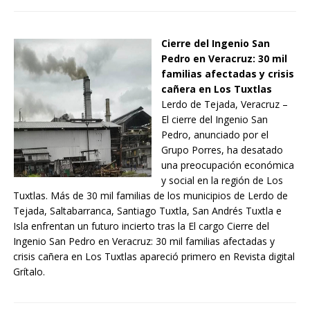
Cierre del Ingenio San
Pedro en Veracruz: 30 mil
familias afectadas y crisis
cañera en Los Tuxtlas
Lerdo de Tejada, Veracruz –
El cierre del Ingenio San
Pedro, anunciado por el
Grupo Porres, ha desatado
una preocupación económica
y social en la región de Los
Tuxtlas. Más de 30 mil familias de los municipios de Lerdo de
Tejada, Saltabarranca, Santiago Tuxtla, San Andrés Tuxtla e
Isla enfrentan un futuro incierto tras la El cargo Cierre del
Ingenio San Pedro en Veracruz: 30 mil familias afectadas y
crisis cañera en Los Tuxtlas apareció primero en Revista digital
Grítalo.