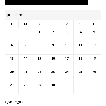
julio 2026
L
M
X
J
V
S
D
1
2
3
4
5
6
7
8
9
10
11
12
13
14
15
16
17
18
19
20
21
22
23
24
25
26
27
28
29
30
31
« Jun
Ago »