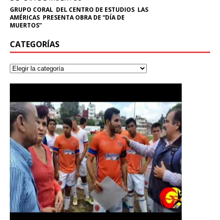
GRUPO CORAL DEL CENTRO DE ESTUDIOS LAS
AMÉRICAS PRESENTA OBRA DE “DÍA DE
MUERTOS”
CATEGORÍAS