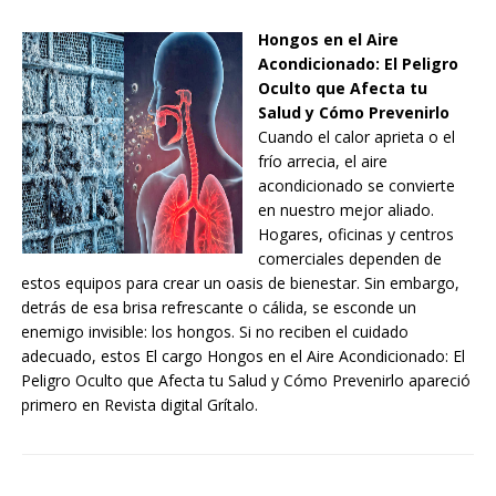
Hongos en el Aire
Acondicionado: El Peligro
Oculto que Afecta tu
Salud y Cómo Prevenirlo
Cuando el calor aprieta o el
frío arrecia, el aire
acondicionado se convierte
en nuestro mejor aliado.
Hogares, oficinas y centros
comerciales dependen de
estos equipos para crear un oasis de bienestar. Sin embargo,
detrás de esa brisa refrescante o cálida, se esconde un
enemigo invisible: los hongos. Si no reciben el cuidado
adecuado, estos El cargo Hongos en el Aire Acondicionado: El
Peligro Oculto que Afecta tu Salud y Cómo Prevenirlo apareció
primero en Revista digital Grítalo.