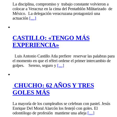
La disciplina, compromiso y trabajo constante volvieron a
colocar a Veracruz en la cima del Pentathlón Militarizado de
México. La delegación veracruzana protagonizó una
actuación
[…]
CASTILLO: «TENGO MÁS
EXPERIENCIA»
Luis Antonio Castillo Atla prefiere reservar las palabras para
el momento en que el réferi ordene el primer intercambio de
golpes. Sereno, seguro y
[…]
CHUCHO: 62 AÑOS Y TRES
GOLES MÁS
La mayoría de los cumpleaños se celebran con pastel. Jesús
Enrique Del Moral Alarcón los festejó con goles. El
odontólogo de profesión mantiene una añeja
[…]