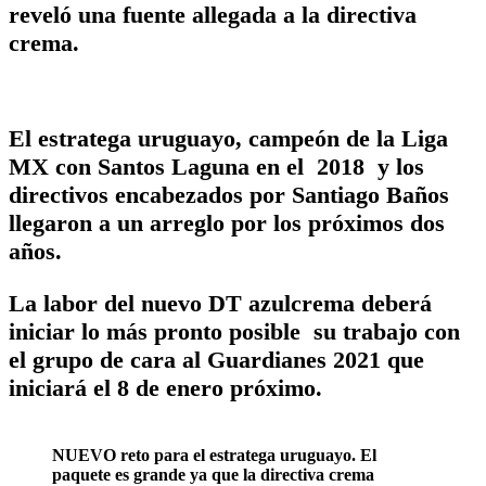
reveló una fuente allegada a la directiva
crema.
El estratega uruguayo, campeón de la Liga
MX con Santos Laguna en el 2018 y los
directivos encabezados por Santiago Baños
llegaron a un arreglo por los próximos dos
años.
La labor del nuevo DT azulcrema deberá
iniciar lo más pronto posible su trabajo con
el grupo de cara al Guardianes 2021 que
iniciará el 8 de enero próximo.
NUEVO reto para el estratega uruguayo. El
paquete es grande ya que la directiva crema