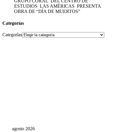
GRUPO CORAL DEL CENTRO DE
ESTUDIOS LAS AMÉRICAS PRESENTA
OBRA DE “DÍA DE MUERTOS”
Categorías
Categorías
agosto 2026