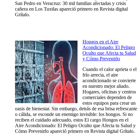
San Pedro en Veracruz: 30 mil familias afectadas y crisis
cañera en Los Tuxtlas apareció primero en Revista digital
Grítalo.
Hongos en el Aire
Acondicionado: El Peligro
Oculto que Afecta tu Salud
y Cómo Prevenirlo
Cuando el calor aprieta o el
frío arrecia, el aire
acondicionado se convierte
en nuestro mejor aliado.
Hogares, oficinas y centros
comerciales dependen de
estos equipos para crear un
oasis de bienestar. Sin embargo, detrás de esa brisa refrescante
o cálida, se esconde un enemigo invisible: los hongos. Si no
reciben el cuidado adecuado, estos El cargo Hongos en el
Aire Acondicionado: El Peligro Oculto que Afecta tu Salud y
Cómo Prevenirlo apareció primero en Revista digital Grítalo.