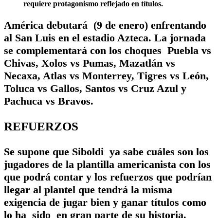
requiere protagonismo reflejado en títulos.
América debutará (9 de enero) enfrentando
al San Luis en el estadio Azteca. La jornada
se complementará con los choques Puebla vs
Chivas, Xolos vs Pumas, Mazatlán vs
Necaxa, Atlas vs Monterrey, Tigres vs León,
Toluca vs Gallos, Santos vs Cruz Azul y
Pachuca vs Bravos.
REFUERZOS
Se supone que Siboldi ya sabe cuáles son los
jugadores de la plantilla americanista con los
que podrá contar y los refuerzos que podrían
llegar al plantel que tendrá la misma
exigencia de jugar bien y ganar títulos como
lo ha sido en gran parte de su historia.