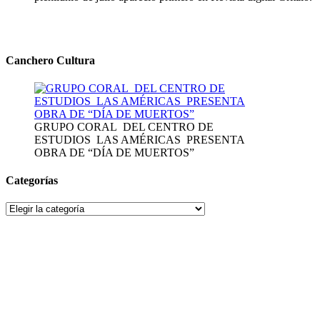
Canchero Cultura
GRUPO CORAL DEL CENTRO DE
ESTUDIOS LAS AMÉRICAS PRESENTA
OBRA DE “DÍA DE MUERTOS”
Categorías
Categorías