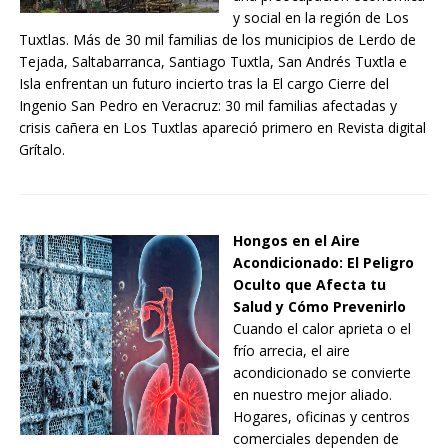
y social en la región de Los
Tuxtlas. Más de 30 mil familias de los municipios de Lerdo de
Tejada, Saltabarranca, Santiago Tuxtla, San Andrés Tuxtla e
Isla enfrentan un futuro incierto tras la El cargo Cierre del
Ingenio San Pedro en Veracruz: 30 mil familias afectadas y
crisis cañera en Los Tuxtlas apareció primero en Revista digital
Grítalo.
Hongos en el Aire
Acondicionado: El Peligro
Oculto que Afecta tu
Salud y Cómo Prevenirlo
Cuando el calor aprieta o el
frío arrecia, el aire
acondicionado se convierte
en nuestro mejor aliado.
Hogares, oficinas y centros
comerciales dependen de