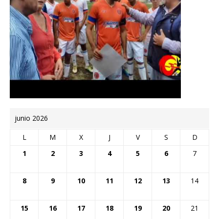
junio 2026
L
M
X
J
V
S
D
1
2
3
4
5
6
7
8
9
10
11
12
13
14
15
16
17
18
19
20
21