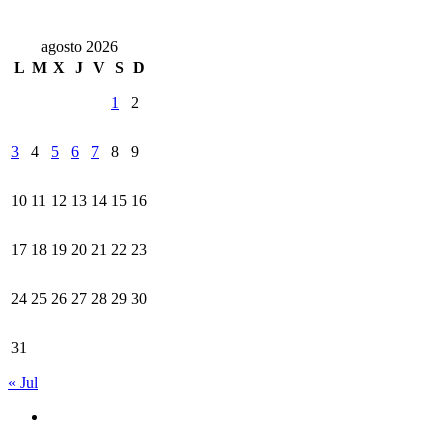
agosto 2026
L
M
X
J
V
S
D
1
2
3
4
5
6
7
8
9
10
11
12
13
14
15
16
17
18
19
20
21
22
23
24
25
26
27
28
29
30
31
« Jul