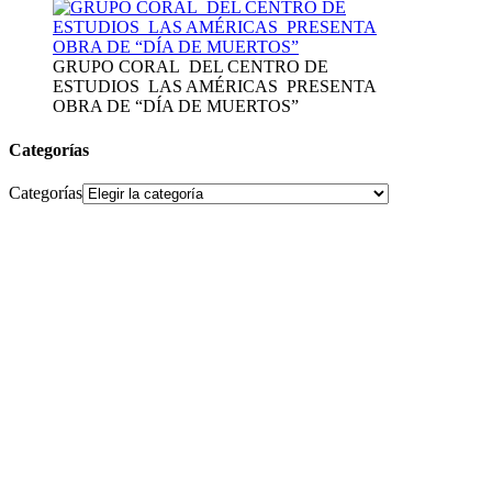
GRUPO CORAL DEL CENTRO DE
ESTUDIOS LAS AMÉRICAS PRESENTA
OBRA DE “DÍA DE MUERTOS”
Categorías
Categorías