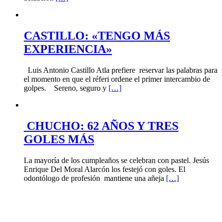
CASTILLO: «TENGO MÁS
EXPERIENCIA»
Luis Antonio Castillo Atla prefiere reservar las palabras para
el momento en que el réferi ordene el primer intercambio de
golpes. Sereno, seguro y
[…]
CHUCHO: 62 AÑOS Y TRES
GOLES MÁS
La mayoría de los cumpleaños se celebran con pastel. Jesús
Enrique Del Moral Alarcón los festejó con goles. El
odontólogo de profesión mantiene una añeja
[…]