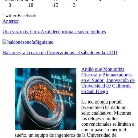
3 18 -15 3
Twitter
Facebook
Anterior
Una vez más, Cruz Azul decepciona a sus seguidores
Siguiente
Halcones, a la caza de Correcaminos, el sábado en la UDU
Anillo que Monitoriza
Glucosa y Biomarcadores
en el Sudor | Innovación de
Universidad de California
en San Diego
La tecnología portátil
(wearables) ha dado un
salto cualitativo. Mientras
los relojes y anillos
convencionales se limitan a
contar pasos o medir el
sueño, un equipo de ingenieros de la Universidad de