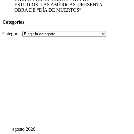
ESTUDIOS LAS AMÉRICAS PRESENTA
OBRA DE “DÍA DE MUERTOS”
Categorías
Categorías
agosto 2026