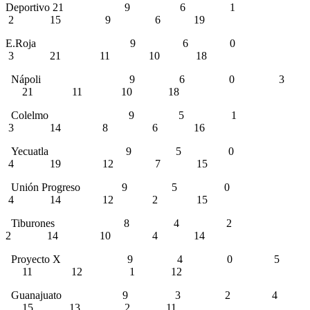
Deportivo 21 9 6 1
2 15 9 6 19
E.Roja 9 6 0
3 21 11 10 18
Nápoli 9 6 0 3
21 11 10 18
Colelmo 9 5 1
3 14 8 6 16
Yecuatla 9 5 0
4 19 12 7 15
Unión Progreso 9 5 0
4 14 12 2 15
Tiburones 8 4 2
2 14 10 4 14
Proyecto X 9 4 0 5
11 12 1 12
Guanajuato 9 3 2 4
15 13 2 11