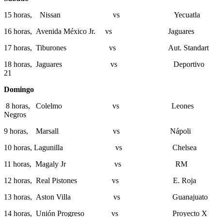
15 horas, Nissan vs Yecuatla
16 horas, Avenida México Jr. vs Jaguares
17 horas, Tiburones vs Aut. Standart
18 horas, Jaguares vs Deportivo
21
Domingo
8 horas, Colelmo vs Leones
Negros
9 horas, Marsall vs Nápoli
10 horas, Lagunilla vs Chelsea
11 horas, Magaly Jr vs RM
12 horas, Real Pistones vs E. Roja
13 horas, Aston Villa vs Guanajuato
14 horas, Unión Progreso vs Proyecto X