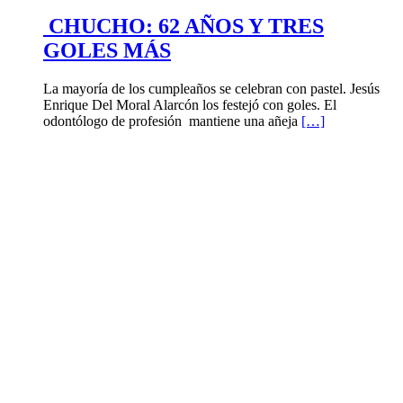
CHUCHO: 62 AÑOS Y TRES
GOLES MÁS
La mayoría de los cumpleaños se celebran con pastel. Jesús
Enrique Del Moral Alarcón los festejó con goles. El
odontólogo de profesión mantiene una añeja
[…]