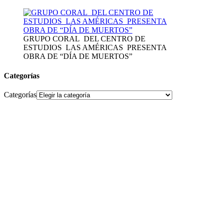
GRUPO CORAL DEL CENTRO DE
ESTUDIOS LAS AMÉRICAS PRESENTA
OBRA DE “DÍA DE MUERTOS”
Categorías
Categorías