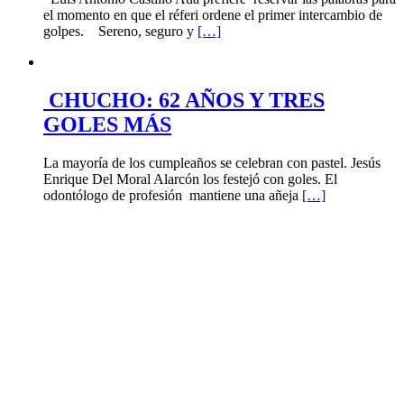
el momento en que el réferi ordene el primer intercambio de
golpes. Sereno, seguro y
[…]
CHUCHO: 62 AÑOS Y TRES
GOLES MÁS
La mayoría de los cumpleaños se celebran con pastel. Jesús
Enrique Del Moral Alarcón los festejó con goles. El
odontólogo de profesión mantiene una añeja
[…]