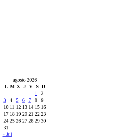
agosto 2026
L
M
X
J
V
S
D
1
2
3
4
5
6
7
8
9
10
11
12
13
14
15
16
17
18
19
20
21
22
23
24
25
26
27
28
29
30
31
« Jul