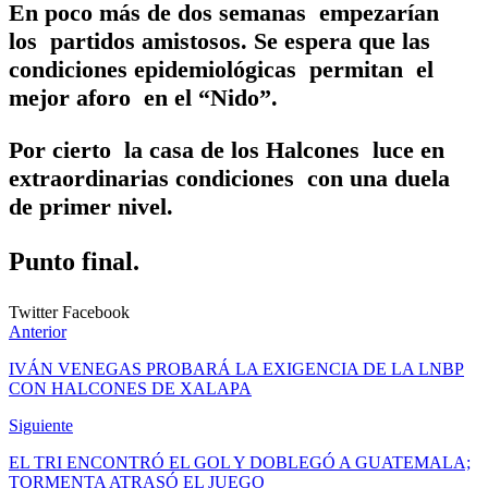
En poco más de dos semanas empezarían
los partidos amistosos. Se espera que las
condiciones epidemiológicas permitan el
mejor aforo en el “Nido”.
Por cierto la casa de los Halcones luce en
extraordinarias condiciones con una duela
de primer nivel.
Punto final.
Twitter
Facebook
Anterior
IVÁN VENEGAS PROBARÁ LA EXIGENCIA DE LA LNBP
CON HALCONES DE XALAPA
Siguiente
EL TRI ENCONTRÓ EL GOL Y DOBLEGÓ A GUATEMALA;
TORMENTA ATRASÓ EL JUEGO