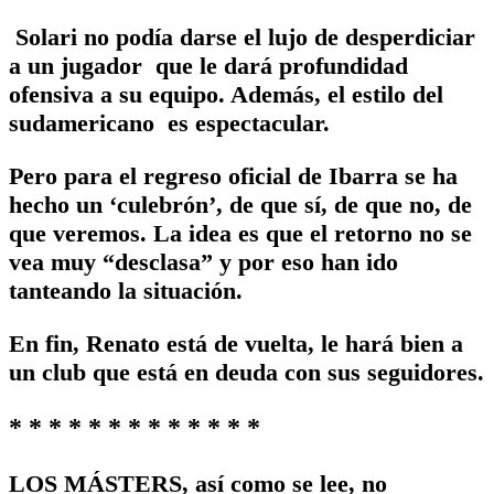
Solari no podía darse el lujo de desperdiciar
a un jugador que le dará profundidad
ofensiva a su equipo. Además, el estilo del
sudamericano es espectacular.
Pero para el regreso oficial de Ibarra se ha
hecho un ‘culebrón’, de que sí, de que no, de
que veremos. La idea es que el retorno no se
vea muy “desclasa” y por eso han ido
tanteando la situación.
En fin, Renato está de vuelta, le hará bien a
un club que está en deuda con sus seguidores.
* * * * * * * * * * * * *
LOS MÁSTERS, así como se lee, no