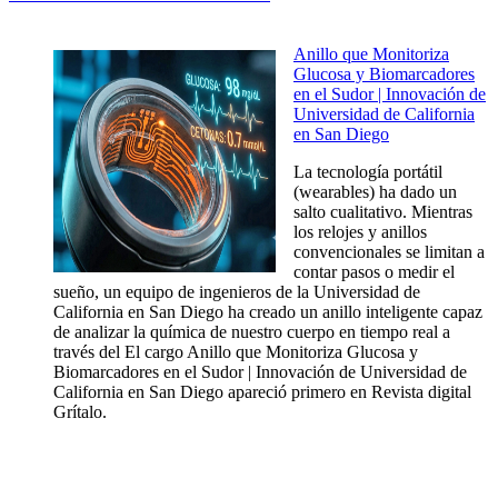
Anillo que Monitoriza
Glucosa y Biomarcadores
en el Sudor | Innovación de
Universidad de California
en San Diego
La tecnología portátil
(wearables) ha dado un
salto cualitativo. Mientras
los relojes y anillos
convencionales se limitan a
contar pasos o medir el
sueño, un equipo de ingenieros de la Universidad de
California en San Diego ha creado un anillo inteligente capaz
de analizar la química de nuestro cuerpo en tiempo real a
través del El cargo Anillo que Monitoriza Glucosa y
Biomarcadores en el Sudor | Innovación de Universidad de
California en San Diego apareció primero en Revista digital
Grítalo.