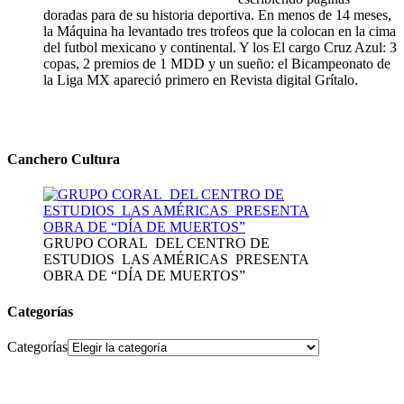
doradas para de su historia deportiva. En menos de 14 meses,
la Máquina ha levantado tres trofeos que la colocan en la cima
del futbol mexicano y continental. Y los El cargo Cruz Azul: 3
copas, 2 premios de 1 MDD y un sueño: el Bicampeonato de
la Liga MX apareció primero en Revista digital Grítalo.
Canchero Cultura
GRUPO CORAL DEL CENTRO DE
ESTUDIOS LAS AMÉRICAS PRESENTA
OBRA DE “DÍA DE MUERTOS”
Categorías
Categorías