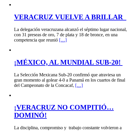
VERACRUZ VUELVE A BRILLAR
La delegación veracruzana alcanzó el séptimo lugar nacional,
con 31 preseas de oro, 7 de plata y 18 de bronce, en una
competencia que reunió
[…]
¡MÉXICO, AL MUNDIAL SUB-20!
La Selección Mexicana Sub-20 confirmó que atraviesa un
gran momento al golear 4-0 a Panamá en los cuartos de final
del Campeonato de la Concacaf,
[…]
¡VERACRUZ NO COMPITIÓ…
DOMINÓ!
La disciplina, compromiso y trabajo constante volvieron a