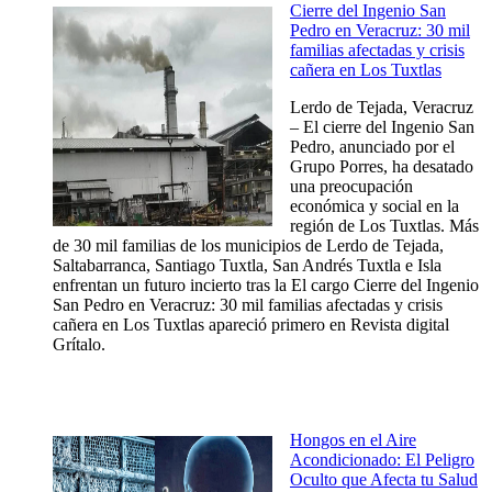
Cierre del Ingenio San
Pedro en Veracruz: 30 mil
familias afectadas y crisis
cañera en Los Tuxtlas
Lerdo de Tejada, Veracruz
– El cierre del Ingenio San
Pedro, anunciado por el
Grupo Porres, ha desatado
una preocupación
económica y social en la
región de Los Tuxtlas. Más
de 30 mil familias de los municipios de Lerdo de Tejada,
Saltabarranca, Santiago Tuxtla, San Andrés Tuxtla e Isla
enfrentan un futuro incierto tras la El cargo Cierre del Ingenio
San Pedro en Veracruz: 30 mil familias afectadas y crisis
cañera en Los Tuxtlas apareció primero en Revista digital
Grítalo.
Hongos en el Aire
Acondicionado: El Peligro
Oculto que Afecta tu Salud