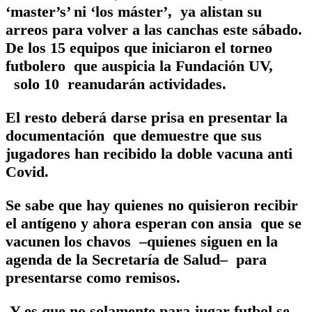
‘master’s’ ni ‘los máster’, ya alistan su
arreos para volver a las canchas este sábado.
De los 15 equipos que iniciaron el torneo
futbolero que auspicia la Fundación UV,
solo 10 reanudarán actividades.
El resto deberá darse prisa en presentar la
documentación que demuestre que sus
jugadores han recibido la doble vacuna anti
Covid.
Se sabe que hay quienes no quisieron recibir
el antígeno y ahora esperan con ansia que se
vacunen los chavos –quienes siguen en la
agenda de la Secretaría de Salud– para
presentarse como remisos.
Y es que no solamente para jugar futbol se