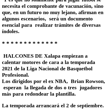
necesita el comprobante de vacunación, sino
que, en un futuro no muy lejano, afirman en
algunos escenarios, será un documento
esencial para realizar trámites de diversas
índoles.
* * * * * * * * * * * * *
HALCONES DE Xalapa empiezan a
calentar motores de cara a la temporada
2021 de la Liga Nacional de Basquetbol
Profesional.
Los dirigidos por el ex NBA, Brian Rowson,
esperan la llegada de dos o tres jugadores
más para redondear la plantilla.
La temporada arrancará el 2 de septiembre.