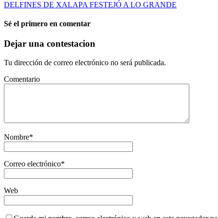
DELFINES DE XALAPA FESTEJÓ A LO GRANDE
Sé el primero en comentar
Dejar una contestacion
Tu dirección de correo electrónico no será publicada.
Comentario
Nombre
*
Correo electrónico
*
Web