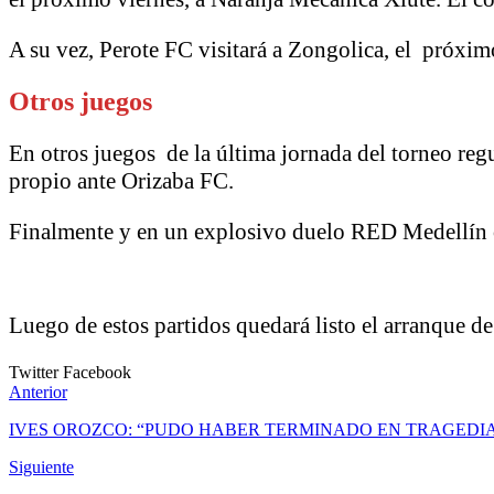
A su vez, Perote FC visitará a Zongolica, el próxim
Otros juegos
En otros juegos de la última jornada del torneo regu
propio ante Orizaba FC.
Finalmente y en un explosivo duelo RED Medellín 
Luego de estos partidos quedará listo el arranque de l
Twitter
Facebook
Anterior
IVES OROZCO: “PUDO HABER TERMINADO EN TRAGEDI
Siguiente