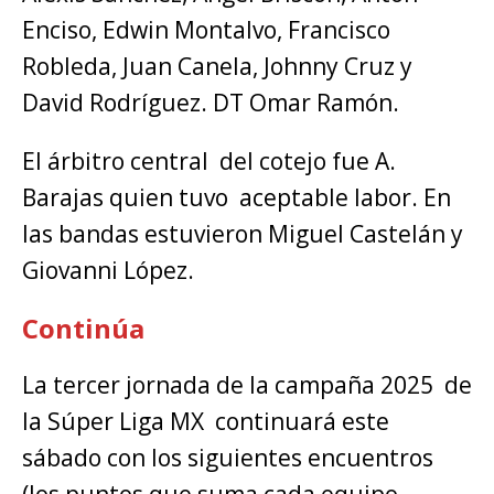
Enciso, Edwin Montalvo, Francisco
Robleda, Juan Canela, Johnny Cruz y
David Rodríguez. DT Omar Ramón.
El árbitro central del cotejo fue A.
Barajas quien tuvo aceptable labor. En
las bandas estuvieron Miguel Castelán y
Giovanni López.
Continúa
La tercer jornada de la campaña 2025 de
la Súper Liga MX continuará este
sábado con los siguientes encuentros