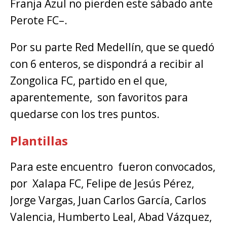
Franja Azul no pierden este sábado ante
Perote FC–.
Por su parte Red Medellín, que se quedó
con 6 enteros, se dispondrá a recibir al
Zongolica FC, partido en el que,
aparentemente, son favoritos para
quedarse con los tres puntos.
Plantillas
Para este encuentro fueron convocados,
por Xalapa FC, Felipe de Jesús Pérez,
Jorge Vargas, Juan Carlos García, Carlos
Valencia, Humberto Leal, Abad Vázquez,