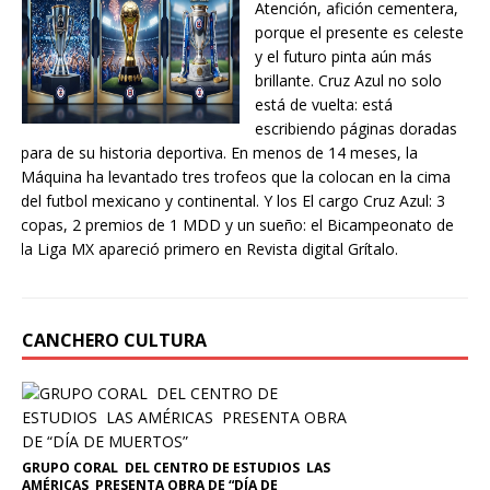
Atención, afición cementera,
porque el presente es celeste
y el futuro pinta aún más
brillante. Cruz Azul no solo
está de vuelta: está
escribiendo páginas doradas
para de su historia deportiva. En menos de 14 meses, la
Máquina ha levantado tres trofeos que la colocan en la cima
del futbol mexicano y continental. Y los El cargo Cruz Azul: 3
copas, 2 premios de 1 MDD y un sueño: el Bicampeonato de
la Liga MX apareció primero en Revista digital Grítalo.
CANCHERO CULTURA
GRUPO CORAL DEL CENTRO DE ESTUDIOS LAS
AMÉRICAS PRESENTA OBRA DE “DÍA DE