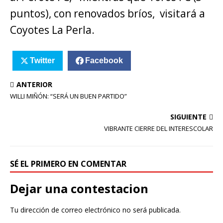
puntos), con renovados bríos, visitará a
Coyotes La Perla.
Twitter
Facebook
ANTERIOR
WILLI MIÑÓN: “SERÁ UN BUEN PARTIDO”
SIGUIENTE
VIBRANTE CIERRE DEL INTERESCOLAR
SÉ EL PRIMERO EN COMENTAR
Dejar una contestacion
Tu dirección de correo electrónico no será publicada.