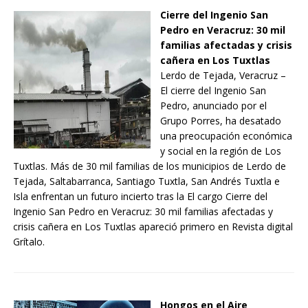
Cierre del Ingenio San
Pedro en Veracruz: 30 mil
familias afectadas y crisis
cañera en Los Tuxtlas
Lerdo de Tejada, Veracruz –
El cierre del Ingenio San
Pedro, anunciado por el
Grupo Porres, ha desatado
una preocupación económica
y social en la región de Los
Tuxtlas. Más de 30 mil familias de los municipios de Lerdo de
Tejada, Saltabarranca, Santiago Tuxtla, San Andrés Tuxtla e
Isla enfrentan un futuro incierto tras la El cargo Cierre del
Ingenio San Pedro en Veracruz: 30 mil familias afectadas y
crisis cañera en Los Tuxtlas apareció primero en Revista digital
Grítalo.
Hongos en el Aire