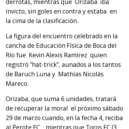
derrotas, mientras que Orizaba iba
invicto, sin goles en contra y estaba en
la cima de la clasificación.
La figura del encuentro celebrado en la
cancha de Educación Física de Boca del
Río fue Kevin Alexis Ramírez quien
registró “hat-trick”, aunados a los tantos
de Baruch Luna y Mathías Nicolás
Mareco.
Orizaba, que suma 6 unidades, tratará
de recuperar la moral el próximo sábado
29 de marzo cuando, en la fecha 4, reciba
al Perote FC, mientras que Toros FC (3