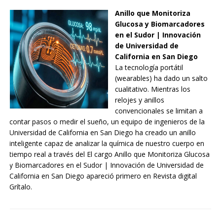
Anillo que Monitoriza
Glucosa y Biomarcadores
en el Sudor | Innovación
de Universidad de
California en San Diego
La tecnología portátil
(wearables) ha dado un salto
cualitativo. Mientras los
relojes y anillos
convencionales se limitan a
contar pasos o medir el sueño, un equipo de ingenieros de la
Universidad de California en San Diego ha creado un anillo
inteligente capaz de analizar la química de nuestro cuerpo en
tiempo real a través del El cargo Anillo que Monitoriza Glucosa
y Biomarcadores en el Sudor | Innovación de Universidad de
California en San Diego apareció primero en Revista digital
Grítalo.