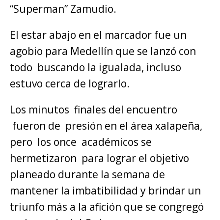
“Superman” Zamudio.
El estar abajo en el marcador fue un
agobio para Medellín que se lanzó con
todo buscando la igualada, incluso
estuvo cerca de lograrlo.
Los minutos finales del encuentro
fueron de presión en el área xalapeña,
pero los once académicos se
hermetizaron para lograr el objetivo
planeado durante la semana de
mantener la imbatibilidad y brindar un
triunfo más a la afición que se congregó