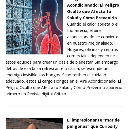
Acondicionado: El Peligro
Oculto que Afecta tu
Salud y Cómo Prevenirlo
Cuando el calor aprieta o el
frío arrecia, el aire
acondicionado se convierte
en nuestro mejor aliado.
Hogares, oficinas y centros
comerciales dependen de
estos equipos para crear un oasis de bienestar. Sin embargo,
detrás de esa brisa refrescante o cálida, se esconde un
enemigo invisible: los hongos. Si no reciben el cuidado
adecuado, estos El cargo Hongos en el Aire Acondicionado: El
Peligro Oculto que Afecta tu Salud y Cómo Prevenirlo apareció
primero en Revista digital Grítalo.
El impresionante “mar de
polígonos” que Curiosity