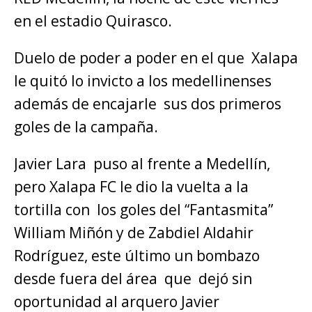
en el estadio Quirasco.
Duelo de poder a poder en el que Xalapa
le quitó lo invicto a los medellinenses
además de encajarle sus dos primeros
goles de la campaña.
Javier Lara puso al frente a Medellín,
pero Xalapa FC le dio la vuelta a la
tortilla con los goles del “Fantasmita”
William Miñón y de Zabdiel Aldahir
Rodríguez, este último un bombazo
desde fuera del área que dejó sin
oportunidad al arquero Javier