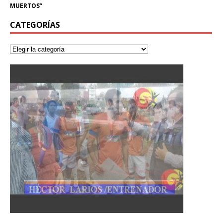
MUERTOS”
CATEGORÍAS