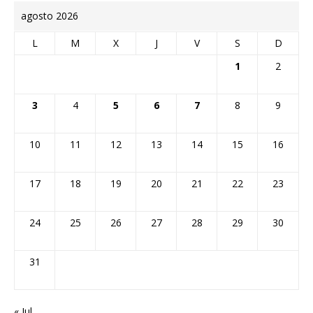
agosto 2026
L
M
X
J
V
S
D
1
2
3
4
5
6
7
8
9
10
11
12
13
14
15
16
17
18
19
20
21
22
23
24
25
26
27
28
29
30
31
« Jul