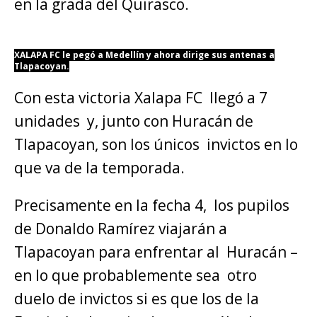
en la grada del Quirasco.
XALAPA FC le pegó a Medellín y ahora dirige sus antenas a
Tlapacoyan.
Con esta victoria Xalapa FC llegó a 7
unidades y, junto con Huracán de
Tlapacoyan, son los únicos invictos en lo
que va de la temporada.
Precisamente en la fecha 4, los pupilos
de Donaldo Ramírez viajarán a
Tlapacoyan para enfrentar al Huracán –
en lo que probablemente sea otro
duelo de invictos si es que los de la