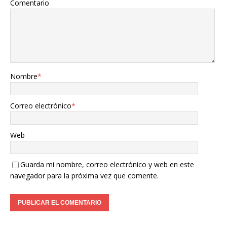
Comentario
Nombre
*
Correo electrónico
*
Web
Guarda mi nombre, correo electrónico y web en este
navegador para la próxima vez que comente.