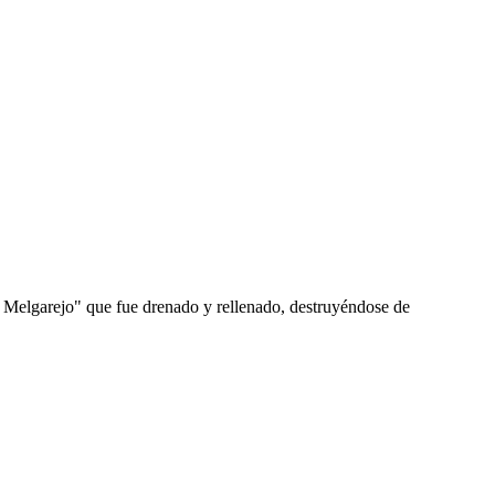
 Melgarejo" que fue drenado y rellenado, destruyéndose de