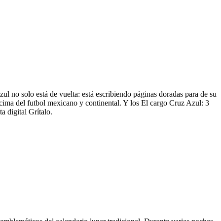
zul no solo está de vuelta: está escribiendo páginas doradas para de su
 cima del futbol mexicano y continental. Y los El cargo Cruz Azul: 3
 digital Grítalo.