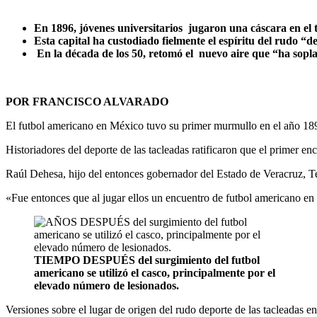
En 1896, jóvenes universitarios jugaron una cáscara en el
Esta capital ha custodiado fielmente el espíritu del rudo “d
En la década de los 50, retomó el nuevo aire que “ha sopla
POR FRANCISCO ALVARADO
El futbol americano en México tuvo su primer murmullo en el año 18
Historiadores del deporte de las tacleadas ratificaron que el primer e
Raúl Dehesa, hijo del entonces gobernador del Estado de Veracruz, T
«Fue entonces que al jugar ellos un encuentro de futbol americano en 
TIEMPO DESPUÉS del surgimiento del futbol
americano se utilizó el casco, principalmente por el
elevado número de lesionados.
Versiones sobre el lugar de origen del rudo deporte de las tacleadas en