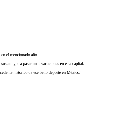
ad en el mencionado año.
us amigos a pasar unas vacaciones en esta capital.
cedente histórico de ese bello deporte en México.