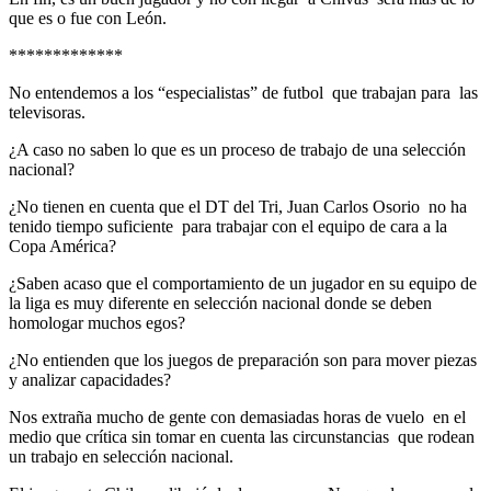
que es o fue con León.
*************
No entendemos a los “especialistas” de futbol que trabajan para las
televisoras.
¿A caso no saben lo que es un proceso de trabajo de una selección
nacional?
¿No tienen en cuenta que el DT del Tri, Juan Carlos Osorio no ha
tenido tiempo suficiente para trabajar con el equipo de cara a la
Copa América?
¿Saben acaso que el comportamiento de un jugador en su equipo de
la liga es muy diferente en selección nacional donde se deben
homologar muchos egos?
¿No entienden que los juegos de preparación son para mover piezas
y analizar capacidades?
Nos extraña mucho de gente con demasiadas horas de vuelo en el
medio que crítica sin tomar en cuenta las circunstancias que rodean
un trabajo en selección nacional.