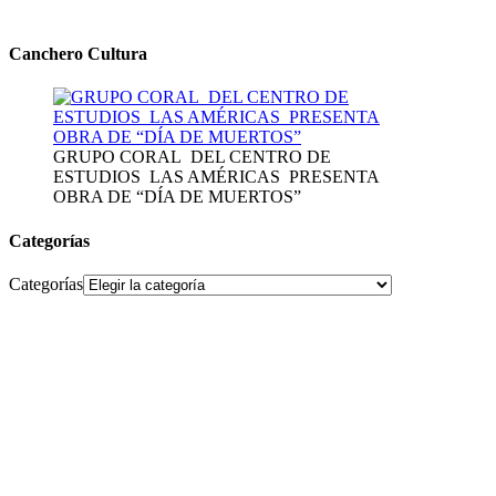
Canchero Cultura
GRUPO CORAL DEL CENTRO DE
ESTUDIOS LAS AMÉRICAS PRESENTA
OBRA DE “DÍA DE MUERTOS”
Categorías
Categorías