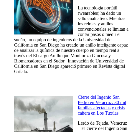
La tecnología portátil
(wearables) ha dado un
salto cualitativo. Mientras
los relojes y anillos
convencionales se limitan a
contar pasos o medir el
sueño, un equipo de ingenieros de la Universidad de
California en San Diego ha creado un anillo inteligente capaz
de analizar la química de nuestro cuerpo en tiempo real a
través del El cargo Anillo que Monitoriza Glucosa y
Biomarcadores en el Sudor | Innovación de Universidad de
California en San Diego apareció primero en Revista digital
Grítalo.
Cierre del Ingenio San
Pedro en Veracruz: 30 mil
familias afectadas y crisis
cañera en Los Tuxtlas
Lerdo de Tejada, Veracruz
– El cierre del Ingenio San