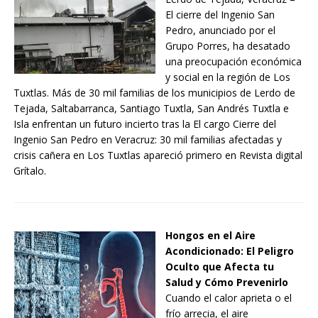
El cierre del Ingenio San
Pedro, anunciado por el
Grupo Porres, ha desatado
una preocupación económica
y social en la región de Los
Tuxtlas. Más de 30 mil familias de los municipios de Lerdo de
Tejada, Saltabarranca, Santiago Tuxtla, San Andrés Tuxtla e
Isla enfrentan un futuro incierto tras la El cargo Cierre del
Ingenio San Pedro en Veracruz: 30 mil familias afectadas y
crisis cañera en Los Tuxtlas apareció primero en Revista digital
Grítalo.
Hongos en el Aire
Acondicionado: El Peligro
Oculto que Afecta tu
Salud y Cómo Prevenirlo
Cuando el calor aprieta o el
frío arrecia, el aire