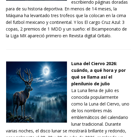
escribiendo páginas doradas
para de su historia deportiva. En menos de 14 meses, la
Máquina ha levantado tres trofeos que la colocan en la cima
del futbol mexicano y continental. Y los El cargo Cruz Azul: 3
copas, 2 premios de 1 MDD y un sueño: el Bicampeonato de
la Liga MX apareció primero en Revista digital Grítalo.
Luna del Ciervo 2026:
cuándo, a qué hora y por
qué se llama así el
plenilunio de julio
La Luna llena de julio es
conocida popularmente
como la Luna del Ciervo, uno
de los nombres más
emblemáticos del calendario
lunar tradicional. Durante
varias noches, el disco lunar se mostrará brillante y redondo,