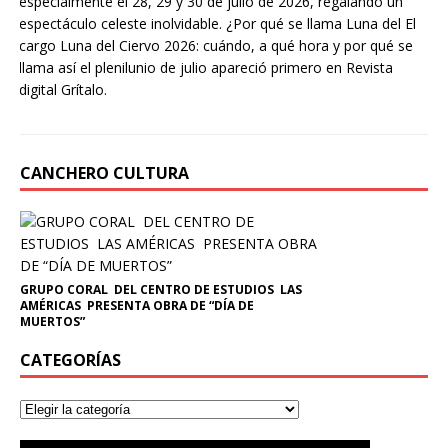
especialmente el 28, 29 y 30 de julio de 2026, regalando un
espectáculo celeste inolvidable. ¿Por qué se llama Luna del El
cargo Luna del Ciervo 2026: cuándo, a qué hora y por qué se
llama así el plenilunio de julio apareció primero en Revista
digital Grítalo.
CANCHERO CULTURA
GRUPO CORAL DEL CENTRO DE ESTUDIOS LAS
AMÉRICAS PRESENTA OBRA DE “DÍA DE
MUERTOS”
CATEGORÍAS