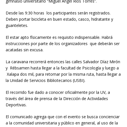
gimnasio universitario “Miguel Ángel Ríos Torres”.
Desde las 9:30 horas los participantes serán registrados.
Deben portar bicicleta en buen estado, casco, hidratante y
guanteletes.
El estar apto físicamente es requisito indispensable. Habrá
instrucciones por parte de los organizadores que deberán ser
acatadas sin excusa.
La caravana recorrerá entonces las calles Salvador Díaz Mirón
y Rébsamen hasta llegar a la facultad de Psicología y luego a
Xalapa dos mil, para retornar por la misma ruta, hasta llegar a
la Unidad de Servicios Bibliotecarios (USBI).
El recorrido fue dado a conocer oficialmente por la UV, a
través del área de prensa de la Dirección de Actividades
Deportivas.
El comunicado agrega que con el evento se busca concienciar
a la comunidad universitaria y público en general, al uso de la