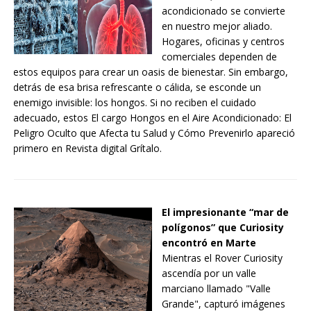
acondicionado se convierte
en nuestro mejor aliado.
Hogares, oficinas y centros
comerciales dependen de
estos equipos para crear un oasis de bienestar. Sin embargo,
detrás de esa brisa refrescante o cálida, se esconde un
enemigo invisible: los hongos. Si no reciben el cuidado
adecuado, estos El cargo Hongos en el Aire Acondicionado: El
Peligro Oculto que Afecta tu Salud y Cómo Prevenirlo apareció
primero en Revista digital Grítalo.
El impresionante “mar de
polígonos” que Curiosity
encontró en Marte
Mientras el Rover Curiosity
ascendía por un valle
marciano llamado "Valle
Grande", capturó imágenes