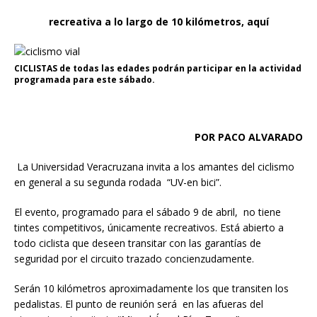
recreativa a lo largo de 10 kilómetros, aquí
CICLISTAS de todas las edades podrán participar en la actividad
programada para este sábado.
POR PACO ALVARADO
La Universidad Veracruzana invita a los amantes del ciclismo
en general a su segunda rodada “UV-en bici”.
El evento, programado para el sábado 9 de abril, no tiene
tintes competitivos, únicamente recreativos. Está abierto a
todo ciclista que deseen transitar con las garantías de
seguridad por el circuito trazado concienzudamente.
Serán 10 kilómetros aproximadamente los que transiten los
pedalistas. El punto de reunión será en las afueras del