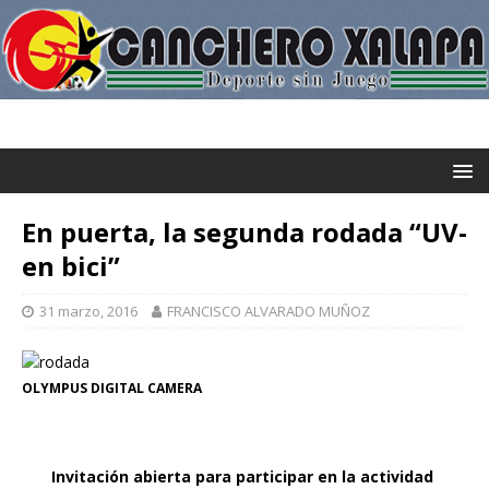
En puerta, la segunda rodada “UV-
en bici”
31 marzo, 2016
FRANCISCO ALVARADO MUÑOZ
OLYMPUS DIGITAL CAMERA
Invitación abierta para
participar en la actividad