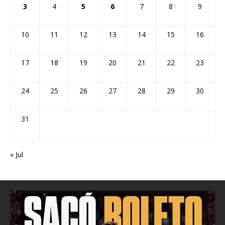
3
4
5
6
7
8
9
10
11
12
13
14
15
16
17
18
19
20
21
22
23
24
25
26
27
28
29
30
31
« Jul