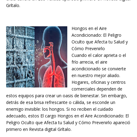
Grítalo.
Hongos en el Aire
Acondicionado: El Peligro
Oculto que Afecta tu Salud y
Cómo Prevenirlo
Cuando el calor aprieta o el
frío arrecia, el aire
acondicionado se convierte
en nuestro mejor aliado.
Hogares, oficinas y centros
comerciales dependen de
estos equipos para crear un oasis de bienestar. Sin embargo,
detrás de esa brisa refrescante o cálida, se esconde un
enemigo invisible: los hongos. Si no reciben el cuidado
adecuado, estos El cargo Hongos en el Aire Acondicionado: El
Peligro Oculto que Afecta tu Salud y Cómo Prevenirlo apareció
primero en Revista digital Grítalo.