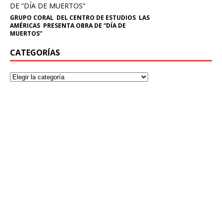
GRUPO CORAL DEL CENTRO DE ESTUDIOS LAS
AMÉRICAS PRESENTA OBRA DE “DÍA DE
MUERTOS”
CATEGORÍAS