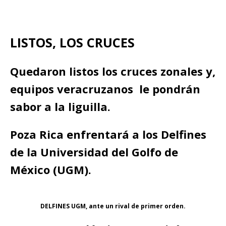
LISTOS, LOS CRUCES
Quedaron listos los cruces zonales y,
equipos veracruzanos le pondrán
sabor a la liguilla.
Poza Rica enfrentará a los Delfines
de la Universidad del Golfo de
México (UGM).
DELFINES UGM, ante un rival de primer orden.