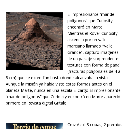
El impresionante “mar de
polígonos” que Curiosity
encontró en Marte
Mientras el Rover Curiosity
ascendía por un valle
marciano llamado "Valle
Grande", capturó imágenes
de un paisaje sorprendente:
texturas con forma de panal
(fracturas poligonales de 4 a
8 cm) que se extendían hasta donde alcanzaba la vista.
Aunque la misión ya había visto estas formas antes en el
planeta Marte, nunca en una escala El cargo El impresionante
“mar de polígonos” que Curiosity encontró en Marte apareció
primero en Revista digital Grítalo.
Cruz Azul: 3 copas, 2 premios