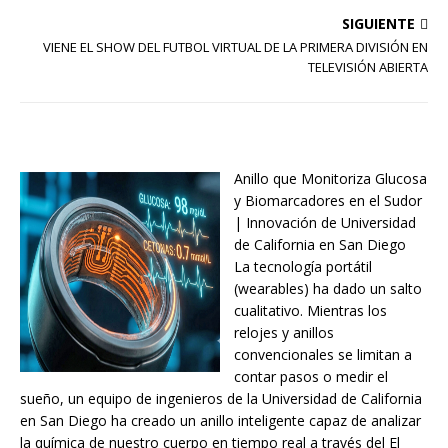
SIGUIENTE
VIENE EL SHOW DEL FUTBOL VIRTUAL DE LA PRIMERA DIVISIÓN EN
TELEVISIÓN ABIERTA
Anillo que Monitoriza Glucosa
y Biomarcadores en el Sudor
| Innovación de Universidad
de California en San Diego
La tecnología portátil
(wearables) ha dado un salto
cualitativo. Mientras los
relojes y anillos
convencionales se limitan a
contar pasos o medir el
sueño, un equipo de ingenieros de la Universidad de California
en San Diego ha creado un anillo inteligente capaz de analizar
la química de nuestro cuerpo en tiempo real a través del El