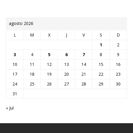
agosto 2026
L
M
X
J
V
S
D
1
2
3
4
5
6
7
8
9
10
11
12
13
14
15
16
17
18
19
20
21
22
23
24
25
26
27
28
29
30
31
« Jul