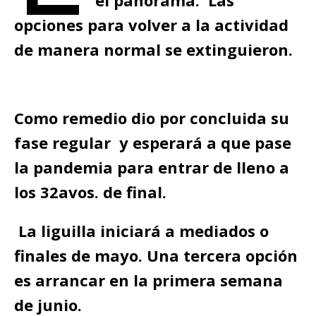
el panorama. Las
opciones para volver a la actividad
de manera normal se extinguieron.
Como remedio dio por concluida su
fase regular y esperará a que pase
la pandemia para entrar de lleno a
los 32avos. de final.
La liguilla iniciará a mediados o
finales de mayo. Una tercera opción
es arrancar en la primera semana
de junio.