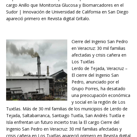
cargo Anillo que Monitoriza Glucosa y Biomarcadores en el
Sudor | Innovación de Universidad de California en San Diego
apareció primero en Revista digital Grítalo.
Cierre del Ingenio San Pedro
en Veracruz: 30 mil familias
afectadas y crisis cañera en
Los Tuxtlas
Lerdo de Tejada, Veracruz –
El cierre del Ingenio San
Pedro, anunciado por el
Grupo Porres, ha desatado
una preocupación económica
y social en la región de Los
Tuxtlas. Más de 30 mil familias de los municipios de Lerdo de
Tejada, Saltabarranca, Santiago Tuxtla, San Andrés Tuxtla e
Isla enfrentan un futuro incierto tras la El cargo Cierre del
Ingenio San Pedro en Veracruz: 30 mil familias afectadas y
crisis cañera en Los Tuxtlas apareció primero en Revista digital