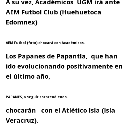
A su vez, Académicos UGM irá ante
AEM Futbol Club (Huehuetoca
Edomnex)
AEM Futbol (foto) chocará con Académicos.
Los Papanes de Papantla, que han
ido evolucionando positivamente en
el último año,
PAPANES, a seguir sorprendiendo.
chocarán con el Atlético Isla (Isla
Veracruz).