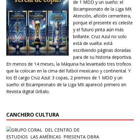
de 1 MDD y un sueño: el
Bicampeonato de la Liga MX
Atención, afición cementera,
porque el presente es celeste
y el futuro pinta aún más
brillante. Cruz Azul no solo
está de vuelta: está
escribiendo páginas doradas
para de su historia deportiva.
En menos de 14 meses, la Máquina ha levantado tres trofeos
que la colocan en la cima del futbol mexicano y continental. Y
los El cargo Cruz Azul: 3 copas, 2 premios de 1 MDD y un
sueño: el Bicampeonato de la Liga MX apareció primero en
Revista digital Grítalo.
CANCHERO CULTURA