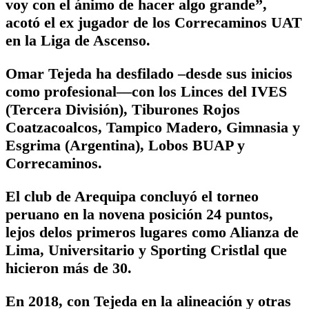
voy con el ánimo de hacer algo grande”,
acotó el ex jugador de los Correcaminos UAT
en la Liga de Ascenso.
Omar Tejeda ha desfilado –desde sus inicios
como profesional—con los Linces del IVES
(Tercera División), Tiburones Rojos
Coatzacoalcos, Tampico Madero, Gimnasia y
Esgrima (Argentina), Lobos BUAP y
Correcaminos.
El club de Arequipa concluyó el torneo
peruano en la novena posición 24 puntos,
lejos delos primeros lugares como Alianza de
Lima, Universitario y Sporting Cristlal que
hicieron más de 30.
En 2018, con Tejeda en la alineación y otras