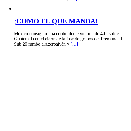
¡COMO EL QUE MANDA!
México consiguió una contundente victoria de 4-0 sobre
Guatemala en el cierre de la fase de grupos del Premundial
Sub 20 rumbo a Azerbaiyán y
[…]