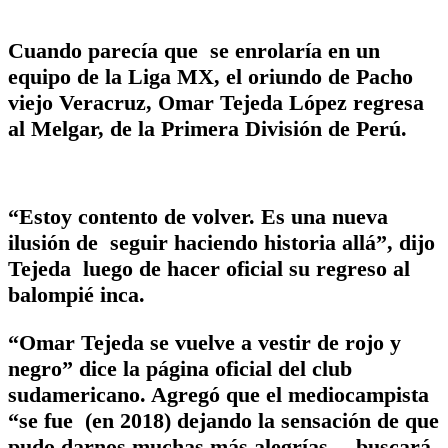
Cuando parecía que se enrolaría en un
equipo de la Liga MX, el oriundo de Pacho
viejo Veracruz, Omar Tejeda López regresa
al Melgar, de la Primera División de Perú.
“Estoy contento de volver. Es una nueva
ilusión de seguir haciendo historia allá”, dijo
Tejeda luego de hacer oficial su regreso al
balompié inca.
“Omar Tejeda se vuelve a vestir de rojo y
negro” dice la página oficial del club
sudamericano. Agregó que el mediocampista
“se fue (en 2018) dejando la sensación de que
pudo darnos muchas más alegrías… buscará