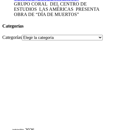
GRUPO CORAL DEL CENTRO DE
ESTUDIOS LAS AMÉRICAS PRESENTA
OBRA DE “DÍA DE MUERTOS”
Categorías
Categorías
agosto 2026