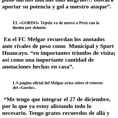
aportar su potencia y gol a nuestro ataque”.
EL «GORDO» Tejeda va de nuevo a Perú con la
ilusión por delante.
En el FC Melgar recuerdan los anotados
ante rivales de peso como Municipal y Sport
Huancayo. “en importantes triunfos de visita;
así como una importante cantidad de
anotaciones hechas en casa”.
LA página oficial del Melgar avisa sobre el retorno
del «Gordo».
“Me tengo que integrar el 27 de diciembre,
por lo que ya estoy alistando todo lo
necesario. Tengo gratos recuerdos de allá y