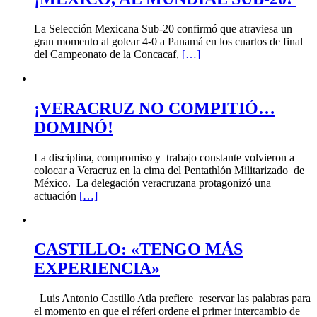
La Selección Mexicana Sub-20 confirmó que atraviesa un
gran momento al golear 4-0 a Panamá en los cuartos de final
del Campeonato de la Concacaf,
[…]
¡VERACRUZ NO COMPITIÓ…
DOMINÓ!
La disciplina, compromiso y trabajo constante volvieron a
colocar a Veracruz en la cima del Pentathlón Militarizado de
México. La delegación veracruzana protagonizó una
actuación
[…]
CASTILLO: «TENGO MÁS
EXPERIENCIA»
Luis Antonio Castillo Atla prefiere reservar las palabras para
el momento en que el réferi ordene el primer intercambio de