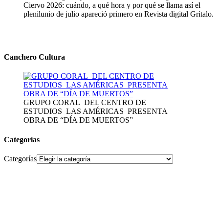
Ciervo 2026: cuándo, a qué hora y por qué se llama así el
plenilunio de julio apareció primero en Revista digital Grítalo.
Canchero Cultura
GRUPO CORAL DEL CENTRO DE
ESTUDIOS LAS AMÉRICAS PRESENTA
OBRA DE “DÍA DE MUERTOS”
Categorías
Categorías