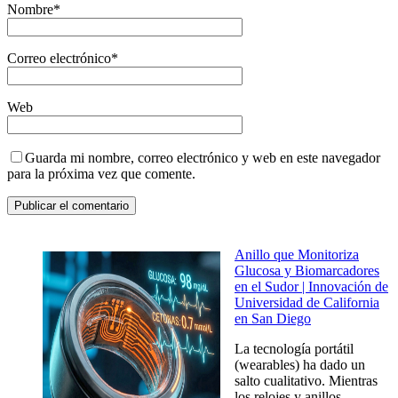
Nombre
*
Correo electrónico
*
Web
Guarda mi nombre, correo electrónico y web en este navegador
para la próxima vez que comente.
Anillo que Monitoriza
Glucosa y Biomarcadores
en el Sudor | Innovación de
Universidad de California
en San Diego
La tecnología portátil
(wearables) ha dado un
salto cualitativo. Mientras
los relojes y anillos