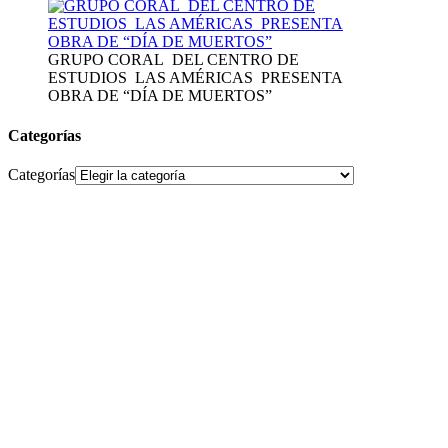
GRUPO CORAL DEL CENTRO DE
ESTUDIOS LAS AMÉRICAS PRESENTA
OBRA DE “DÍA DE MUERTOS”
Categorías
Categorías