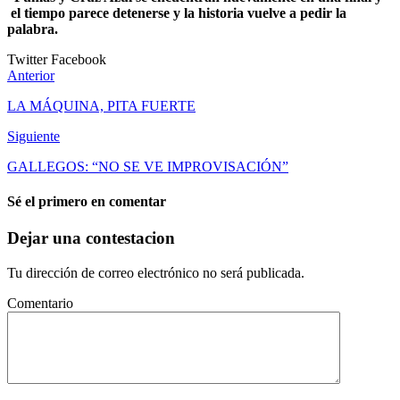
el tiempo parece detenerse y la historia vuelve a pedir la
palabra.
Twitter
Facebook
Anterior
LA MÁQUINA, PITA FUERTE
Siguiente
GALLEGOS: “NO SE VE IMPROVISACIÓN”
Sé el primero en comentar
Dejar una contestacion
Tu dirección de correo electrónico no será publicada.
Comentario