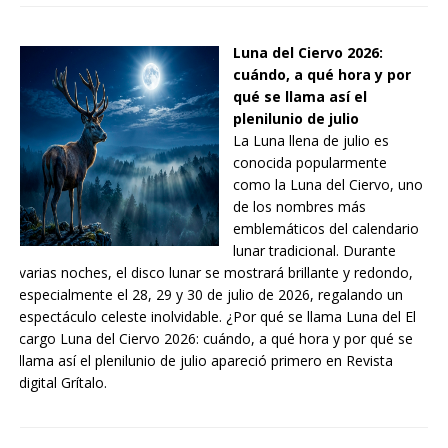
Luna del Ciervo 2026:
cuándo, a qué hora y por
qué se llama así el
plenilunio de julio
La Luna llena de julio es
conocida popularmente
como la Luna del Ciervo, uno
de los nombres más
emblemáticos del calendario
lunar tradicional. Durante
varias noches, el disco lunar se mostrará brillante y redondo,
especialmente el 28, 29 y 30 de julio de 2026, regalando un
espectáculo celeste inolvidable. ¿Por qué se llama Luna del El
cargo Luna del Ciervo 2026: cuándo, a qué hora y por qué se
llama así el plenilunio de julio apareció primero en Revista
digital Grítalo.