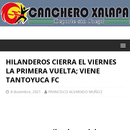
HILANDEROS CIERRA EL VIERNES
LA PRIMERA VUELTA; VIENE
TANTOYUCA FC
8 diciembre, 2021
FRANCISCO ALVARADO MUÑOZ