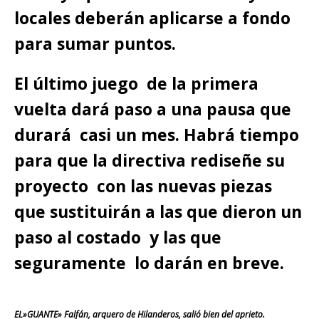
locales deberán aplicarse a fondo
para sumar puntos.
El último juego de la primera
vuelta dará paso a una pausa que
durará casi un mes. Habrá tiempo
para que la directiva rediseñe su
proyecto con las nuevas piezas
que sustituirán a las que dieron un
paso al costado y las que
seguramente lo darán en breve.
EL»GUANTE» Falfán, arquero de Hilanderos, salió bien del aprieto.