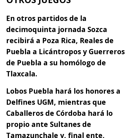
En otros partidos de la
decimoquinta jornada Sozca
recibirá a Poza Rica, Reales de
Puebla a Licántropos y Guerreros
de Puebla a su homólogo de
Tlaxcala.
Lobos Puebla hará los honores a
Delfines UGM, mientras que
Caballeros de Córdoba hará lo
propio ante Sultanes de
Tamazunchale y, final ente,