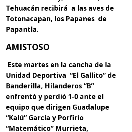
Tehuacán recibirá a las aves de
Totonacapan, los Papanes de
Papantla.
AMISTOSO
Este martes en la cancha de la
Unidad Deportiva “El Gallito” de
Banderilla, Hilanderos “B”
enfrentó y perdió 1-0 ante el
equipo que dirigen Guadalupe
“Kalú” García y Porfirio
“Matemático” Murrieta,