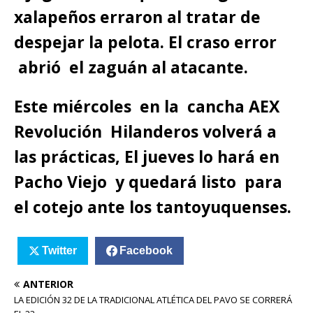
xalapeños erraron al tratar de
despejar la pelota. El craso error
abrió el zaguán al atacante.
Este miércoles en la cancha AEX
Revolución Hilanderos volverá a
las prácticas, El jueves lo hará en
Pacho Viejo y quedará listo para
el cotejo ante los tantoyuquenses.
Twitter
Facebook
ANTERIOR
LA EDICIÓN 32 DE LA TRADICIONAL ATLÉTICA DEL PAVO SE CORRERÁ