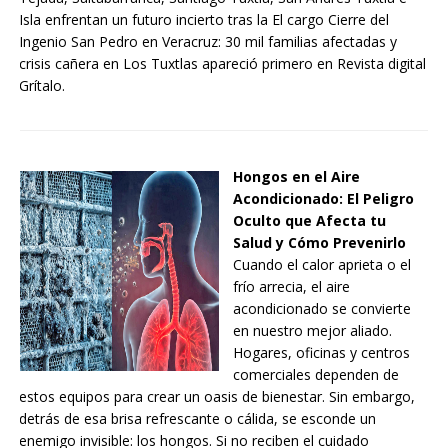
Isla enfrentan un futuro incierto tras la El cargo Cierre del
Ingenio San Pedro en Veracruz: 30 mil familias afectadas y
crisis cañera en Los Tuxtlas apareció primero en Revista digital
Grítalo.
Hongos en el Aire
Acondicionado: El Peligro
Oculto que Afecta tu
Salud y Cómo Prevenirlo
Cuando el calor aprieta o el
frío arrecia, el aire
acondicionado se convierte
en nuestro mejor aliado.
Hogares, oficinas y centros
comerciales dependen de
estos equipos para crear un oasis de bienestar. Sin embargo,
detrás de esa brisa refrescante o cálida, se esconde un
enemigo invisible: los hongos. Si no reciben el cuidado