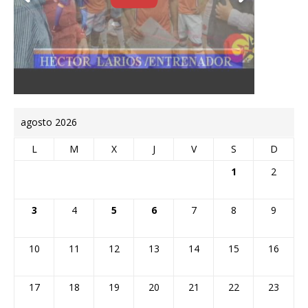
agosto 2026
L
M
X
J
V
S
D
1
2
3
4
5
6
7
8
9
10
11
12
13
14
15
16
17
18
19
20
21
22
23