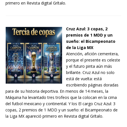
primero en Revista digital Grítalo.
Cruz Azul: 3 copas, 2
premios de 1 MDD y un
sueño: el Bicampeonato
de la Liga MX
Atención, afición cementera,
porque el presente es celeste
y el futuro pinta aún más
brillante. Cruz Azul no solo
está de vuelta: está
escribiendo páginas doradas
para de su historia deportiva. En menos de 14 meses, la
Máquina ha levantado tres trofeos que la colocan en la cima
del futbol mexicano y continental. Y los El cargo Cruz Azul: 3
copas, 2 premios de 1 MDD y un sueño: el Bicampeonato de
la Liga MX apareció primero en Revista digital Grítalo.