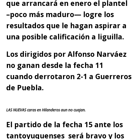
que arrancará en enero el plantel
–poco más maduro— logre los
resultados que le hagan aspirar a
una posible calificación a liguilla.
Los dirigidos por Alfonso Narváez
no ganan desde la fecha 11
cuando derrotaron 2-1 a Guerreros
de Puebla.
LAS NUEVAS caras en Hilanderos aun no cuajan.
El partido de la fecha 15 ante los
tantoyuquenses será bravo y los