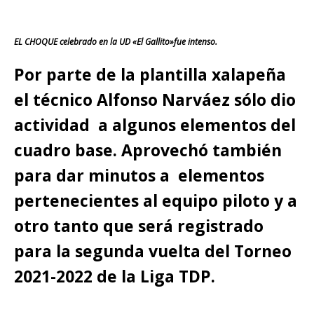
EL CHOQUE celebrado en la UD «El Gallito»fue intenso.
Por parte de la plantilla xalapeña
el técnico Alfonso Narváez sólo dio
actividad a algunos elementos del
cuadro base. Aprovechó también
para dar minutos a elementos
pertenecientes al equipo piloto y a
otro tanto que será registrado
para la segunda vuelta del Torneo
2021-2022 de la Liga TDP.