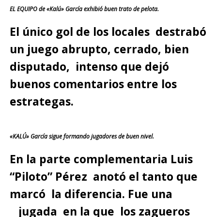
EL EQUIPO de «Kalú» García exhibió buen trato de pelota.
El único gol de los locales destrabó
un juego abrupto, cerrado, bien
disputado, intenso que dejó
buenos comentarios entre los
estrategas.
«KALÚ» García sigue formando jugadores de buen nivel.
En la parte complementaria Luis
“Piloto” Pérez anotó el tanto que
marcó la diferencia. Fue una
jugada en la que los zagueros