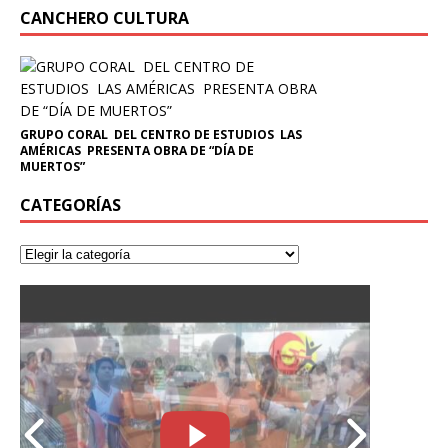
CANCHERO CULTURA
GRUPO CORAL DEL CENTRO DE ESTUDIOS LAS
AMÉRICAS PRESENTA OBRA DE “DÍA DE
MUERTOS”
CATEGORÍAS