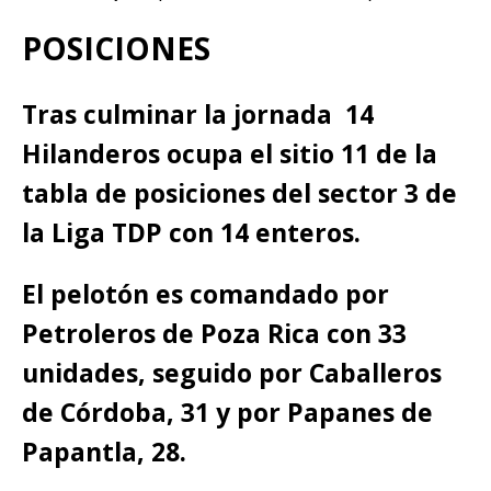
POSICIONES
Tras culminar la jornada 14
Hilanderos ocupa el sitio 11 de la
tabla de posiciones del sector 3 de
la Liga TDP con 14 enteros.
El pelotón es comandado por
Petroleros de Poza Rica con 33
unidades, seguido por Caballeros
de Córdoba, 31 y por Papanes de
Papantla, 28.