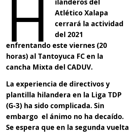
H
ilanderos del
Atlético Xalapa
cerrará la actividad
del 2021
enfrentando este viernes (20
horas) al Tantoyuca FC en la
cancha Mixta del CADUV.
La experiencia de directivos y
plantilla hilandera en la Liga TDP
(G-3) ha sido complicada. Sin
embargo el ánimo no ha decaído.
Se espera que en la segunda vuelta