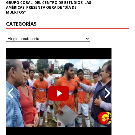
GRUPO CORAL DEL CENTRO DE ESTUDIOS LAS
AMÉRICAS PRESENTA OBRA DE “DÍA DE
MUERTOS”
CATEGORÍAS