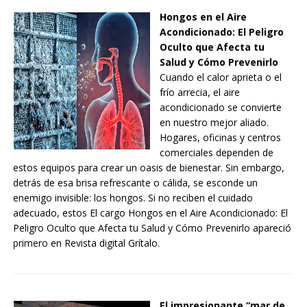
Hongos en el Aire
Acondicionado: El Peligro
Oculto que Afecta tu
Salud y Cómo Prevenirlo
Cuando el calor aprieta o el
frío arrecia, el aire
acondicionado se convierte
en nuestro mejor aliado.
Hogares, oficinas y centros
comerciales dependen de
estos equipos para crear un oasis de bienestar. Sin embargo,
detrás de esa brisa refrescante o cálida, se esconde un
enemigo invisible: los hongos. Si no reciben el cuidado
adecuado, estos El cargo Hongos en el Aire Acondicionado: El
Peligro Oculto que Afecta tu Salud y Cómo Prevenirlo apareció
primero en Revista digital Grítalo.
El impresionante “mar de