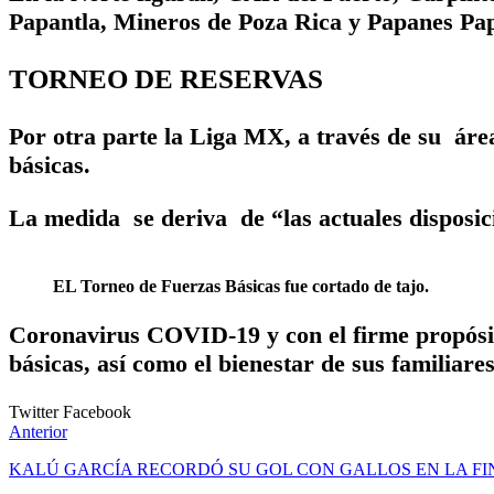
Papantla, Mineros de Poza Rica y Papanes Pap
TORNEO DE RESERVAS
Por otra parte la Liga MX, a través de su área
básicas.
La medida se deriva de “las actuales disposici
EL Torneo de Fuerzas Básicas fue cortado de tajo.
Coronavirus COVID-19 y con el firme propósito
básicas, así como el bienestar de sus familiares
Twitter
Facebook
Anterior
KALÚ GARCÍA RECORDÓ SU GOL CON GALLOS EN LA FIN