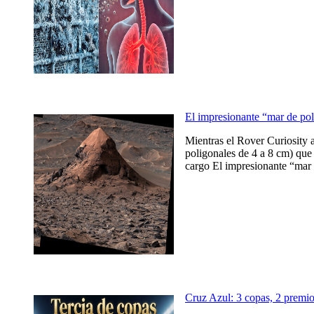
El impresionante “mar de po
Mientras el Rover Curiosity 
poligonales de 4 a 8 cm) que 
cargo El impresionante “mar 
Cruz Azul: 3 copas, 2 prem