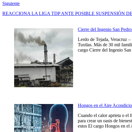
Siguiente
REACCIONA LA LIGA TDP ANTE POSIBLE SUSPENSIÓN D
Cierre del Ingenio San Pedro 
Lerdo de Tejada, Veracruz – 
Tuxtlas. Más de 30 mil famili
cargo Cierre del Ingenio San 
Hongos en el Aire Acondicio
Cuando el calor aprieta o el 
para crear un oasis de bienes
estos El cargo Hongos en el 