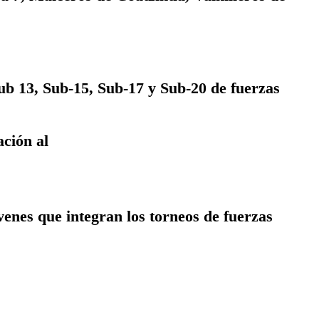
Sub 13, Sub-15, Sub-17 y Sub-20 de fuerzas
ación al
enes que integran los torneos de fuerzas