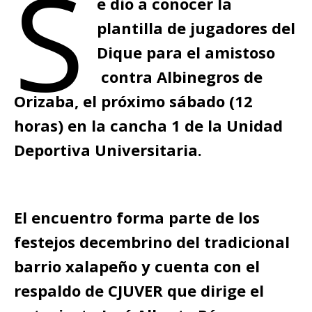
S
e dio a conocer la
plantilla de jugadores del
Dique para el amistoso
contra Albinegros de
Orizaba, el próximo sábado (12
horas) en la cancha 1 de la Unidad
Deportiva Universitaria.
El encuentro forma parte de los
festejos decembrino del tradicional
barrio xalapeño y cuenta con el
respaldo de CJUVER que dirige el