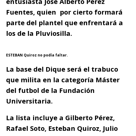
entusiasta José Alberto Pérez
Fuentes, quien por cierto formará
parte del plantel que enfrentará a
los de la Pluviosilla.
ESTEBAN Quiroz no podía faltar.
La base del Dique será el trabuco
que milita en la categoría Máster
del futbol de la Fundación
Universitaria.
La lista incluye a Gilberto Pérez,
Rafael Soto, Esteban Quiroz, Julio