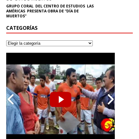
GRUPO CORAL DEL CENTRO DE ESTUDIOS LAS
AMÉRICAS PRESENTA OBRA DE “DÍA DE
MUERTOS”
CATEGORÍAS