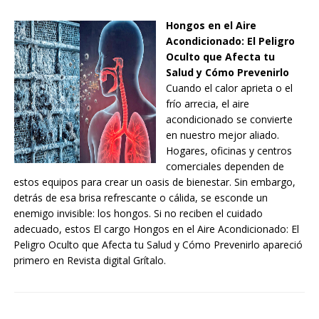
Hongos en el Aire
Acondicionado: El Peligro
Oculto que Afecta tu
Salud y Cómo Prevenirlo
Cuando el calor aprieta o el
frío arrecia, el aire
acondicionado se convierte
en nuestro mejor aliado.
Hogares, oficinas y centros
comerciales dependen de
estos equipos para crear un oasis de bienestar. Sin embargo,
detrás de esa brisa refrescante o cálida, se esconde un
enemigo invisible: los hongos. Si no reciben el cuidado
adecuado, estos El cargo Hongos en el Aire Acondicionado: El
Peligro Oculto que Afecta tu Salud y Cómo Prevenirlo apareció
primero en Revista digital Grítalo.