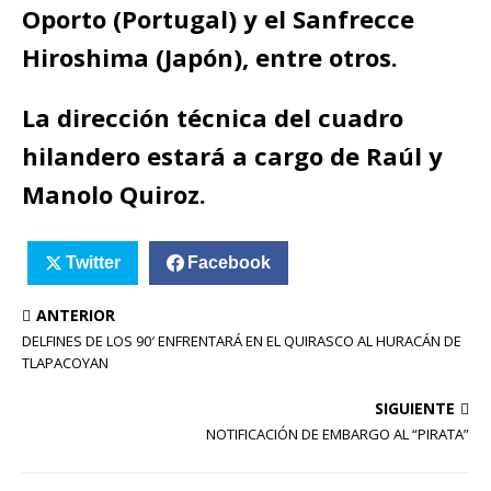
Oporto (Portugal) y el Sanfrecce
Hiroshima (Japón), entre otros.
La dirección técnica del cuadro
hilandero estará a cargo de Raúl y
Manolo Quiroz.
Twitter
Facebook
ANTERIOR
DELFINES DE LOS 90′ ENFRENTARÁ EN EL QUIRASCO AL HURACÁN DE
TLAPACOYAN
SIGUIENTE
NOTIFICACIÓN DE EMBARGO AL “PIRATA”