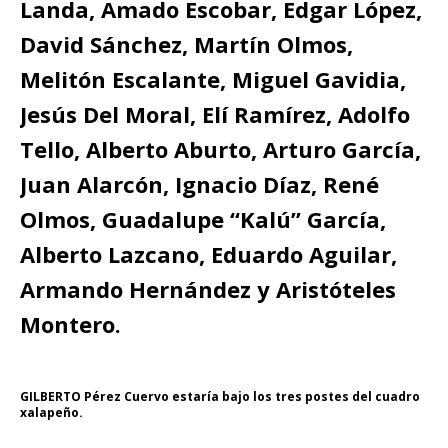
Landa, Amado Escobar, Edgar López,
David Sánchez, Martín Olmos,
Melitón Escalante, Miguel Gavidia,
Jesús Del Moral, Elí Ramírez, Adolfo
Tello, Alberto Aburto, Arturo García,
Juan Alarcón, Ignacio Díaz, René
Olmos, Guadalupe “Kalú” García,
Alberto Lazcano, Eduardo Aguilar,
Armando Hernández y Aristóteles
Montero.
GILBERTO Pérez Cuervo estaría bajo los tres postes del cuadro
xalapeño.