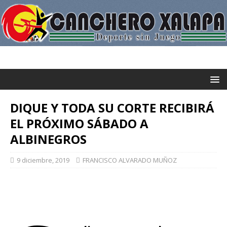
DIQUE Y TODA SU CORTE RECIBIRÁ
EL PRÓXIMO SÁBADO A
ALBINEGROS
9 diciembre, 2019
FRANCISCO ALVARADO MUÑOZ