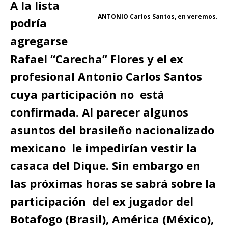
A la lista
ANTONIO Carlos Santos, en veremos.
podría
agregarse
Rafael “Carecha” Flores y el ex
profesional Antonio Carlos Santos
cuya participación no está
confirmada. Al parecer algunos
asuntos del brasileño nacionalizado
mexicano le impedirían vestir la
casaca del Dique. Sin embargo en
las próximas horas se sabrá sobre la
participación del ex jugador del
Botafogo (Brasil), América (México),