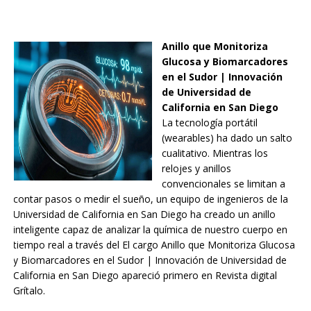
Anillo que Monitoriza
Glucosa y Biomarcadores
en el Sudor | Innovación
de Universidad de
California en San Diego
La tecnología portátil
(wearables) ha dado un salto
cualitativo. Mientras los
relojes y anillos
convencionales se limitan a
contar pasos o medir el sueño, un equipo de ingenieros de la
Universidad de California en San Diego ha creado un anillo
inteligente capaz de analizar la química de nuestro cuerpo en
tiempo real a través del El cargo Anillo que Monitoriza Glucosa
y Biomarcadores en el Sudor | Innovación de Universidad de
California en San Diego apareció primero en Revista digital
Grítalo.