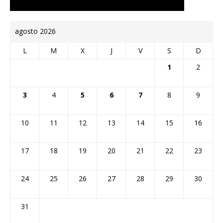
agosto 2026
L
M
X
J
V
S
D
1
2
3
4
5
6
7
8
9
10
11
12
13
14
15
16
17
18
19
20
21
22
23
24
25
26
27
28
29
30
31