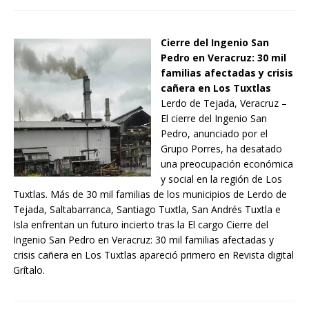
Cierre del Ingenio San
Pedro en Veracruz: 30 mil
familias afectadas y crisis
cañera en Los Tuxtlas
Lerdo de Tejada, Veracruz –
El cierre del Ingenio San
Pedro, anunciado por el
Grupo Porres, ha desatado
una preocupación económica
y social en la región de Los
Tuxtlas. Más de 30 mil familias de los municipios de Lerdo de
Tejada, Saltabarranca, Santiago Tuxtla, San Andrés Tuxtla e
Isla enfrentan un futuro incierto tras la El cargo Cierre del
Ingenio San Pedro en Veracruz: 30 mil familias afectadas y
crisis cañera en Los Tuxtlas apareció primero en Revista digital
Grítalo.