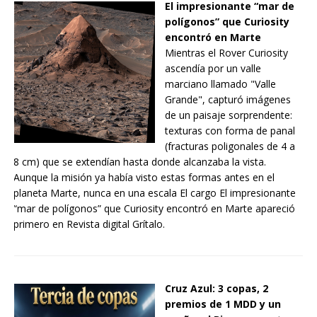
El impresionante “mar de
polígonos” que Curiosity
encontró en Marte
Mientras el Rover Curiosity
ascendía por un valle
marciano llamado "Valle
Grande", capturó imágenes
de un paisaje sorprendente:
texturas con forma de panal
(fracturas poligonales de 4 a
8 cm) que se extendían hasta donde alcanzaba la vista.
Aunque la misión ya había visto estas formas antes en el
planeta Marte, nunca en una escala El cargo El impresionante
“mar de polígonos” que Curiosity encontró en Marte apareció
primero en Revista digital Grítalo.
Cruz Azul: 3 copas, 2
premios de 1 MDD y un