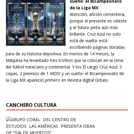
sueño: el Bicampeonato
de la Liga MX
Atención, afición cementera,
porque el presente es celeste
y el futuro pinta aún más
brillante. Cruz Azul no solo
está de vuelta: está
escribiendo páginas doradas
para de su historia deportiva. En menos de 14 meses, la
Máquina ha levantado tres trofeos que la colocan en la cima
del futbol mexicano y continental. Y los El cargo Cruz Azul: 3
copas, 2 premios de 1 MDD y un sueño: el Bicampeonato de
la Liga MX apareció primero en Revista digital Grítalo.
CANCHERO CULTURA