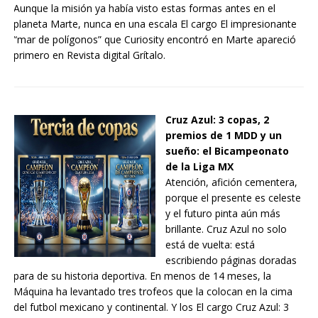
Aunque la misión ya había visto estas formas antes en el
planeta Marte, nunca en una escala El cargo El impresionante
“mar de polígonos” que Curiosity encontró en Marte apareció
primero en Revista digital Grítalo.
Cruz Azul: 3 copas, 2
premios de 1 MDD y un
sueño: el Bicampeonato
de la Liga MX
Atención, afición cementera,
porque el presente es celeste
y el futuro pinta aún más
brillante. Cruz Azul no solo
está de vuelta: está
escribiendo páginas doradas
para de su historia deportiva. En menos de 14 meses, la
Máquina ha levantado tres trofeos que la colocan en la cima
del futbol mexicano y continental. Y los El cargo Cruz Azul: 3