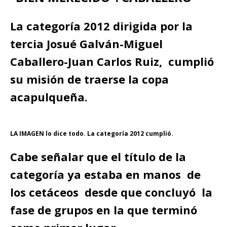
La categoría 2012 dirigida por la
tercia Josué Galván-Miguel
Caballero-Juan Carlos Ruiz, cumplió
su misión de traerse la copa
acapulqueña.
LA IMAGEN lo dice todo. La categoría 2012 cumplió.
Cabe señalar que el título de la
categoría ya estaba en manos de
los cetáceos desde que concluyó la
fase de grupos en la que terminó