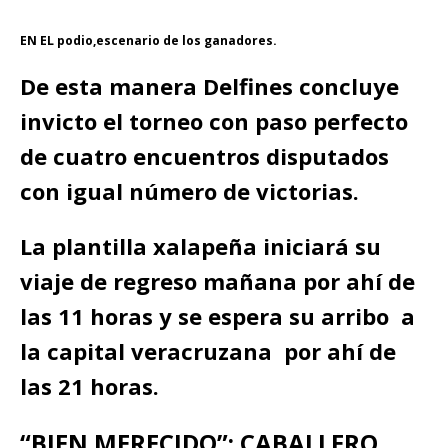
EN EL podio,escenario de los ganadores.
De esta manera Delfines concluye
invicto el torneo con paso perfecto
de cuatro encuentros disputados
con igual número de victorias.
La plantilla xalapeña iniciará su
viaje de regreso mañana por ahí de
las 11 horas y se espera su arribo a
la capital veracruzana por ahí de
las 21 horas.
“BIEN MERECIDO”: CABALLERO