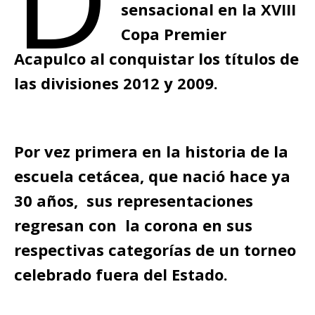
sensacional en la XVIII
Copa Premier
Acapulco al conquistar los títulos de
las divisiones 2012 y 2009.
Por vez primera en la historia de la
escuela cetácea, que nació hace ya
30 años, sus representaciones
regresan con la corona en sus
respectivas categorías de un torneo
celebrado fuera del Estado.