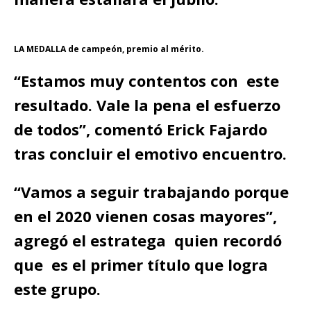
LA MEDALLA de campeón, premio al mérito.
“Estamos muy contentos con este
resultado. Vale la pena el esfuerzo
de todos”, comentó Erick Fajardo
tras concluir el emotivo encuentro.
“Vamos a seguir trabajando porque
en el 2020 vienen cosas mayores”,
agregó el estratega quien recordó
que es el primer título que logra
este grupo.