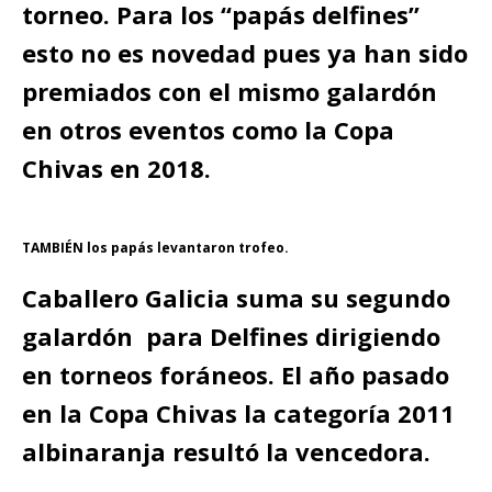
torneo. Para los “papás delfines”
esto no es novedad pues ya han sido
premiados con el mismo galardón
en otros eventos como la Copa
Chivas en 2018.
TAMBIÉN los papás levantaron trofeo.
Caballero Galicia suma su segundo
galardón para Delfines dirigiendo
en torneos foráneos. El año pasado
en la Copa Chivas la categoría 2011
albinaranja resultó la vencedora.