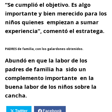
“Se cumplió el objetivo. Es algo
importante y bien merecido para los
niños quienes empiezan a sumar
experiencia”, comentó el estratega.
PADRES de familia, con los galardones obtenidos.
Abundó en que la labor de los
padres de familia ha sido un
complemento importante en la
buena labor de los niños sobre la
cancha.
Twitter
Facebook