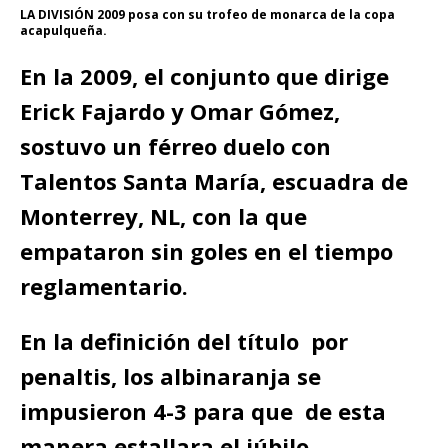
LA DIVISIÓN 2009 posa con su trofeo de monarca de la copa
acapulqueña.
En la 2009, el conjunto que dirige
Erick Fajardo y Omar Gómez,
sostuvo un férreo duelo con
Talentos Santa María, escuadra de
Monterrey, NL, con la que
empataron sin goles en el tiempo
reglamentario.
En la definición del título por
penaltis, los albinaranja se
impusieron 4-3 para que de esta
manera estallara el júbilo.