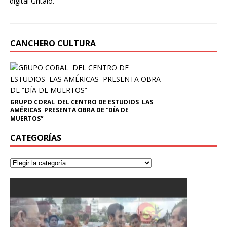
digital Grítalo.
CANCHERO CULTURA
GRUPO CORAL DEL CENTRO DE ESTUDIOS LAS
AMÉRICAS PRESENTA OBRA DE “DÍA DE
MUERTOS”
CATEGORÍAS