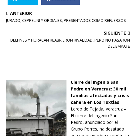
ANTERIOR
JURADO, CEPPELINI Y ORDIALES, PRESENTADOS COMO REFUERZOS
SIGUIENTE
DELFINES Y HURACÁN REABRIERON RIVALIDAD, PERO NO PASARON
DEL EMPATE
Cierre del Ingenio San
Pedro en Veracruz: 30 mil
familias afectadas y crisis
cañera en Los Tuxtlas
Lerdo de Tejada, Veracruz –
El cierre del Ingenio San
Pedro, anunciado por el
Grupo Porres, ha desatado
una preocupación económica