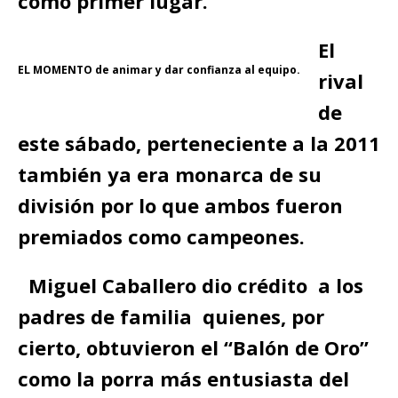
como primer lugar.
El
EL MOMENTO de animar y dar confianza al equipo.
rival
de
este sábado, perteneciente a la 2011
también ya era monarca de su
división por lo que ambos fueron
premiados como campeones.
Miguel Caballero dio crédito a los
padres de familia quienes, por
cierto, obtuvieron el “Balón de Oro”
como la porra más entusiasta del