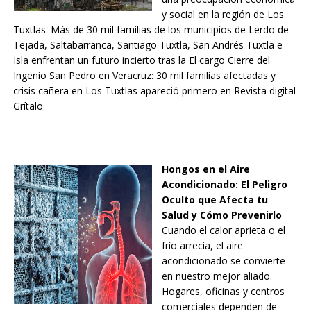
y social en la región de Los
Tuxtlas. Más de 30 mil familias de los municipios de Lerdo de
Tejada, Saltabarranca, Santiago Tuxtla, San Andrés Tuxtla e
Isla enfrentan un futuro incierto tras la El cargo Cierre del
Ingenio San Pedro en Veracruz: 30 mil familias afectadas y
crisis cañera en Los Tuxtlas apareció primero en Revista digital
Grítalo.
Hongos en el Aire
Acondicionado: El Peligro
Oculto que Afecta tu
Salud y Cómo Prevenirlo
Cuando el calor aprieta o el
frío arrecia, el aire
acondicionado se convierte
en nuestro mejor aliado.
Hogares, oficinas y centros
comerciales dependen de