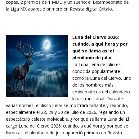
copas, 2 premios de 1 MDD y un sueño: el Bicampeonato de
la Liga MX apareció primero en Revista digital Grítalo.
Luna del Ciervo 2026:
cuándo, a qué hora y por
qué se llama así el
plenilunio de julio
La Luna llena de julio es
conocida popularmente
como la Luna del Ciervo, uno
de los nombres más
emblemáticos del calendario
lunar tradicional. Durante
varias noches, el disco lunar se mostrará brillante y redondo,
especialmente el 28, 29 y 30 de julio de 2026, regalando un
espectáculo celeste inolvidable. ¿Por qué se llama Luna del El
cargo Luna del Ciervo 2026: cuándo, a qué hora y por qué se
llama así el plenilunio de julio apareció primero en Revista