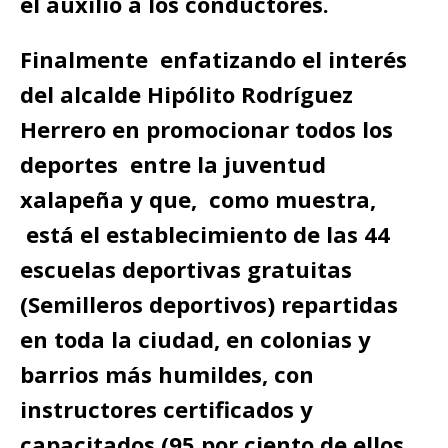
el auxilio a los conductores.
Finalmente enfatizando el interés
del alcalde Hipólito Rodríguez
Herrero en promocionar todos los
deportes entre la juventud
xalapeña y que, como muestra,
está el establecimiento de las 44
escuelas deportivas gratuitas
(Semilleros deportivos) repartidas
en toda la ciudad, en colonias y
barrios más humildes, con
instructores certificados y
capacitados (95 por ciento de ellos