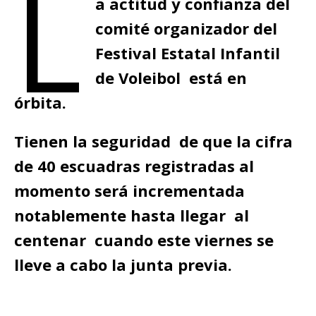
L
a actitud y confianza del
comité organizador del
Festival Estatal Infantil
de Voleibol está en
órbita.
Tienen la seguridad de que la cifra
de 40 escuadras registradas al
momento será incrementada
notablemente hasta llegar al
centenar cuando este viernes se
lleve a cabo la junta previa.