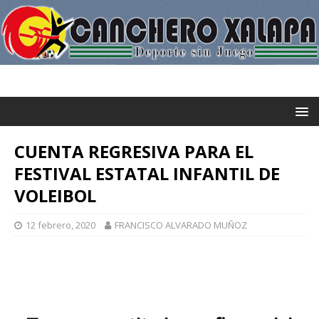
CUENTA REGRESIVA PARA EL
FESTIVAL ESTATAL INFANTIL DE
VOLEIBOL
12 febrero, 2020
FRANCISCO ALVARADO MUÑOZ