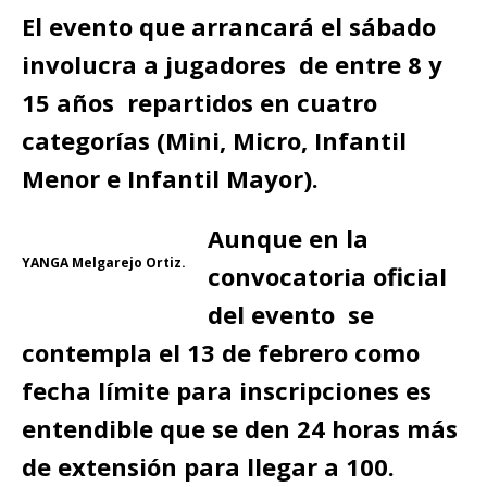
El evento que arrancará el sábado
involucra a jugadores de entre 8 y
15 años repartidos en cuatro
categorías (Mini, Micro, Infantil
Menor e Infantil Mayor).
Aunque en la
YANGA Melgarejo Ortiz.
convocatoria oficial
del evento se
contempla el 13 de febrero como
fecha límite para inscripciones es
entendible que se den 24 horas más
de extensión para llegar a 100.