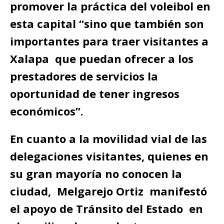
promover la práctica del voleibol en
esta capital “sino que también son
importantes para traer visitantes a
Xalapa que puedan ofrecer a los
prestadores de servicios la
oportunidad de tener ingresos
económicos”.
En cuanto a la movilidad vial de las
delegaciones visitantes, quienes en
su gran mayoría no conocen la
ciudad, Melgarejo Ortiz manifestó
el apoyo de Tránsito del Estado en