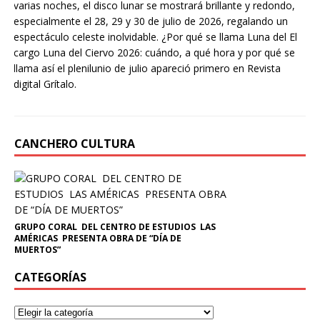
varias noches, el disco lunar se mostrará brillante y redondo,
especialmente el 28, 29 y 30 de julio de 2026, regalando un
espectáculo celeste inolvidable. ¿Por qué se llama Luna del El
cargo Luna del Ciervo 2026: cuándo, a qué hora y por qué se
llama así el plenilunio de julio apareció primero en Revista
digital Grítalo.
CANCHERO CULTURA
GRUPO CORAL DEL CENTRO DE ESTUDIOS LAS
AMÉRICAS PRESENTA OBRA DE “DÍA DE
MUERTOS”
CATEGORÍAS