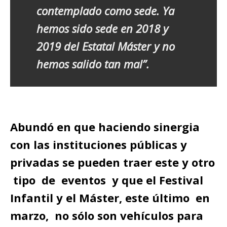
contemplado como sede. Ya
hemos sido sede en 2018 y
2019 del Estatal Máster y no
hemos salido tan mal”.
Abundó en que haciendo sinergia
con las instituciones públicas y
privadas se pueden traer este y otro
tipo de eventos y que el Festival
Infantil y el Máster, este último en
marzo, no sólo son vehículos para