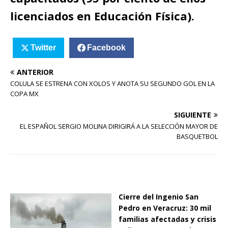
licenciados en Educación Física).
Twitter
Facebook
ANTERIOR
COLULA SE ESTRENA CON XOLOS Y ANOTA SU SEGUNDO GOL EN LA
COPA MX
SIGUIENTE
EL ESPAÑOL SERGIO MOLINA DIRIGIRÁ A LA SELECCIÓN MAYOR DE
BASQUETBOL
Cierre del Ingenio San
Pedro en Veracruz: 30 mil
familias afectadas y crisis