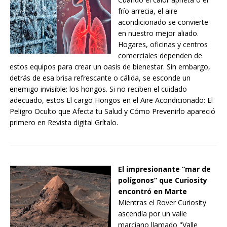
frío arrecia, el aire
acondicionado se convierte
en nuestro mejor aliado.
Hogares, oficinas y centros
comerciales dependen de
estos equipos para crear un oasis de bienestar. Sin embargo,
detrás de esa brisa refrescante o cálida, se esconde un
enemigo invisible: los hongos. Si no reciben el cuidado
adecuado, estos El cargo Hongos en el Aire Acondicionado: El
Peligro Oculto que Afecta tu Salud y Cómo Prevenirlo apareció
primero en Revista digital Grítalo.
El impresionante “mar de
polígonos” que Curiosity
encontró en Marte
Mientras el Rover Curiosity
ascendía por un valle
marciano llamado "Valle