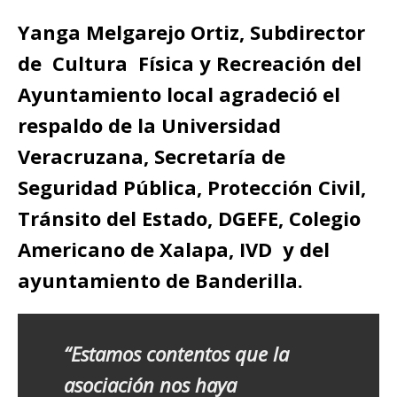
Yanga Melgarejo Ortiz, Subdirector
de Cultura Física y Recreación del
Ayuntamiento local agradeció el
respaldo de la Universidad
Veracruzana, Secretaría de
Seguridad Pública, Protección Civil,
Tránsito del Estado, DGEFE, Colegio
Americano de Xalapa, IVD y del
ayuntamiento de Banderilla.
“Estamos contentos que la
asociación nos haya