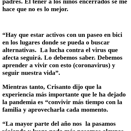
padres. El tener a los niños encerrados se me
hace que no es lo mejor.
“Hay que estar activos con un paseo en bici
en los lugares donde se pueda o buscar
alternativas. La lucha contra el virus que
afecta seguirá. Lo debemos saber. Debemos
aprender a vivir con esto (coronavirus) y
seguir nuestra vida”.
Mientras tanto, Crisanto dijo que la
experiencia más importante que le ha dejado
la pandemia es “convivir más tiempo con la
familia y aprovecharla cada momento.
“La mayor parte del año nos la pasamos