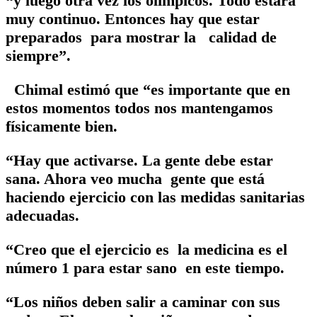
“y luego otra vez los olímpicos. Todo estará
muy continuo. Entonces hay que estar
preparados para mostrar la calidad de
siempre”.
Chimal estimó que “es importante que en
estos momentos todos nos mantengamos
físicamente bien.
“Hay que activarse. La gente debe estar
sana. Ahora veo mucha gente que está
haciendo ejercicio con las medidas sanitarias
adecuadas.
“Creo que el ejercicio es la medicina es el
número 1 para estar sano en este tiempo.
“Los niños deben salir a caminar con sus