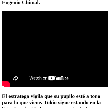
Eugenio Chimal.
El estratega vigila que su pupilo esté a tono
para lo que viene. Tokio sigue estando en la