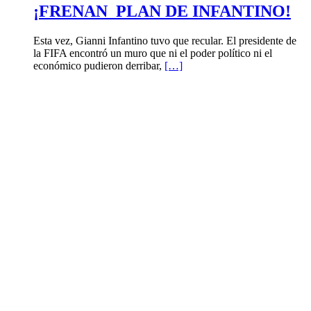
¡FRENAN PLAN DE INFANTINO!
Esta vez, Gianni Infantino tuvo que recular. El presidente de
la FIFA encontró un muro que ni el poder político ni el
económico pudieron derribar,
[…]