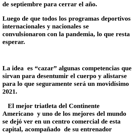
de septiembre para cerrar el año.
Luego de que todos los programas deportivos
internacionales y nacionales se
convulsionaron con la pandemia, lo que resta
esperar.
La idea es “cazar” algunas competencias que
sirvan para desentumir el cuerpo y alistarse
para lo que seguramente será un movidísimo
2021.
El mejor triatleta del Continente
Americano y uno de los mejores del mundo
se dejó ver en un centro comercial de esta
capital, acompañado de su entrenador