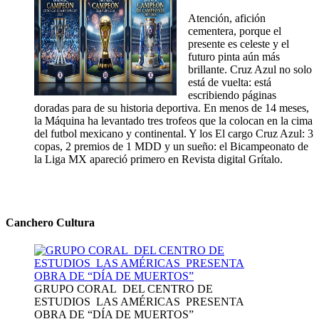
Atención, afición
cementera, porque el
presente es celeste y el
futuro pinta aún más
brillante. Cruz Azul no solo
está de vuelta: está
escribiendo páginas
doradas para de su historia deportiva. En menos de 14 meses,
la Máquina ha levantado tres trofeos que la colocan en la cima
del futbol mexicano y continental. Y los El cargo Cruz Azul: 3
copas, 2 premios de 1 MDD y un sueño: el Bicampeonato de
la Liga MX apareció primero en Revista digital Grítalo.
Canchero Cultura
GRUPO CORAL DEL CENTRO DE
ESTUDIOS LAS AMÉRICAS PRESENTA
OBRA DE “DÍA DE MUERTOS”