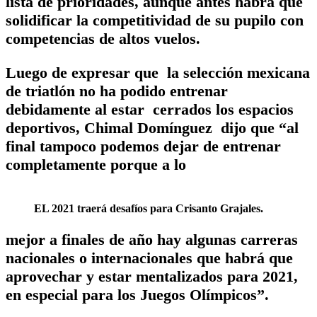
lista de prioridades, aunque antes habrá que
solidificar la competitividad de su pupilo con
competencias de altos vuelos.
Luego de expresar que la selección mexicana
de triatlón no ha podido entrenar
debidamente al estar cerrados los espacios
deportivos, Chimal Domínguez dijo que “al
final tampoco podemos dejar de entrenar
completamente porque a lo
EL 2021 traerá desafíos para Crisanto Grajales.
mejor a finales de año hay algunas carreras
nacionales o internacionales que habrá que
aprovechar y estar mentalizados para 2021,
en especial para los Juegos Olímpicos”.