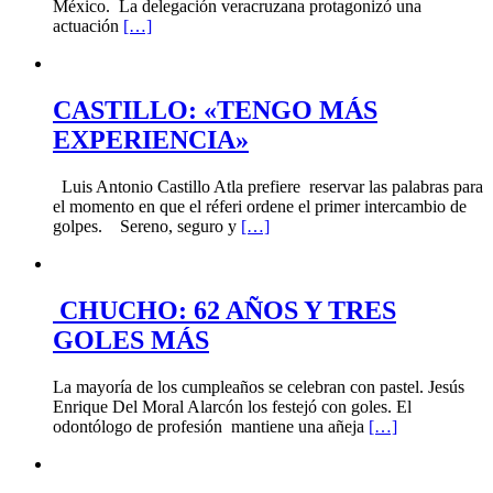
México. La delegación veracruzana protagonizó una
actuación
[…]
CASTILLO: «TENGO MÁS
EXPERIENCIA»
Luis Antonio Castillo Atla prefiere reservar las palabras para
el momento en que el réferi ordene el primer intercambio de
golpes. Sereno, seguro y
[…]
CHUCHO: 62 AÑOS Y TRES
GOLES MÁS
La mayoría de los cumpleaños se celebran con pastel. Jesús
Enrique Del Moral Alarcón los festejó con goles. El
odontólogo de profesión mantiene una añeja
[…]