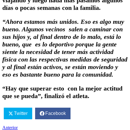
viajando y luego nada más pasamos algunos
días o pocas semanas con la familia.
“Ahora estamos más unidos. Eso es algo muy
bueno. Algunos vecinos salen a caminar con
sus hijos y, al final dentro de lo malo, está lo
bueno, que es lo deportivo porque la gente
siente la necesidad de tener más actividad
física con las respectivas medidas de seguridad
y al final están activos, se están moviendo y
eso es bastante bueno para la comunidad.
“Hay que superar esto con la mejor actitud
que se pueda”, finalizó el atleta.
Twitter
Facebook
Anterior