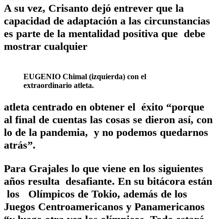
A su vez, Crisanto dejó entrever que la
capacidad de adaptación a las circunstancias
es parte de la mentalidad positiva que debe
mostrar cualquier
EUGENIO Chimal (izquierda) con el
extraordinario atleta.
atleta centrado en obtener el éxito “porque
al final de cuentas las cosas se dieron así, con
lo de la pandemia, y no podemos quedarnos
atrás”.
Para Grajales lo que viene en los siguientes
años resulta desafiante. En su bitácora están
los Olímpicos de Tokio, además de los
Juegos Centroamericanos y Panamericanos