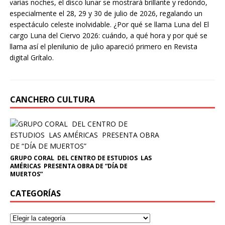
varias noches, el disco lunar se mostrará brillante y redondo,
especialmente el 28, 29 y 30 de julio de 2026, regalando un
espectáculo celeste inolvidable. ¿Por qué se llama Luna del El
cargo Luna del Ciervo 2026: cuándo, a qué hora y por qué se
llama así el plenilunio de julio apareció primero en Revista
digital Grítalo.
CANCHERO CULTURA
GRUPO CORAL DEL CENTRO DE ESTUDIOS LAS
AMÉRICAS PRESENTA OBRA DE “DÍA DE
MUERTOS”
CATEGORÍAS