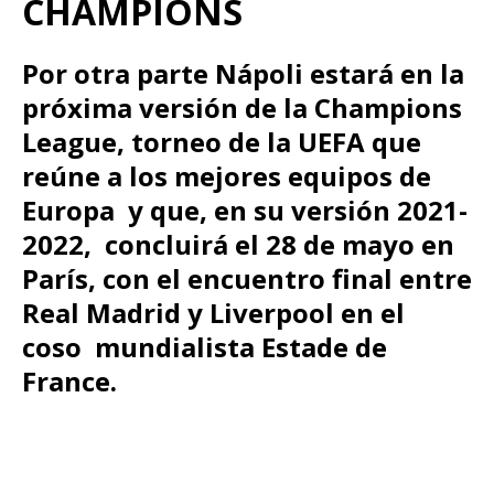
CHAMPIONS
Por otra parte Nápoli estará en la
próxima versión de la Champions
League, torneo de la UEFA que
reúne a los mejores equipos de
Europa y que, en su versión 2021-
2022, concluirá el 28 de mayo en
París, con el encuentro final entre
Real Madrid y Liverpool en el
coso mundialista Estade de
France.