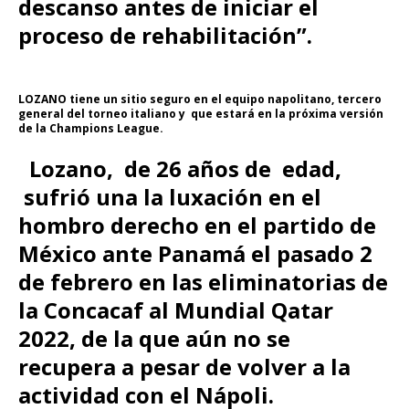
descanso antes de iniciar el
proceso de rehabilitación”.
LOZANO tiene un sitio seguro en el equipo napolitano, tercero
general del torneo italiano y que estará en la próxima versión
de la Champions League.
Lozano, de 26 años de edad,
sufrió una la luxación en el
hombro derecho en el partido de
México ante Panamá el pasado 2
de febrero en las eliminatorias de
la Concacaf al Mundial Qatar
2022, de la que aún no se
recupera a pesar de volver a la
actividad con el Nápoli.