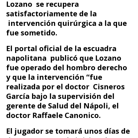
Lozano se recupera
satisfactoriamente de la
intervención quirúrgica a la que
fue sometido.
El portal oficial de la escuadra
napolitana publicó que Lozano
fue operado del hombro derecho
y que la intervención “fue
realizada por el doctor Cisneros
García bajo la supervisión del
gerente de Salud del Nápoli, el
doctor Raffaele Canonico.
El jugador se tomará unos días de