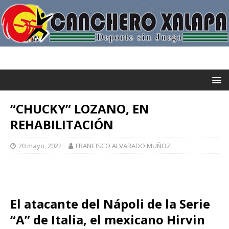
“CHUCKY” LOZANO, EN
REHABILITACIÓN
20 mayo, 2022
FRANCISCO ALVARADO MUÑOZ
El atacante del Nápoli de la Serie
“A” de Italia, el mexicano Hirvin