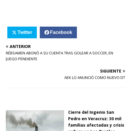
Twitter
Facebook
ANTERIOR
RÉBSAMEN ABONÓ A SU CUENTA TRAS GOLEAR A SOCCER, EN
JUEGO PENDIENTE
SIGUIENTE
AEK LO ANUNCIÓ COMO NUEVO DT
Cierre del Ingenio San
Pedro en Veracruz: 30 mil
familias afectadas y crisis