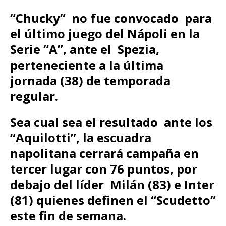
“Chucky” no fue convocado para
el último juego del Nápoli en la
Serie “A”, ante el Spezia,
perteneciente a la última
jornada (38) de temporada
regular.
Sea cual sea el resultado ante los
“Aquilotti”, la escuadra
napolitana cerrará campaña en
tercer lugar con 76 puntos, por
debajo del líder Milán (83) e Inter
(81) quienes definen el “Scudetto”
este fin de semana.