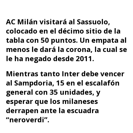
AC Milán visitará al Sassuolo,
colocado en el décimo sitio de la
tabla con 50 puntos. Un empata al
menos le dará la corona, la cual se
le ha negado desde 2011.
Mientras tanto Inter debe vencer
al Sampdoria, 15 en el escalafón
general con 35 unidades, y
esperar que los milaneses
derrapen ante la escuadra
“neroverdi”.