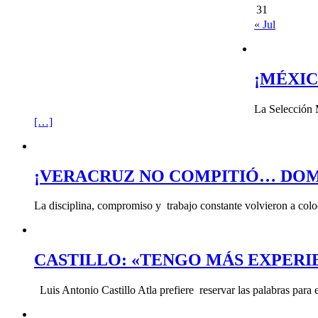
31
« Jul
¡MÉXIC
La Selección 
[…]
¡VERACRUZ NO COMPITIÓ… DOM
La disciplina, compromiso y trabajo constante volvieron a col
CASTILLO: «TENGO MÁS EXPERI
Luis Antonio Castillo Atla prefiere reservar las palabras para