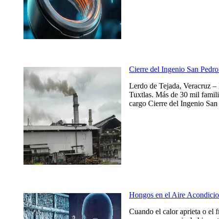
Cierre del Ingenio San Pedro 
Lerdo de Tejada, Veracruz – 
Tuxtlas. Más de 30 mil famili
cargo Cierre del Ingenio San 
Hongos en el Aire Acondicio
Cuando el calor aprieta o el 