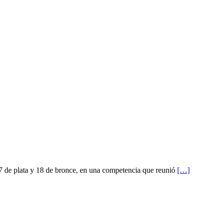
 7 de plata y 18 de bronce, en una competencia que reunió
[…]