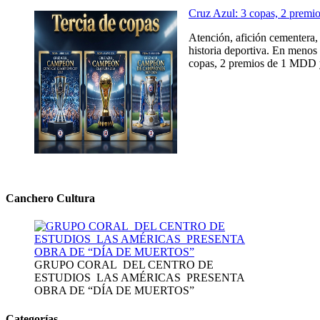
Cruz Azul: 3 copas, 2 prem
Atención, afición cementera, 
historia deportiva. En menos 
copas, 2 premios de 1 MDD y
Canchero Cultura
GRUPO CORAL DEL CENTRO DE
ESTUDIOS LAS AMÉRICAS PRESENTA
OBRA DE “DÍA DE MUERTOS”
Categorías