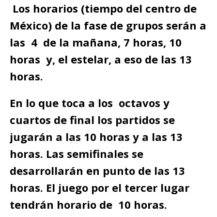
Los horarios (tiempo del centro de
México) de la fase de grupos serán a
las 4 de la mañana, 7 horas, 10
horas y, el estelar, a eso de las 13
horas.
En lo que toca a los octavos y
cuartos de final los partidos se
jugarán a las 10 horas y a las 13
horas. Las semifinales se
desarrollarán en punto de las 13
horas. El juego por el tercer lugar
tendrán horario de 10 horas.