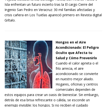
Isla enfrentan un futuro incierto tras la El cargo Cierre del
Ingenio San Pedro en Veracruz: 30 mil familias afectadas y
crisis cañera en Los Tuxtlas apareció primero en Revista digital
Grítalo.
Hongos en el Aire
Acondicionado: El Peligro
Oculto que Afecta tu
Salud y Cómo Prevenirlo
Cuando el calor aprieta o el
frío arrecia, el aire
acondicionado se convierte
en nuestro mejor aliado.
Hogares, oficinas y centros
comerciales dependen de
estos equipos para crear un oasis de bienestar. Sin embargo,
detrás de esa brisa refrescante o cálida, se esconde un
enemigo invisible: los hongos. Si no reciben el cuidado