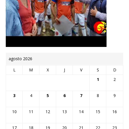
agosto 2026
L
M
X
J
V
S
D
1
2
3
4
5
6
7
8
9
10
11
12
13
14
15
16
17
18
19
20
21
22
23