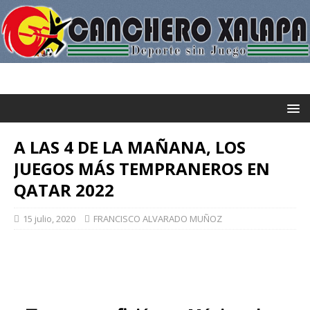
A LAS 4 DE LA MAÑANA, LOS
JUEGOS MÁS TEMPRANEROS EN
QATAR 2022
15 julio, 2020
FRANCISCO ALVARADO MUÑOZ