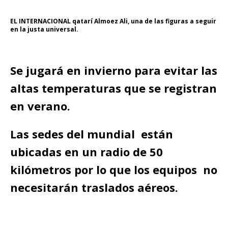
EL INTERNACIONAL qatarí Almoez Ali, una de las figuras a seguir
en la justa universal.
Se jugará en invierno para evitar las
altas temperaturas que se registran
en verano.
Las sedes del mundial están
ubicadas en un radio de 50
kilómetros por lo que los equipos no
necesitarán traslados aéreos.