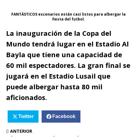
FANTÁSTICOS escenarios están casi listos para albergar la
fiesta del futbol.
La inauguración de la Copa del
Mundo tendrá lugar en el Estadio Al
Bayla que tiene una capacidad de
60 mil espectadores. La gran final se
jugará en el Estadio Lusail que
puede albergar hasta 80 mil
aficionados.
Twitter
Facebook
ANTERIOR