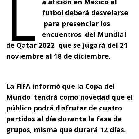
L
a afición en México al
futbol deberá desvelarse
para presenciar los
encuentros del Mundial
de Qatar 2022 que se jugará del 21
noviembre al 18 de diciembre.
La FIFA informó que la Copa del
Mundo tendrá como novedad que el
público podrá disfrutar de cuatro
partidos al día durante la fase de
grupos, misma que durará 12 días.