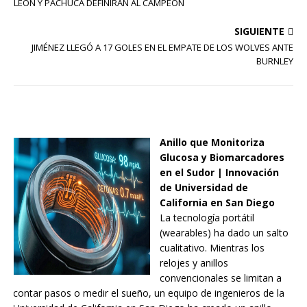
LEÓN Y PACHUCA DEFINIRÁN AL CAMPEÓN
SIGUIENTE
JIMÉNEZ LLEGÓ A 17 GOLES EN EL EMPATE DE LOS WOLVES ANTE
BURNLEY
Anillo que Monitoriza
Glucosa y Biomarcadores
en el Sudor | Innovación
de Universidad de
California en San Diego
La tecnología portátil
(wearables) ha dado un salto
cualitativo. Mientras los
relojes y anillos
convencionales se limitan a
contar pasos o medir el sueño, un equipo de ingenieros de la