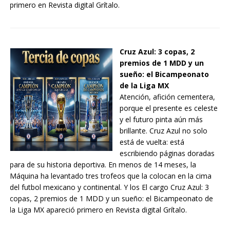
primero en Revista digital Grítalo.
Cruz Azul: 3 copas, 2
premios de 1 MDD y un
sueño: el Bicampeonato
de la Liga MX
Atención, afición cementera,
porque el presente es celeste
y el futuro pinta aún más
brillante. Cruz Azul no solo
está de vuelta: está
escribiendo páginas doradas
para de su historia deportiva. En menos de 14 meses, la
Máquina ha levantado tres trofeos que la colocan en la cima
del futbol mexicano y continental. Y los El cargo Cruz Azul: 3
copas, 2 premios de 1 MDD y un sueño: el Bicampeonato de
la Liga MX apareció primero en Revista digital Grítalo.