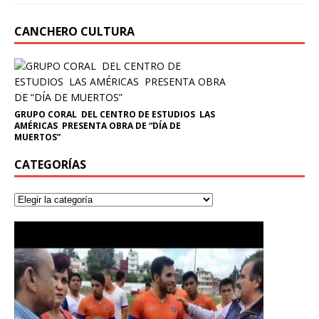
CANCHERO CULTURA
GRUPO CORAL DEL CENTRO DE ESTUDIOS LAS
AMÉRICAS PRESENTA OBRA DE “DÍA DE
MUERTOS”
CATEGORÍAS