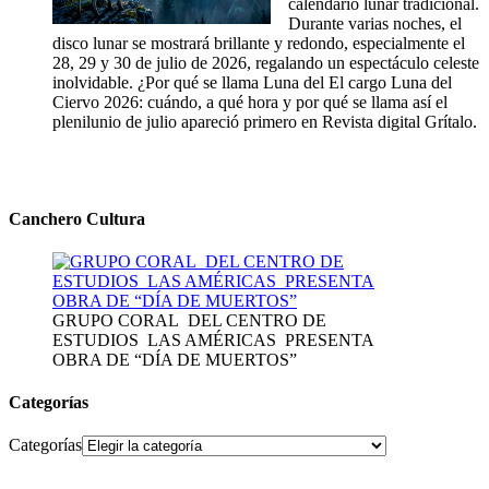
calendario lunar tradicional.
Durante varias noches, el
disco lunar se mostrará brillante y redondo, especialmente el
28, 29 y 30 de julio de 2026, regalando un espectáculo celeste
inolvidable. ¿Por qué se llama Luna del El cargo Luna del
Ciervo 2026: cuándo, a qué hora y por qué se llama así el
plenilunio de julio apareció primero en Revista digital Grítalo.
Canchero Cultura
GRUPO CORAL DEL CENTRO DE
ESTUDIOS LAS AMÉRICAS PRESENTA
OBRA DE “DÍA DE MUERTOS”
Categorías
Categorías