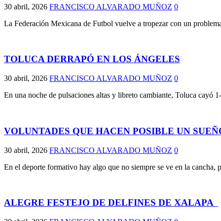
30 abril, 2026
FRANCISCO ALVARADO MUÑOZ
0
La Federación Mexicana de Futbol vuelve a tropezar con un problema 
TOLUCA DERRAPÓ EN LOS ÁNGELES
30 abril, 2026
FRANCISCO ALVARADO MUÑOZ
0
En una noche de pulsaciones altas y libreto cambiante, Toluca cayó 
VOLUNTADES QUE HACEN POSIBLE UN SUEÑ
30 abril, 2026
FRANCISCO ALVARADO MUÑOZ
0
En el deporte formativo hay algo que no siempre se ve en la cancha, p
ALEGRE FESTEJO DE DELFINES DE XALAPA