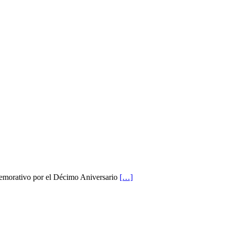
nmemorativo por el Décimo Aniversario
[…]