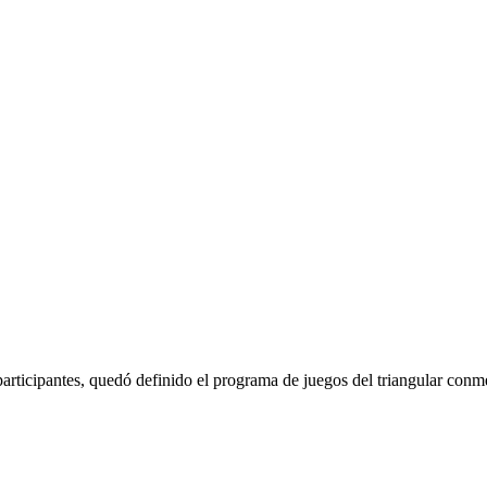
s participantes, quedó definido el programa de juegos del triangular co