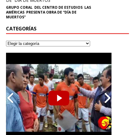
GRUPO CORAL DEL CENTRO DE ESTUDIOS LAS
AMÉRICAS PRESENTA OBRA DE “DÍA DE
MUERTOS”
CATEGORÍAS