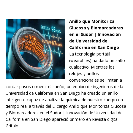
Anillo que Monitoriza
Glucosa y Biomarcadores
en el Sudor | Innovación
de Universidad de
California en San Diego
La tecnología portátil
(wearables) ha dado un salto
cualitativo. Mientras los
relojes y anillos
convencionales se limitan a
contar pasos o medir el sueño, un equipo de ingenieros de la
Universidad de California en San Diego ha creado un anillo
inteligente capaz de analizar la química de nuestro cuerpo en
tiempo real a través del El cargo Anillo que Monitoriza Glucosa
y Biomarcadores en el Sudor | Innovación de Universidad de
California en San Diego apareció primero en Revista digital
Grítalo.