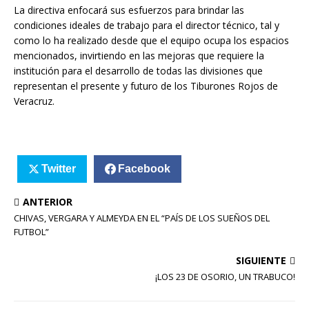
La directiva enfocará sus esfuerzos para brindar las
condiciones ideales de trabajo para el director técnico, tal y
como lo ha realizado desde que el equipo ocupa los espacios
mencionados, invirtiendo en las mejoras que requiere la
institución para el desarrollo de todas las divisiones que
representan el presente y futuro de los Tiburones Rojos de
Veracruz.
Twitter
Facebook
ANTERIOR
CHIVAS, VERGARA Y ALMEYDA EN EL “PAÍS DE LOS SUEÑOS DEL
FUTBOL”
SIGUIENTE
¡LOS 23 DE OSORIO, UN TRABUCO!