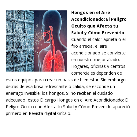
Hongos en el Aire
Acondicionado: El Peligro
Oculto que Afecta tu
Salud y Cómo Prevenirlo
Cuando el calor aprieta o el
frío arrecia, el aire
acondicionado se convierte
en nuestro mejor aliado.
Hogares, oficinas y centros
comerciales dependen de
estos equipos para crear un oasis de bienestar. Sin embargo,
detrás de esa brisa refrescante o cálida, se esconde un
enemigo invisible: los hongos. Si no reciben el cuidado
adecuado, estos El cargo Hongos en el Aire Acondicionado: El
Peligro Oculto que Afecta tu Salud y Cómo Prevenirlo apareció
primero en Revista digital Grítalo.