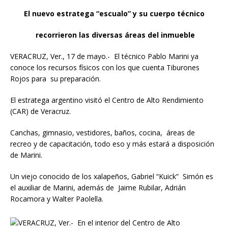
El nuevo estratega “escualo” y su cuerpo técnico
recorrieron las diversas áreas del inmueble
VERACRUZ, Ver., 17 de mayo.- El técnico Pablo Marini ya
conoce los recursos físicos con los que cuenta Tiburones
Rojos para su preparación.
El estratega argentino visitó el Centro de Alto Rendimiento
(CAR) de Veracruz.
Canchas, gimnasio, vestidores, baños, cocina, áreas de
recreo y de capacitación, todo eso y más estará a disposición
de Marini.
Un viejo conocido de los xalapeños, Gabriel “Kuick” Simón es
el auxiliar de Marini, además de Jaime Rubilar, Adrián
Rocamora y Walter Paolella.