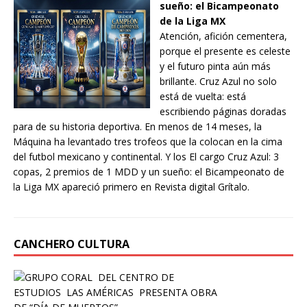
sueño: el Bicampeonato
de la Liga MX
Atención, afición cementera,
porque el presente es celeste
y el futuro pinta aún más
brillante. Cruz Azul no solo
está de vuelta: está
escribiendo páginas doradas
para de su historia deportiva. En menos de 14 meses, la
Máquina ha levantado tres trofeos que la colocan en la cima
del futbol mexicano y continental. Y los El cargo Cruz Azul: 3
copas, 2 premios de 1 MDD y un sueño: el Bicampeonato de
la Liga MX apareció primero en Revista digital Grítalo.
CANCHERO CULTURA