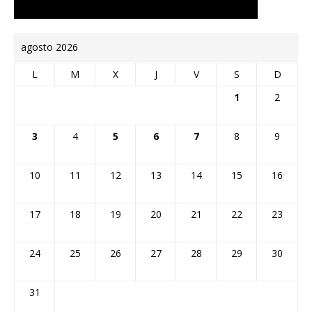
agosto 2026
L
M
X
J
V
S
D
1
2
3
4
5
6
7
8
9
10
11
12
13
14
15
16
17
18
19
20
21
22
23
24
25
26
27
28
29
30
31