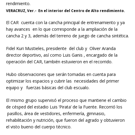
VERACRUZ, Ver.- En el interior del Centro de Alto rendimiento.
El CAR cuenta con la cancha principal de entrenamiento y ya
hay avances en lo que corresponde a la ampliación de la
cancha 2 y 3, además del terreno de juego de cancha sintética.
Fidel Kuri Mustieles, presidente del club y Oliver Aranda
director deportivo, así como Luis Ganis , encargado de la
operación del CAR, también estuvieron en el recorrido.
Hubo observaciones que serán tomadas en cuenta para
optimizar los espacios y cubrir las necesidades del primer
equipo y fuerzas básicas del club escualo.
El mismo grupo supervisó el proceso que mantiene el cambio
de césped del estadio Luis ‘Pirata’ de la Fuente. Recorrió los
pasillos, área de vestidores, enfermería, gimnasio,
rehabilitación y nutrición, que fueron del agrado y obtuvieron
el visto bueno del cuerpo técnico.