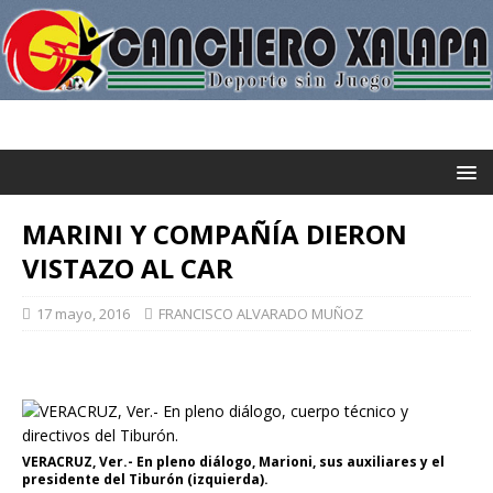
MARINI Y COMPAÑÍA DIERON
VISTAZO AL CAR
17 mayo, 2016
FRANCISCO ALVARADO MUÑOZ
VERACRUZ, Ver.- En pleno diálogo, Marioni, sus auxiliares y el
presidente del Tiburón (izquierda).