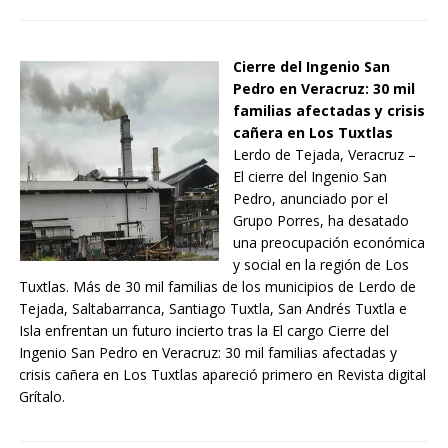
Cierre del Ingenio San
Pedro en Veracruz: 30 mil
familias afectadas y crisis
cañera en Los Tuxtlas
Lerdo de Tejada, Veracruz –
El cierre del Ingenio San
Pedro, anunciado por el
Grupo Porres, ha desatado
una preocupación económica
y social en la región de Los
Tuxtlas. Más de 30 mil familias de los municipios de Lerdo de
Tejada, Saltabarranca, Santiago Tuxtla, San Andrés Tuxtla e
Isla enfrentan un futuro incierto tras la El cargo Cierre del
Ingenio San Pedro en Veracruz: 30 mil familias afectadas y
crisis cañera en Los Tuxtlas apareció primero en Revista digital
Grítalo.