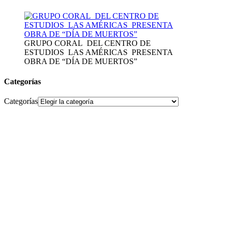
GRUPO CORAL DEL CENTRO DE
ESTUDIOS LAS AMÉRICAS PRESENTA
OBRA DE “DÍA DE MUERTOS”
Categorías
Categorías