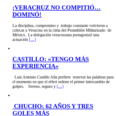
¡VERACRUZ NO COMPITIÓ…
DOMINÓ!
La disciplina, compromiso y trabajo constante volvieron a
colocar a Veracruz en la cima del Pentathlón Militarizado de
México. La delegación veracruzana protagonizó una
actuación
[…]
CASTILLO: «TENGO MÁS
EXPERIENCIA»
Luis Antonio Castillo Atla prefiere reservar las palabras para
el momento en que el réferi ordene el primer intercambio de
golpes. Sereno, seguro y
[…]
CHUCHO: 62 AÑOS Y TRES
GOLES MÁS