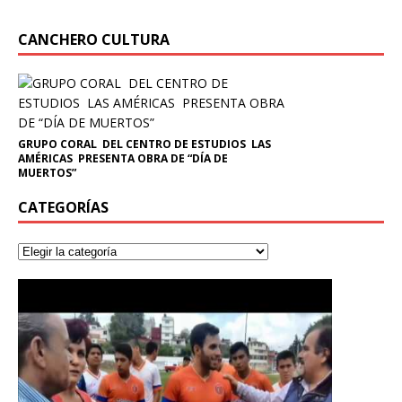
CANCHERO CULTURA
GRUPO CORAL DEL CENTRO DE ESTUDIOS LAS
AMÉRICAS PRESENTA OBRA DE “DÍA DE
MUERTOS”
CATEGORÍAS