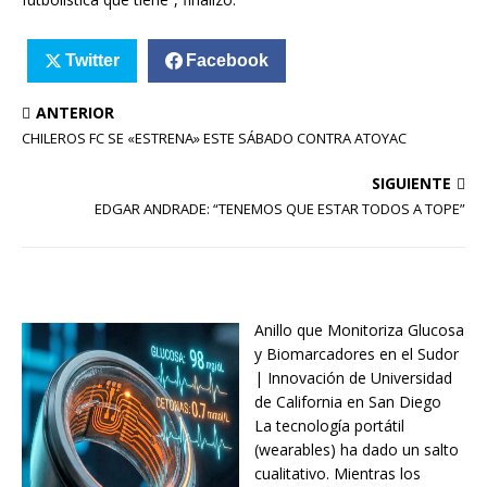
Twitter
Facebook
ANTERIOR
CHILEROS FC SE «ESTRENA» ESTE SÁBADO CONTRA ATOYAC
SIGUIENTE
EDGAR ANDRADE: “TENEMOS QUE ESTAR TODOS A TOPE”
Anillo que Monitoriza Glucosa
y Biomarcadores en el Sudor
| Innovación de Universidad
de California en San Diego
La tecnología portátil
(wearables) ha dado un salto
cualitativo. Mientras los