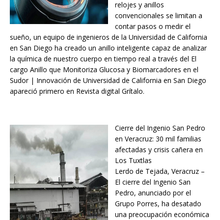
relojes y anillos
convencionales se limitan a
contar pasos o medir el
sueño, un equipo de ingenieros de la Universidad de California
en San Diego ha creado un anillo inteligente capaz de analizar
la química de nuestro cuerpo en tiempo real a través del El
cargo Anillo que Monitoriza Glucosa y Biomarcadores en el
Sudor | Innovación de Universidad de California en San Diego
apareció primero en Revista digital Grítalo.
Cierre del Ingenio San Pedro
en Veracruz: 30 mil familias
afectadas y crisis cañera en
Los Tuxtlas
Lerdo de Tejada, Veracruz –
El cierre del Ingenio San
Pedro, anunciado por el
Grupo Porres, ha desatado
una preocupación económica