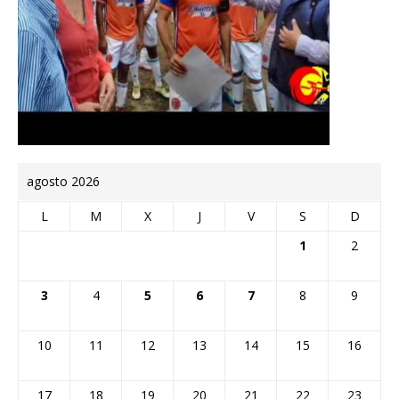
agosto 2026
L
M
X
J
V
S
D
1
2
3
4
5
6
7
8
9
10
11
12
13
14
15
16
17
18
19
20
21
22
23