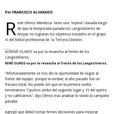
Por FRANCISCO ALVARADO
R
ené Olmos Mendoza tiene una “espina” clavada luego
de que la temporada pasada los Langostineros de
Atoyac no lograran los objetivos trazados en el grupo
III del futbol profesional de la Tercera División.
RENÉ OLMOS va por la revancha al frente de los Langostineros.
“Afortunadamente se nos dio la oportunidad de seguir al
frente del equipo porque la verdad, el año pasado fue un
fracaso total. No puede ser que en la primera vuelta
terminamos 7 puntos arriba del segundo lugar y 15 del quinto
y no calificamos”, dijo Olmos tras analizar lo vivido la campaña
pasada.
Agregó que debió tomar firmes decisiones para mejorar