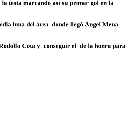
la testa marcando así su primer gol en la
edia luna del área donde llegó Ángel Mena
 Rodolfo Cota y conseguir el de la honra para