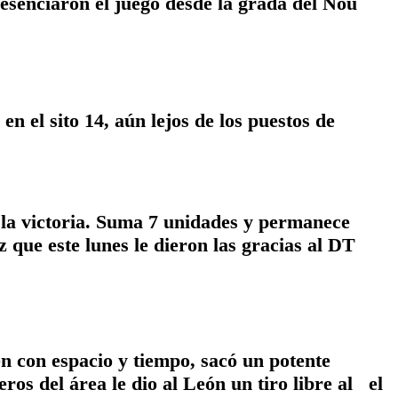
esenciaron el juego desde la grada del Nou
n el sito 14, aún lejos de los puestos de
 la victoria. Suma 7 unidades y permanece
 que este lunes le dieron las gracias al DT
n con espacio y tiempo, sacó un potente
ros del área le dio al León un tiro libre al el