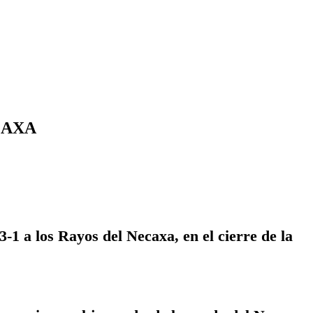
CAXA
1 a los Rayos del Necaxa, en el cierre de la