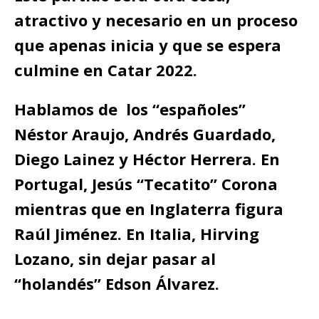
atractivo y necesario en un proceso
que apenas inicia y que se espera
culmine en Catar 2022.
Hablamos de los “españoles”
Néstor Araujo, Andrés Guardado,
Diego Lainez y Héctor Herrera. En
Portugal, Jesús “Tecatito” Corona
mientras que en Inglaterra figura
Raúl Jiménez. En Italia, Hirving
Lozano, sin dejar pasar al
“holandés” Edson Álvarez.