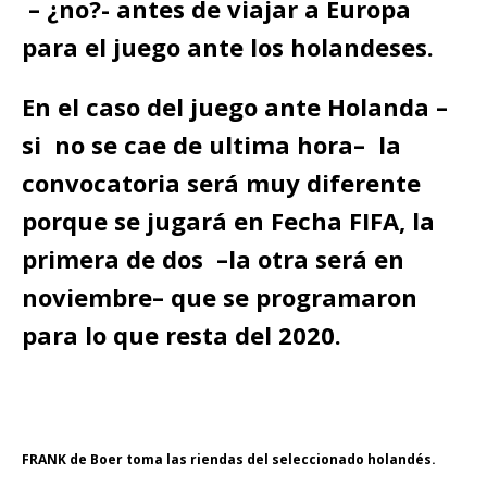
– ¿no?- antes de viajar a Europa
para el juego ante los holandeses.
En el caso del juego ante Holanda –
si no se cae de ultima hora– la
convocatoria será muy diferente
porque se jugará en Fecha FIFA, la
primera de dos –la otra será en
noviembre– que se programaron
para lo que resta del 2020.
FRANK de Boer toma las riendas del seleccionado holandés.