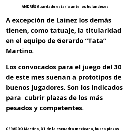
ANDRÉS Guardado estaría ante los holandeses.
A excepción de Lainez los demás
tienen, como tatuaje, la titularidad
en el equipo de Gerardo “Tata”
Martino.
Los convocados para el juego del 30
de este mes suenan a prototipos de
buenos jugadores. Son los indicados
para cubrir plazas de los más
pesados y competentes.
GERARDO Martino, DT de la escuadra mexicana, busca piezas