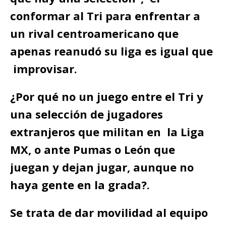
conformar al Tri para enfrentar a
un rival centroamericano que
apenas reanudó su liga es igual que
improvisar.
¿Por qué no un juego entre el Tri y
una selección de jugadores
extranjeros que militan en la Liga
MX, o ante Pumas o León que
juegan y dejan jugar, aunque no
haya gente en la grada?.
Se trata de dar movilidad al equipo