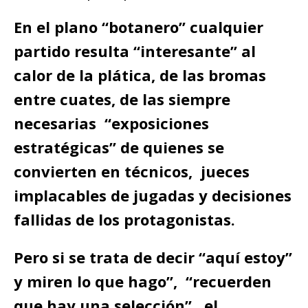
En el plano “botanero” cualquier
partido resulta “interesante” al
calor de la plática, de las bromas
entre cuates, de las siempre
necesarias “exposiciones
estratégicas” de quienes se
convierten en técnicos, jueces
implacables de jugadas y decisiones
fallidas de los protagonistas.
Pero si se trata de decir “aquí estoy”
y miren lo que hago”, “recuerden
que hay una selección”, el