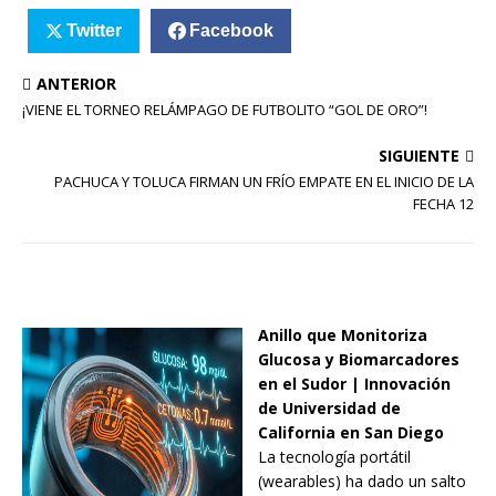
Twitter
Facebook
ANTERIOR
¡VIENE EL TORNEO RELÁMPAGO DE FUTBOLITO “GOL DE ORO”!
SIGUIENTE
PACHUCA Y TOLUCA FIRMAN UN FRÍO EMPATE EN EL INICIO DE LA
FECHA 12
Anillo que Monitoriza
Glucosa y Biomarcadores
en el Sudor | Innovación
de Universidad de
California en San Diego
La tecnología portátil
(wearables) ha dado un salto