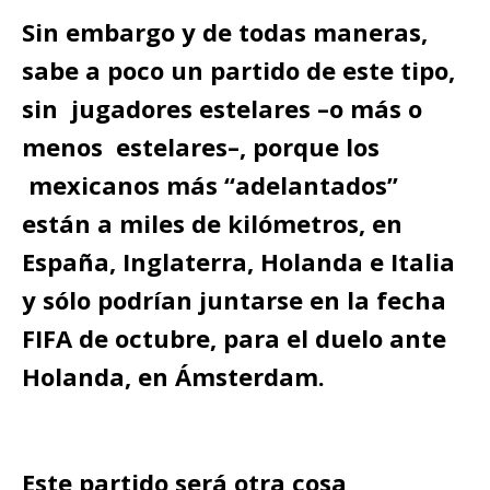
Sin embargo y de todas maneras,
sabe a poco un partido de este tipo,
sin jugadores estelares –o más o
menos estelares–, porque los
mexicanos más “adelantados”
están a miles de kilómetros, en
España, Inglaterra, Holanda e Italia
y sólo podrían juntarse en la fecha
FIFA de octubre, para el duelo ante
Holanda, en Ámsterdam.
Este partido será otra cosa,