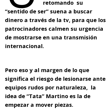
retomando su
“sentido de ser” suena a buscar
dinero a través de la tv, para que los
patrocinadores calmen su urgencia
de mostrarse en una transmisión
internacional.
Pero eso y al margen de lo que
significa el riesgo de lesionarse ante
equipos rudos por naturaleza, la
idea de “Tata” Martino es la de
empezar a mover piezas.