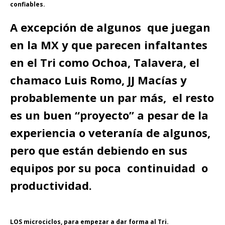
confiables.
A excepción de algunos que juegan
en la MX y que parecen infaltantes
en el Tri como Ochoa, Talavera, el
chamaco Luis Romo, JJ Macías y
probablemente un par más, el resto
es un buen “proyecto” a pesar de la
experiencia o veteranía de algunos,
pero que están debiendo en sus
equipos por su poca continuidad o
productividad.
LOS microciclos, para empezar a dar forma al Tri.