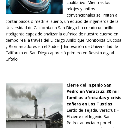
cualitativo. Mientras los
relojes y anillos
convencionales se limitan a
contar pasos o medir el sueño, un equipo de ingenieros de la
Universidad de California en San Diego ha creado un anillo
inteligente capaz de analizar la química de nuestro cuerpo en
tiempo real a través del El cargo Anillo que Monitoriza Glucosa
y Biomarcadores en el Sudor | Innovación de Universidad de
California en San Diego apareció primero en Revista digital
Grítalo.
Cierre del Ingenio San
Pedro en Veracruz: 30 mil
familias afectadas y crisis
cañera en Los Tuxtlas
Lerdo de Tejada, Veracruz –
El cierre del Ingenio San
Pedro, anunciado por el