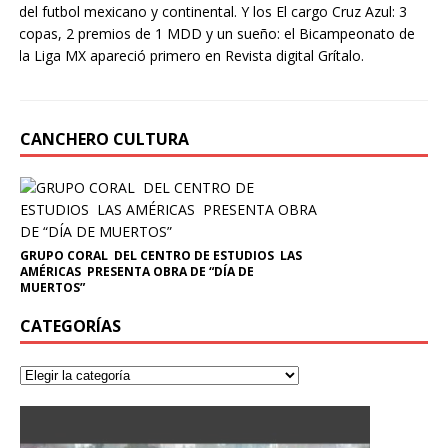
del futbol mexicano y continental. Y los El cargo Cruz Azul: 3
copas, 2 premios de 1 MDD y un sueño: el Bicampeonato de
la Liga MX apareció primero en Revista digital Grítalo.
CANCHERO CULTURA
GRUPO CORAL DEL CENTRO DE ESTUDIOS LAS
AMÉRICAS PRESENTA OBRA DE “DÍA DE
MUERTOS”
CATEGORÍAS