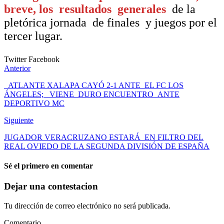
breve, los resultados generales
de la
pletórica jornada de finales y juegos por el
tercer lugar.
Twitter
Facebook
Anterior
ATLANTE XALAPA CAYÓ 2-1 ANTE EL FC LOS
ÁNGELES; VIENE DURO ENCUENTRO ANTE
DEPORTIVO MC
Siguiente
JUGADOR VERACRUZANO ESTARÁ EN FILTRO DEL
REAL OVIEDO DE LA SEGUNDA DIVISIÓN DE ESPAÑA
Sé el primero en comentar
Dejar una contestacion
Tu dirección de correo electrónico no será publicada.
Comentario