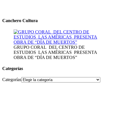
Canchero Cultura
GRUPO CORAL DEL CENTRO DE
ESTUDIOS LAS AMÉRICAS PRESENTA
OBRA DE “DÍA DE MUERTOS”
Categorías
Categorías