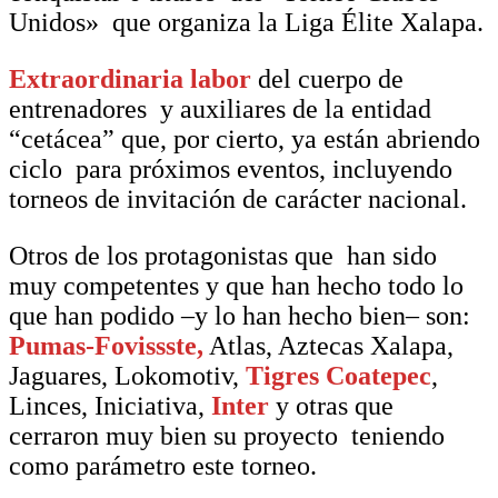
Unidos» que organiza la Liga Élite Xalapa.
Extraordinaria labor
del cuerpo de
entrenadores y auxiliares de la entidad
“cetácea” que, por cierto, ya están abriendo
ciclo para próximos eventos, incluyendo
torneos de invitación de carácter nacional.
Otros de los protagonistas que han sido
muy competentes y que han hecho todo lo
que han podido –y lo han hecho bien– son:
Pumas-Fovissste,
Atlas, Aztecas Xalapa,
Jaguares, Lokomotiv,
Tigres Coatepec
,
Linces, Iniciativa,
Inter
y otras que
cerraron muy bien su proyecto teniendo
como parámetro este torneo.