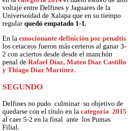
voltaje entre Delfines y Jaguares de la
Universoidad de Xalapa que en su tiempo
regular
quedó empatado 1-1
.
En la
emocionante definición por penaltis
los cetaceos fueron más certeros al ganar 3-
2 con aciertos desde desde el manchón
penal de
Rafael Díaz, Mateo Díaz Castillo
y Thiago Díaz Martínez
.
SEGUNDO
Delfines no pudo culminar su objetivo de
quedarse con el título en la
categoría 2015
al caer 5-2 en la final ante los Pumas
Filial.