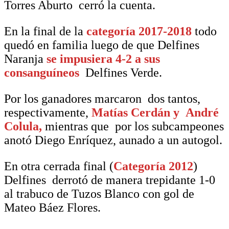
Torres Aburto cerró la cuenta.
En la final de la
categoría 2017-2018
todo
quedó en familia luego de que Delfines
Naranja
se impusiera 4-2 a sus
consanguíneos
Delfines Verde.
Por los ganadores marcaron dos tantos,
respectivamente,
Matías Cerdán y André
Colula,
mientras que por los subcampeones
anotó Diego Enríquez, aunado a un autogol.
En otra cerrada final (
Categoría 2012
)
Delfines derrotó de manera trepidante 1-0
al trabuco de Tuzos Blanco con gol de
Mateo Báez Flores.