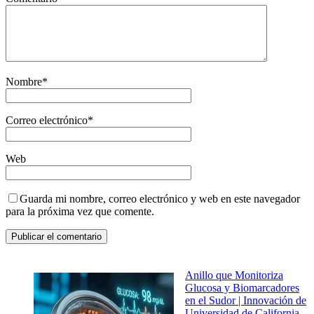
Nombre
*
Correo electrónico
*
Web
Guarda mi nombre, correo electrónico y web en este navegador
para la próxima vez que comente.
Anillo que Monitoriza
Glucosa y Biomarcadores
en el Sudor | Innovación de
Universidad de California