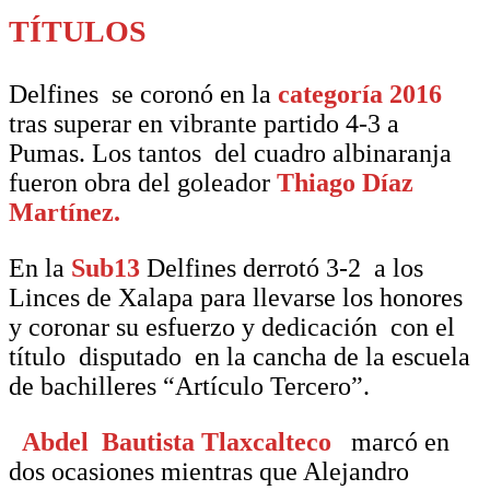
TÍTULOS
Delfines se coronó en la
categoría 2016
tras superar en vibrante partido 4-3 a
Pumas. Los tantos del cuadro albinaranja
fueron obra del goleador
Thiago Díaz
Martínez.
En la
Sub13
Delfines derrotó 3-2 a los
Linces de Xalapa para llevarse los honores
y coronar su esfuerzo y dedicación con el
título disputado en la cancha de la escuela
de bachilleres “Artículo Tercero”.
Abdel Bautista Tlaxcalteco
marcó en
dos ocasiones mientras que Alejandro