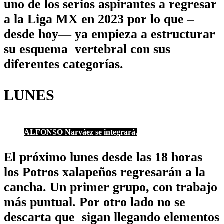
uno de los serios aspirantes a regresar
a la Liga MX en 2023 por lo que –
desde hoy— ya empieza a estructurar
su esquema vertebral con sus
diferentes categorías.
LUNES
ALFONSO Narváez se integrará.
El próximo lunes desde las 18 horas
los Potros xalapeños regresarán a la
cancha. Un primer grupo, con trabajo
más puntual. Por otro lado no se
descarta que sigan llegando elementos