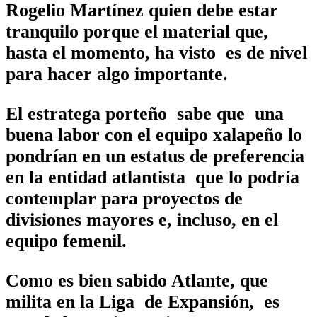
Rogelio Martínez quien debe estar
tranquilo porque el material que,
hasta el momento, ha visto es de nivel
para hacer algo importante.
El estratega porteño sabe que una
buena labor con el equipo xalapeño lo
pondrían en un estatus de preferencia
en la entidad atlantista que lo podría
contemplar para proyectos de
divisiones mayores e, incluso, en el
equipo femenil.
Como es bien sabido Atlante, que
milita en la Liga de Expansión, es