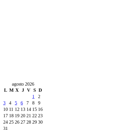
agosto 2026
L
M
X
J
V
S
D
1
2
3
4
5
6
7
8
9
10
11
12
13
14
15
16
17
18
19
20
21
22
23
24
25
26
27
28
29
30
31