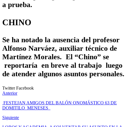
a prueba.
CHINO
Se ha notado la ausencia del profesor
Alfonso Narváez, auxiliar técnico de
Martínez Morales. El “Chino” se
reportaría en breve al trabajo luego
de atender algunos asuntos personales.
Twitter
Facebook
Anterior
FESTEJAN AMIGOS DEL BALÓN ONOMÁSTICO 63 DE
DOMITILO MENESES
Siguiente