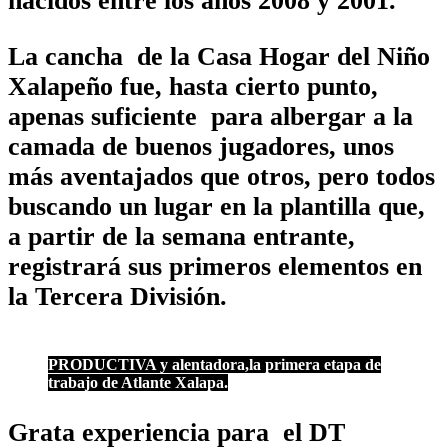
nacidos entre los años 2008 y 2001.
La cancha de la Casa Hogar del Niño
Xalapeño fue, hasta cierto punto,
apenas suficiente para albergar a la
camada de buenos jugadores, unos
más aventajados que otros, pero todos
buscando un lugar en la plantilla que,
a partir de la semana entrante,
registrará sus primeros elementos en
la Tercera División.
PRODUCTIVA y alentadora,la primera etapa de
trabajo de Atlante Xalapa.
Grata experiencia para el DT