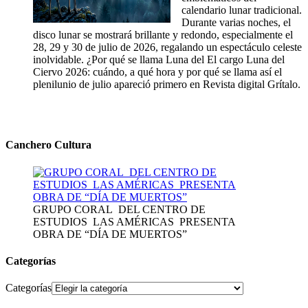
calendario lunar tradicional.
Durante varias noches, el
disco lunar se mostrará brillante y redondo, especialmente el
28, 29 y 30 de julio de 2026, regalando un espectáculo celeste
inolvidable. ¿Por qué se llama Luna del El cargo Luna del
Ciervo 2026: cuándo, a qué hora y por qué se llama así el
plenilunio de julio apareció primero en Revista digital Grítalo.
Canchero Cultura
GRUPO CORAL DEL CENTRO DE
ESTUDIOS LAS AMÉRICAS PRESENTA
OBRA DE “DÍA DE MUERTOS”
Categorías
Categorías