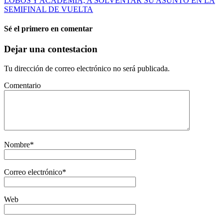
LOBOS Y ACADEMIA, A SOLVENTAR SU ASUNTO EN LA
SEMIFINAL DE VUELTA
Sé el primero en comentar
Dejar una contestacion
Tu dirección de correo electrónico no será publicada.
Comentario
Nombre
*
Correo electrónico
*
Web