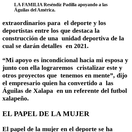
LA FAMILIA Reséndiz Padilla apoyando a las
Águilas del América.
extraordinarios para el deporte y los
deportistas entre los que destaca la
construcción de una unidad deportiva de la
cual se darán detalles en 2021.
“Mi apoyo es incondicional hacia mi esposa y
junto con ella lograremos cristalizar este y
otros proyectos que tenemos en mente”, dijo
el empresario quien ha convertido a las
Águilas de Xalapa en un referente del futbol
xalapeño.
EL PAPEL DE LA MUJER
El papel de la mujer en el deporte se ha