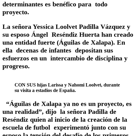
determinantes es benéfico para todo
proyecto.
La señora Yessica Loolvet Padilla Vázquez y
su esposo Ángel Reséndiz Huerta han creado
una entidad fuerte (Águilas de Xalapa). En
ella decenas de infantes depositan sus
esfuerzos en un intercambio de disciplina y
progreso.
CON SUS hijas Larissa y Nahomi Loolvet, durante
su visita a estadios de España.
“Águilas de Xalapa ya no es un proyecto, es
una realidad”, dijo la señora Padilla de
Reséndiz quien al inicio de la creación de la
escuela de futbol experimentó junto con su
esposo la tensión del desafío de los primeros