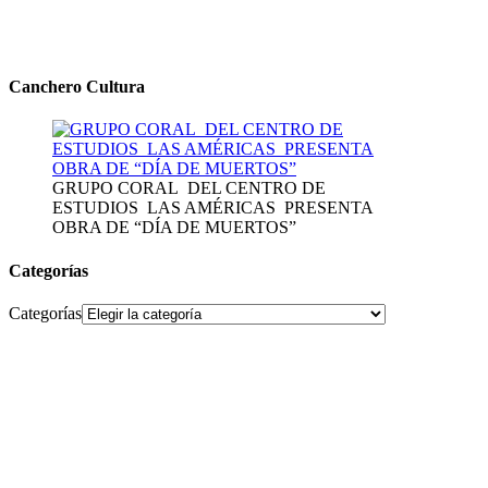
Canchero Cultura
GRUPO CORAL DEL CENTRO DE
ESTUDIOS LAS AMÉRICAS PRESENTA
OBRA DE “DÍA DE MUERTOS”
Categorías
Categorías