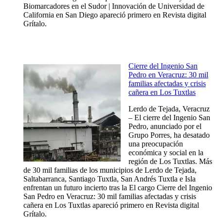
Biomarcadores en el Sudor | Innovación de Universidad de
California en San Diego apareció primero en Revista digital
Grítalo.
Cierre del Ingenio San
Pedro en Veracruz: 30 mil
familias afectadas y crisis
cañera en Los Tuxtlas
Lerdo de Tejada, Veracruz
– El cierre del Ingenio San
Pedro, anunciado por el
Grupo Porres, ha desatado
una preocupación
económica y social en la
región de Los Tuxtlas. Más
de 30 mil familias de los municipios de Lerdo de Tejada,
Saltabarranca, Santiago Tuxtla, San Andrés Tuxtla e Isla
enfrentan un futuro incierto tras la El cargo Cierre del Ingenio
San Pedro en Veracruz: 30 mil familias afectadas y crisis
cañera en Los Tuxtlas apareció primero en Revista digital
Grítalo.