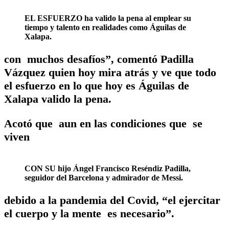
EL ESFUERZO ha valido la pena al emplear su
tiempo y talento en realidades como Águilas de
Xalapa.
con muchos desafíos”, comentó Padilla
Vázquez quien hoy mira atrás y ve que todo
el esfuerzo en lo que hoy es Águilas de
Xalapa valido la pena.
Acotó que aun en las condiciones que se
viven
CON SU hijo Ángel Francisco Reséndiz Padilla,
seguidor del Barcelona y admirador de Messi.
debido a la pandemia del Covid, “el ejercitar
el cuerpo y la mente es necesario”.