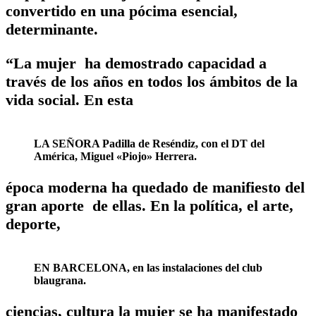
convertido en una pócima esencial,
determinante.
“La mujer ha demostrado capacidad a
través de los años en todos los ámbitos de la
vida social. En esta
LA SEÑORA Padilla de Reséndiz, con el DT del
América, Miguel «Piojo» Herrera.
época moderna ha quedado de manifiesto del
gran aporte de ellas. En la política, el arte,
deporte,
EN BARCELONA, en las instalaciones del club
blaugrana.
ciencias, cultura la mujer se ha manifestado