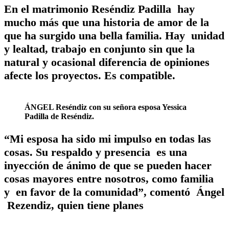
En el matrimonio Reséndiz Padilla hay
mucho más que una historia de amor de la
que ha surgido una bella familia. Hay unidad
y lealtad, trabajo en conjunto sin que la
natural y ocasional diferencia de opiniones
afecte los proyectos. Es compatible.
ÁNGEL Reséndiz con su señora esposa Yessica
Padilla de Reséndiz.
“Mi esposa ha sido mi impulso en todas las
cosas. Su respaldo y presencia es una
inyección de ánimo de que se pueden hacer
cosas mayores entre nosotros, como familia
y en favor de la comunidad”, comentó Ángel
Rezendiz, quien tiene planes