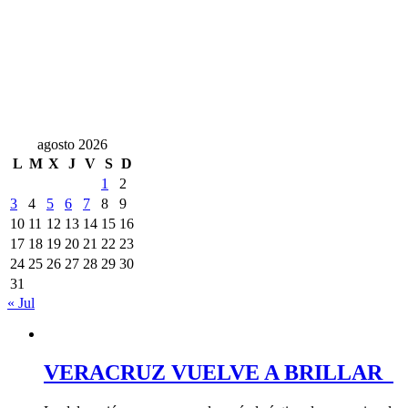
agosto 2026
L
M
X
J
V
S
D
1
2
3
4
5
6
7
8
9
10
11
12
13
14
15
16
17
18
19
20
21
22
23
24
25
26
27
28
29
30
31
« Jul
VERACRUZ VUELVE A BRILLAR