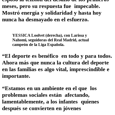
meses, pero su respuesta fue impecable.
Mostró energía y solidaridad y hasta hoy
nunca ha desmayado en el esfuerzo.
YESSICA Loolvet (derecha), con Larissa y
Nahomi, seguidoras del Real Madrid, actual
campeón de la Liga Española.
“El deporte es benéfico en todo y para todos.
Ahora más que nunca la cultura del deporte
en las familias es algo vital, imprescindible e
importante.
“Estamos en un ambiente en el que los
problemas sociales están afectando,
lamentablemente, a los infantes quienes
después se convierten en jóvenes