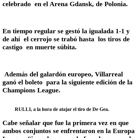
celebrado en el Arena Gdansk, de Polonia.
En tiempo regular se gestó la igualada 1-1 y
de ahí el cerrojo se trabó hasta los tiros de
castigo en muerte súbita.
Además del galardón europeo, Villarreal
ganó el boleto para la siguiente edición de la
Champions League.
RULLI, a la hora de atajar el tiro de De Gea.
Cabe señalar que fue la primera vez en que
ambos conjuntos se enfrentaron en la Europa