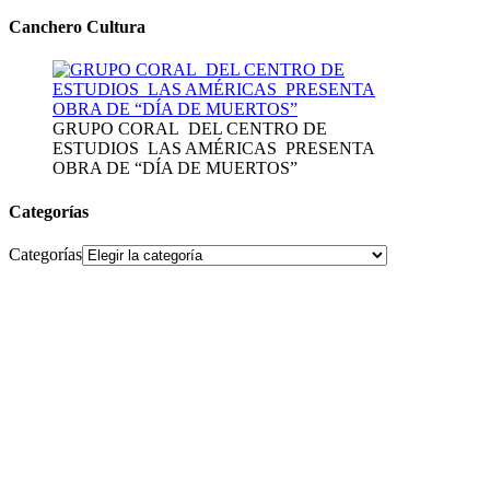
Canchero Cultura
GRUPO CORAL DEL CENTRO DE
ESTUDIOS LAS AMÉRICAS PRESENTA
OBRA DE “DÍA DE MUERTOS”
Categorías
Categorías