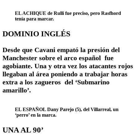
EL ACHIQUE de Rulli fue preciso, pero Rasfhord
tenía para marcar.
DOMINIO INGLÉS
Desde que Cavani empató la presión del
Manchester sobre el arco español fue
agobiante. Una y otra vez los atacantes rojos
llegaban al área poniendo a trabajar horas
extra a los zagueros del ‘Submarino
amarillo’.
EL ESPAÑOL Dany Parejo (5), del Villarreal, un
‘perro’ en la marca.
UNA AL 90’