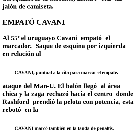
jalón de camiseta.
EMPATÓ CAVANI
Al 55’ el uruguayo Cavani empató el
marcador. Saque de esquina por izquierda
en relación al
CAVANI, puntual a la cita para marcar el empate.
ataque del Man-U. El balón llegó al área
chica y la zaga rechazó hacia el centro donde
Rashford prendió la pelota con potencia, esta
rebotó en la
CAVANI marcó también en la tanda de penaltis.