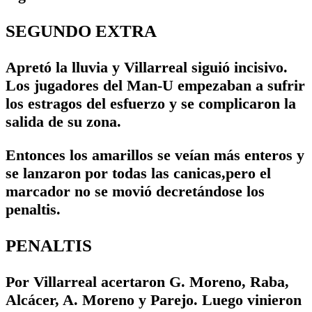
SEGUNDO EXTRA
Apretó la lluvia y Villarreal siguió incisivo.
Los jugadores del Man-U empezaban a sufrir
los estragos del esfuerzo y se complicaron la
salida de su zona.
Entonces los amarillos se veían más enteros y
se lanzaron por todas las canicas,pero el
marcador no se movió decretándose los
penaltis.
PENALTIS
Por Villarreal acertaron G. Moreno, Raba,
Alcácer, A. Moreno y Parejo. Luego vinieron