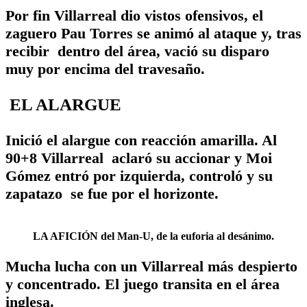
Por fin Villarreal dio vistos ofensivos, el
zaguero Pau Torres se animó al ataque y, tras
recibir dentro del área, vació su disparo
muy por encima del travesaño.
EL ALARGUE
Inició el alargue con reacción amarilla. Al
90+8 Villarreal aclaró su accionar y Moi
Gómez entró por izquierda, controló y su
zapatazo se fue por el horizonte.
LA AFICIÓN del Man-U, de la euforia al desánimo.
Mucha lucha con un Villarreal más despierto
y concentrado. El juego transita en el área
inglesa.