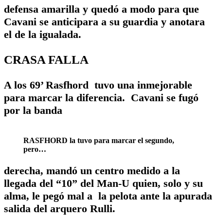
defensa amarilla y quedó a modo para que
Cavani se anticipara a su guardia y anotara
el de la igualada.
CRASA FALLA
A los 69’ Rasfhord tuvo una inmejorable
para marcar la diferencia. Cavani se fugó
por la banda
RASFHORD la tuvo para marcar el segundo,
pero…
derecha, mandó un centro medido a la
llegada del “10” del Man-U quien, solo y su
alma, le pegó mal a la pelota ante la apurada
salida del arquero Rulli.