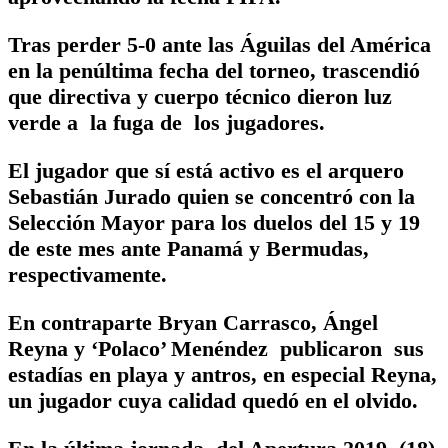
Tras perder 5-0 ante las Águilas del América
en la penúltima fecha del torneo, trascendió
que directiva y cuerpo técnico dieron luz
verde a la fuga de los jugadores.
El jugador que sí está activo es el arquero
Sebastián Jurado quien se concentró con la
Selección Mayor para los duelos del 15 y 19
de este mes ante Panamá y Bermudas,
respectivamente.
En contraparte Bryan Carrasco, Ángel
Reyna y ‘Polaco’ Menéndez publicaron sus
estadías en playa y antros, en especial Reyna,
un jugador cuya calidad quedó en el olvido.