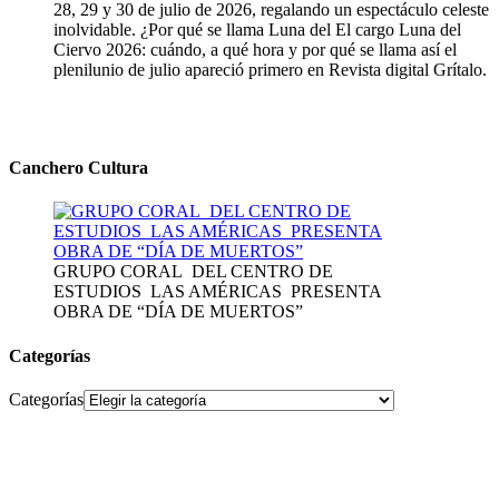
28, 29 y 30 de julio de 2026, regalando un espectáculo celeste
inolvidable. ¿Por qué se llama Luna del El cargo Luna del
Ciervo 2026: cuándo, a qué hora y por qué se llama así el
plenilunio de julio apareció primero en Revista digital Grítalo.
Canchero Cultura
GRUPO CORAL DEL CENTRO DE
ESTUDIOS LAS AMÉRICAS PRESENTA
OBRA DE “DÍA DE MUERTOS”
Categorías
Categorías