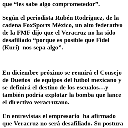
que “les sabe algo comprometedor”.
Según el periodista Rubén Rodríguez, de la
cadena FoxSports México, un alto federativo
de la FMF dijo que el Veracruz no ha sido
desafiliado “porque es posible que Fidel
(Kuri) nos sepa algo”.
En diciembre próximo se reunirá el Consejo
de Dueños de equipos del futbol mexicano y
se definirá el destino de los escualos…y
también podría explotar la bomba que lance
el directivo veracruzano.
En entrevistas el empresario ha afirmado
que Veracruz no será desafiliado. Su postura