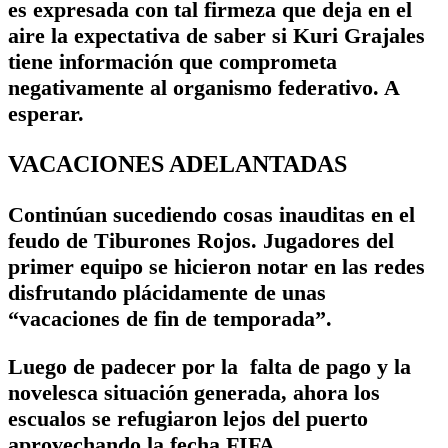
es expresada con tal firmeza que deja en el
aire la expectativa de saber si Kuri Grajales
tiene información que comprometa
negativamente al organismo federativo. A
esperar.
VACACIONES ADELANTADAS
Continúan sucediendo cosas inauditas en el
feudo de Tiburones Rojos. Jugadores del
primer equipo se hicieron notar en las redes
disfrutando plácidamente de unas
“vacaciones de fin de temporada”.
Luego de padecer por la falta de pago y la
novelesca situación generada, ahora los
escualos se refugiaron lejos del puerto
aprovechando la fecha FIFA.