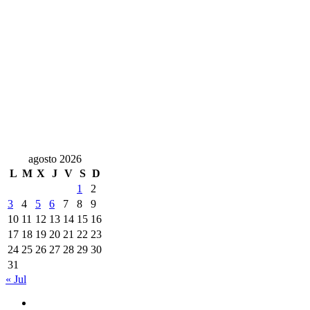
agosto 2026
L
M
X
J
V
S
D
1
2
3
4
5
6
7
8
9
10
11
12
13
14
15
16
17
18
19
20
21
22
23
24
25
26
27
28
29
30
31
« Jul