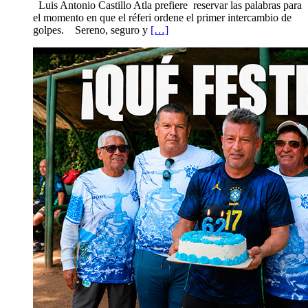
Luis Antonio Castillo Atla prefiere reservar las palabras para
el momento en que el réferi ordene el primer intercambio de
golpes. Sereno, seguro y
[…]