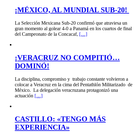
¡MÉXICO, AL MUNDIAL SUB-20!
La Selección Mexicana Sub-20 confirmó que atraviesa un
gran momento al golear 4-0 a Panamá en los cuartos de final
del Campeonato de la Concacaf,
[…]
¡VERACRUZ NO COMPITIÓ…
DOMINÓ!
La disciplina, compromiso y trabajo constante volvieron a
colocar a Veracruz en la cima del Pentathlón Militarizado de
México. La delegación veracruzana protagonizó una
actuación
[…]
CASTILLO: «TENGO MÁS
EXPERIENCIA»