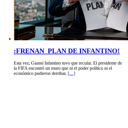
¡FRENAN PLAN DE INFANTINO!
Esta vez, Gianni Infantino tuvo que recular. El presidente de
la FIFA encontró un muro que ni el poder político ni el
económico pudieron derribar,
[…]