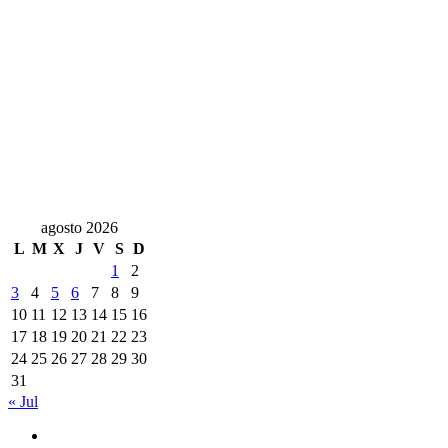
agosto 2026
L
M
X
J
V
S
D
1
2
3
4
5
6
7
8
9
10
11
12
13
14
15
16
17
18
19
20
21
22
23
24
25
26
27
28
29
30
31
« Jul