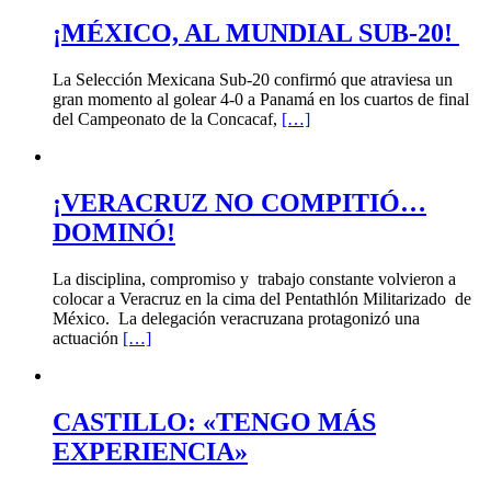
¡MÉXICO, AL MUNDIAL SUB-20!
La Selección Mexicana Sub-20 confirmó que atraviesa un
gran momento al golear 4-0 a Panamá en los cuartos de final
del Campeonato de la Concacaf,
[…]
¡VERACRUZ NO COMPITIÓ…
DOMINÓ!
La disciplina, compromiso y trabajo constante volvieron a
colocar a Veracruz en la cima del Pentathlón Militarizado de
México. La delegación veracruzana protagonizó una
actuación
[…]
CASTILLO: «TENGO MÁS
EXPERIENCIA»