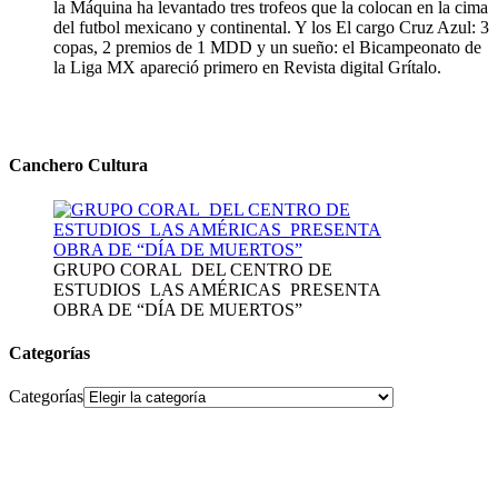
la Máquina ha levantado tres trofeos que la colocan en la cima
del futbol mexicano y continental. Y los El cargo Cruz Azul: 3
copas, 2 premios de 1 MDD y un sueño: el Bicampeonato de
la Liga MX apareció primero en Revista digital Grítalo.
Canchero Cultura
GRUPO CORAL DEL CENTRO DE
ESTUDIOS LAS AMÉRICAS PRESENTA
OBRA DE “DÍA DE MUERTOS”
Categorías
Categorías