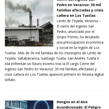
Pedro en Veracruz: 30 mil
familias afectadas y crisis
cañera en Los Tuxtlas
Lerdo de Tejada, Veracruz –
El cierre del Ingenio San
Pedro, anunciado por el
Grupo Porres, ha desatado
una preocupación económica
y social en la región de Los
Tuxtlas. Más de 30 mil familias de los municipios de Lerdo de
Tejada, Saltabarranca, Santiago Tuxtla, San Andrés Tuxtla e
Isla enfrentan un futuro incierto tras la El cargo Cierre del
Ingenio San Pedro en Veracruz: 30 mil familias afectadas y
crisis cañera en Los Tuxtlas apareció primero en Revista digital
Grítalo.
Hongos en el Aire
Acondicionado: El Peligro