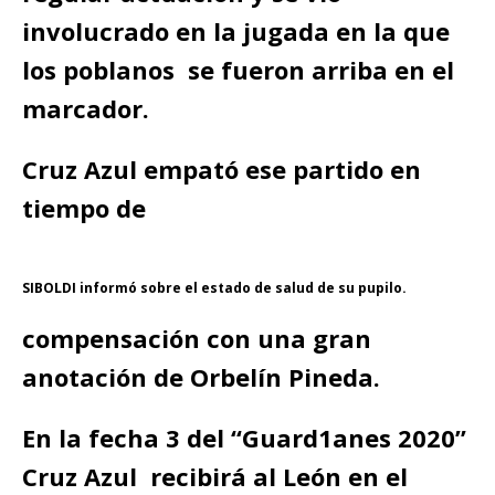
involucrado en la jugada en la que
los poblanos se fueron arriba en el
marcador.
Cruz Azul empató ese partido en
tiempo de
SIBOLDI informó sobre el estado de salud de su pupilo.
compensación con una gran
anotación de Orbelín Pineda.
En la fecha 3 del “Guard1anes 2020”
Cruz Azul recibirá al León en el