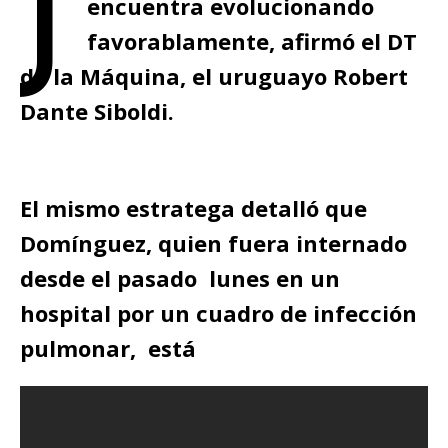
encuentra evolucionando
favorablamente, afirmó el DT
de la Máquina, el uruguayo Robert
Dante Siboldi.
El mismo estratega detalló que
Domínguez, quien fuera internado
desde el pasado lunes en un
hospital por un cuadro de infección
pulmonar, está