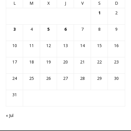
L
M
X
J
V
S
D
1
2
3
4
5
6
7
8
9
10
11
12
13
14
15
16
17
18
19
20
21
22
23
24
25
26
27
28
29
30
31
« Jul