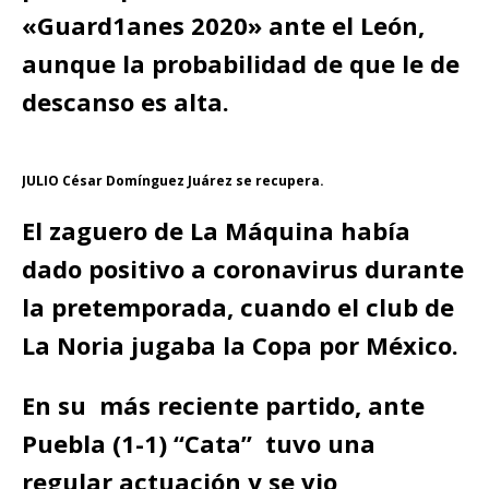
«Guard1anes 2020» ante el León,
aunque la probabilidad de que le de
descanso es alta.
JULIO César Domínguez Juárez se recupera.
El zaguero de La Máquina había
dado positivo a coronavirus durante
la pretemporada, cuando el club de
La Noria jugaba la Copa por México.
En su más reciente partido, ante
Puebla (1-1) “Cata” tuvo una
regular actuación y se vio