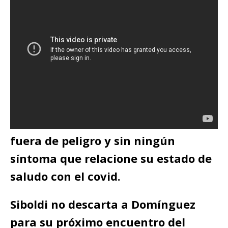
fuera de peligro y sin ningún
síntoma que relacione su estado de
saludo con el covid.
Siboldi no descarta a Domínguez
para su próximo encuentro del