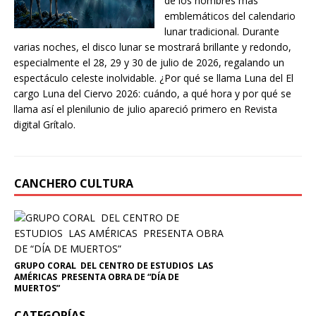
de los nombres más
emblemáticos del calendario
lunar tradicional. Durante
varias noches, el disco lunar se mostrará brillante y redondo,
especialmente el 28, 29 y 30 de julio de 2026, regalando un
espectáculo celeste inolvidable. ¿Por qué se llama Luna del El
cargo Luna del Ciervo 2026: cuándo, a qué hora y por qué se
llama así el plenilunio de julio apareció primero en Revista
digital Grítalo.
CANCHERO CULTURA
GRUPO CORAL DEL CENTRO DE ESTUDIOS LAS
AMÉRICAS PRESENTA OBRA DE “DÍA DE
MUERTOS”
CATEGORÍAS