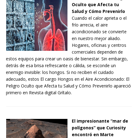
Oculto que Afecta tu
Salud y Cómo Prevenirlo
Cuando el calor aprieta o el
frío arrecia, el aire
acondicionado se convierte
en nuestro mejor aliado.
Hogares, oficinas y centros
comerciales dependen de
estos equipos para crear un oasis de bienestar. Sin embargo,
detrás de esa brisa refrescante o cálida, se esconde un
enemigo invisible: los hongos. Si no reciben el cuidado
adecuado, estos El cargo Hongos en el Aire Acondicionado: El
Peligro Oculto que Afecta tu Salud y Cómo Prevenirlo apareció
primero en Revista digital Grítalo.
El impresionante “mar de
polígonos” que Curiosity
encontró en Marte