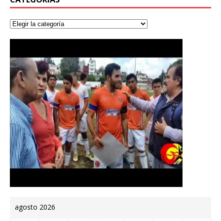
agosto 2026