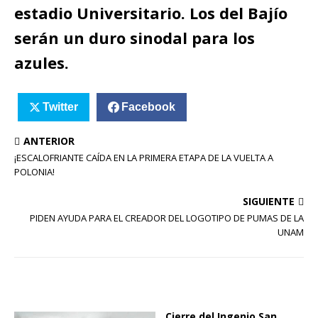
estadio Universitario. Los del Bajío
serán un duro sinodal para los
azules.
Twitter
Facebook
ANTERIOR
¡ESCALOFRIANTE CAÍDA EN LA PRIMERA ETAPA DE LA VUELTA A
POLONIA!
SIGUIENTE
PIDEN AYUDA PARA EL CREADOR DEL LOGOTIPO DE PUMAS DE LA
UNAM
Cierre del Ingenio San