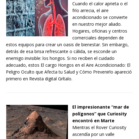
Cuando el calor aprieta o el
frío arrecia, el aire
acondicionado se convierte
en nuestro mejor aliado.
Hogares, oficinas y centros
comerciales dependen de
estos equipos para crear un oasis de bienestar. Sin embargo,
detrás de esa brisa refrescante o cálida, se esconde un
enemigo invisible: los hongos. Si no reciben el cuidado
adecuado, estos El cargo Hongos en el Aire Acondicionado: El
Peligro Oculto que Afecta tu Salud y Cómo Prevenirlo apareció
primero en Revista digital Grítalo.
El impresionante “mar de
polígonos” que Curiosity
encontró en Marte
Mientras el Rover Curiosity
ascendía por un valle