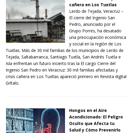
cañera en Los Tuxtlas
Lerdo de Tejada, Veracruz –
El cierre del Ingenio San
Pedro, anunciado por el
Grupo Porres, ha desatado
una preocupación económica
y social en la región de Los
Tuxtlas. Más de 30 mil familias de los municipios de Lerdo de
Tejada, Saltabarranca, Santiago Tuxtla, San Andrés Tuxtla e
Isla enfrentan un futuro incierto tras la El cargo Cierre del
Ingenio San Pedro en Veracruz: 30 mil familias afectadas y
crisis cañera en Los Tuxtlas apareció primero en Revista digital
Grítalo.
Hongos en el Aire
Acondicionado: El Peligro
Oculto que Afecta tu
Salud y Cómo Prevenirlo