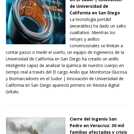
de Universidad de
California en San Diego
La tecnología portátil
(wearables) ha dado un salto
cualitativo. Mientras los
relojes y anillos
convencionales se limitan a
contar pasos o medir el sueño, un equipo de ingenieros de la
Universidad de California en San Diego ha creado un anillo
inteligente capaz de analizar la química de nuestro cuerpo en
tiempo real a través del El cargo Anillo que Monitoriza Glucosa
y Biomarcadores en el Sudor | Innovación de Universidad de
California en San Diego apareció primero en Revista digital
Grítalo.
Cierre del Ingenio San
Pedro en Veracruz: 30 mil
familias afectadas y crisis