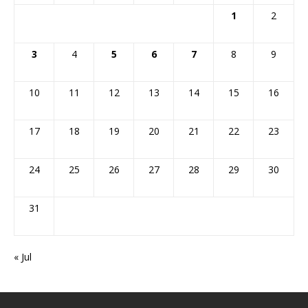
1
2
3
4
5
6
7
8
9
10
11
12
13
14
15
16
17
18
19
20
21
22
23
24
25
26
27
28
29
30
31
« Jul