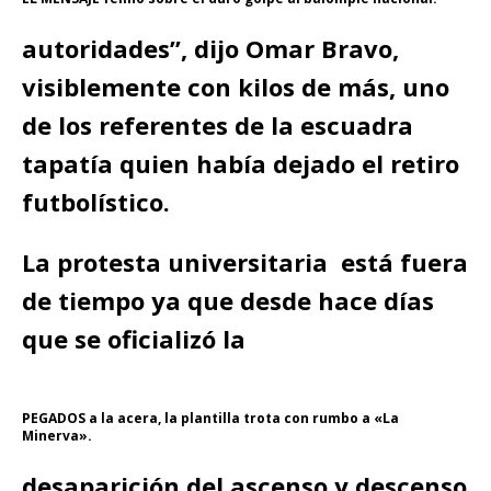
autoridades”, dijo Omar Bravo,
visiblemente con kilos de más, uno
de los referentes de la escuadra
tapatía quien había dejado el retiro
futbolístico.
La protesta universitaria está fuera
de tiempo ya que desde hace días
que se oficializó la
PEGADOS a la acera, la plantilla trota con rumbo a «La
Minerva».
desaparición del ascenso y descenso