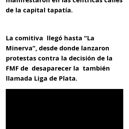
de la capital tapatía.
La comitiva llegó hasta “La
Minerva”, desde donde lanzaron
protestas contra la decisión de la
FMF de desaparecer la también
llamada Liga de Plata.