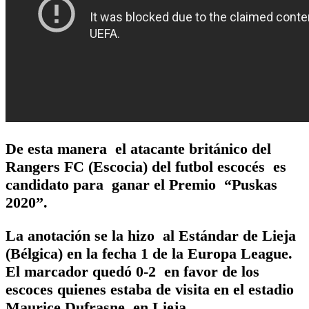
De esta manera el atacante británico del
Rangers FC (Escocia) del futbol escocés es
candidato para ganar el Premio “Puskas
2020”.
La anotación se la hizo al Estándar de Lieja
(Bélgica) en la fecha 1 de la Europa League.
El marcador quedó 0-2 en favor de los
escoces quienes estaba de visita en el estadio
Maurice Dufrasne, en Lieja.