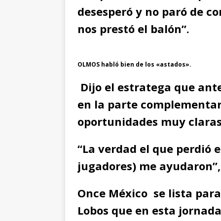
desesperó y no paró de c
nos prestó el balón”.
OLMOS habló bien de los «astados».
Dijo el estratega que ante
en la parte complementar
oportunidades muy claras
“La verdad el que perdió el
jugadores) me ayudaron”,
Once México se lista para
Lobos que en esta jornada