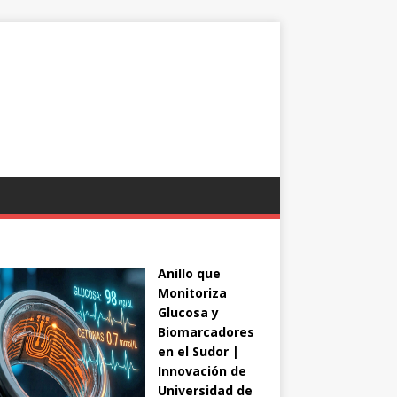
Anillo que
Monitoriza
Glucosa y
Biomarcadores
en el Sudor |
Innovación de
Universidad de