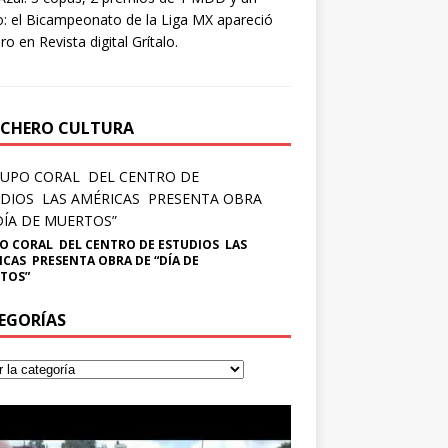
: el Bicampeonato de la Liga MX apareció
ro en Revista digital Grítalo.
CHERO CULTURA
O CORAL DEL CENTRO DE ESTUDIOS LAS
ICAS PRESENTA OBRA DE “DÍA DE
TOS”
EGORÍAS