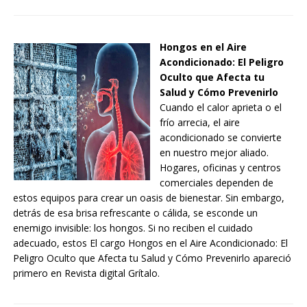
Hongos en el Aire
Acondicionado: El Peligro
Oculto que Afecta tu
Salud y Cómo Prevenirlo
Cuando el calor aprieta o el
frío arrecia, el aire
acondicionado se convierte
en nuestro mejor aliado.
Hogares, oficinas y centros
comerciales dependen de
estos equipos para crear un oasis de bienestar. Sin embargo,
detrás de esa brisa refrescante o cálida, se esconde un
enemigo invisible: los hongos. Si no reciben el cuidado
adecuado, estos El cargo Hongos en el Aire Acondicionado: El
Peligro Oculto que Afecta tu Salud y Cómo Prevenirlo apareció
primero en Revista digital Grítalo.