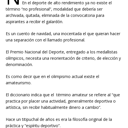
En el deporte de alto rendimiento ya no existe el
término “no profesional”, modalidad que debería ser
archivada, quitada, eliminada de la convocatoria para
aspirantes a recibir el galardón.
Es un cuento de navidad, una inocentada el que quieran hacer
una separación con el llamado profesional.
El Premio Nacional del Deporte, entregado a los medallistas
olímpicos, necesita una reorientación de criterio, de elección y
denominación.
Es como decir que en el olimpismo actual existe el
amateurismo.
El diccionario indica que el término amateur se refiere al “que
practica por placer una actividad, generalmente deportiva o
artística, sin recibir habitualmente dinero a cambio”.
Hace un titipuchal de años es era la filosofía original de la
práctica y “espíritu deportivo”.