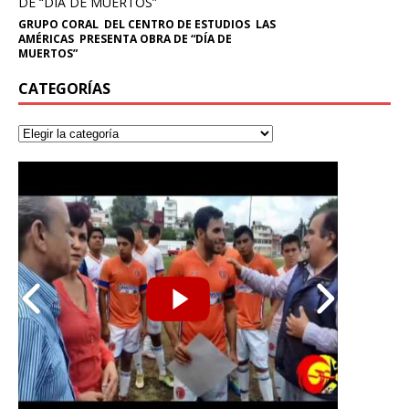
GRUPO CORAL DEL CENTRO DE ESTUDIOS LAS
AMÉRICAS PRESENTA OBRA DE “DÍA DE
MUERTOS”
CATEGORÍAS