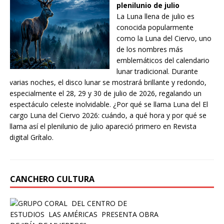
plenilunio de julio
La Luna llena de julio es
conocida popularmente
como la Luna del Ciervo, uno
de los nombres más
emblemáticos del calendario
lunar tradicional. Durante
varias noches, el disco lunar se mostrará brillante y redondo,
especialmente el 28, 29 y 30 de julio de 2026, regalando un
espectáculo celeste inolvidable. ¿Por qué se llama Luna del El
cargo Luna del Ciervo 2026: cuándo, a qué hora y por qué se
llama así el plenilunio de julio apareció primero en Revista
digital Grítalo.
CANCHERO CULTURA