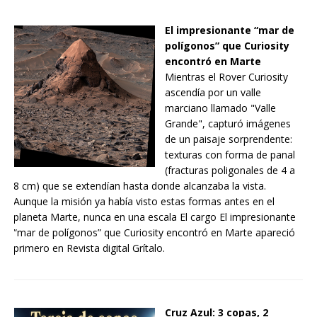
El impresionante “mar de
polígonos” que Curiosity
encontró en Marte
Mientras el Rover Curiosity
ascendía por un valle
marciano llamado "Valle
Grande", capturó imágenes
de un paisaje sorprendente:
texturas con forma de panal
(fracturas poligonales de 4 a
8 cm) que se extendían hasta donde alcanzaba la vista.
Aunque la misión ya había visto estas formas antes en el
planeta Marte, nunca en una escala El cargo El impresionante
“mar de polígonos” que Curiosity encontró en Marte apareció
primero en Revista digital Grítalo.
Cruz Azul: 3 copas, 2