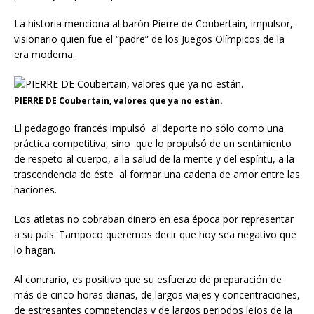
La historia menciona al barón Pierre de Coubertain, impulsor,
visionario quien fue el “padre” de los Juegos Olímpicos de la
era moderna.
PIERRE DE Coubertain, valores que ya no están.
El pedagogo francés impulsó al deporte no sólo como una
práctica competitiva, sino que lo propulsó de un sentimiento
de respeto al cuerpo, a la salud de la mente y del espíritu, a la
trascendencia de éste al formar una cadena de amor entre las
naciones.
Los atletas no cobraban dinero en esa época por representar
a su país. Tampoco queremos decir que hoy sea negativo que
lo hagan.
Al contrario, es positivo que su esfuerzo de preparación de
más de cinco horas diarias, de largos viajes y concentraciones,
de estresantes competencias y de largos periodos lejos de la