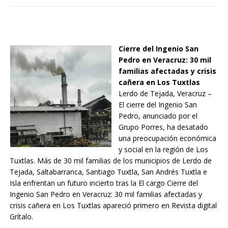
Cierre del Ingenio San
Pedro en Veracruz: 30 mil
familias afectadas y crisis
cañera en Los Tuxtlas
Lerdo de Tejada, Veracruz –
El cierre del Ingenio San
Pedro, anunciado por el
Grupo Porres, ha desatado
una preocupación económica
y social en la región de Los
Tuxtlas. Más de 30 mil familias de los municipios de Lerdo de
Tejada, Saltabarranca, Santiago Tuxtla, San Andrés Tuxtla e
Isla enfrentan un futuro incierto tras la El cargo Cierre del
Ingenio San Pedro en Veracruz: 30 mil familias afectadas y
crisis cañera en Los Tuxtlas apareció primero en Revista digital
Grítalo.