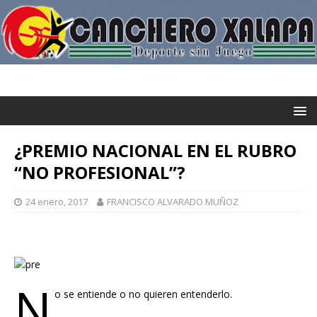
¿PREMIO NACIONAL EN EL RUBRO
“NO PROFESIONAL”?
24 enero, 2017
FRANCISCO ALVARADO MUÑOZ
N
o se entiende o no quieren entenderlo.