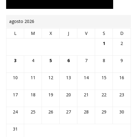
agosto 2026
L
M
X
J
V
S
D
1
2
3
4
5
6
7
8
9
10
11
12
13
14
15
16
17
18
19
20
21
22
23
24
25
26
27
28
29
30
31