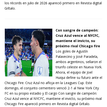
los récords en julio de 2026 apareció primero en Revista digital
Grítalo.
Con sangre de campeón:
Cruz Azul vence al NYCFC,
mantiene el invicto, su
próximo rival Chicago Fire
Los goles de Agustín
Palavecino y José Paradela,
ambos argentinos, sellaron el
triunfo celeste en Nueva York.
Ahora, el equipo de Joel
Huiqui define su futuro ante el
Chicago Fire. Cruz Azul no afloja en la Leagues Cup. Este
domingo, el conjunto cementero venció 2-1 al New York City
FC en su propio estadio y El cargo Con sangre de campeón:
Cruz Azul vence al NYCFC, mantiene el invicto, su próximo rival
Chicago Fire apareció primero en Revista digital Grítalo.