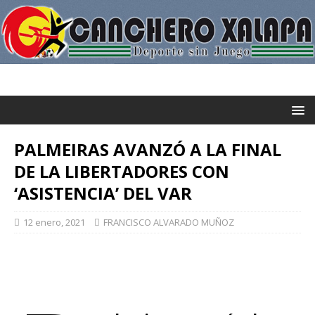
PALMEIRAS AVANZÓ A LA FINAL
DE LA LIBERTADORES CON
‘ASISTENCIA’ DEL VAR
12 enero, 2021
FRANCISCO ALVARADO MUÑOZ