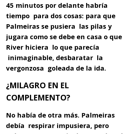
45 minutos por delante habría
tiempo para dos cosas: para que
Palmeiras se pusiera las pilas y
jugara como se debe en casa o que
River hiciera lo que parecía
inimaginable, desbaratar la
vergonzosa goleada de la ida.
¿MILAGRO EN EL
COMPLEMENTO?
No había de otra más. Palmeiras
debía respirar impusiera, pero