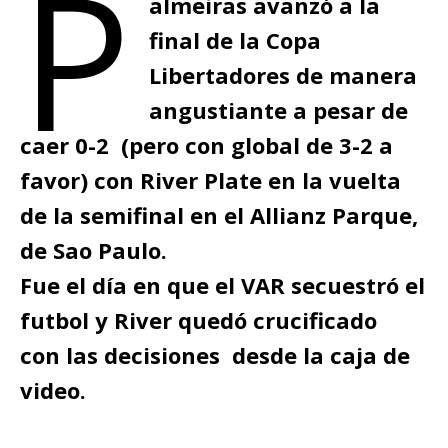
P
almeiras avanzó a la
final de la Copa
Libertadores de manera
angustiante a pesar de
caer 0-2 (pero con global de 3-2 a
favor) con River Plate en la vuelta
de la semifinal en el Allianz Parque,
de Sao Paulo.
Fue el día en que el VAR secuestró el
futbol y River quedó crucificado
con las decisiones desde la caja de
video.