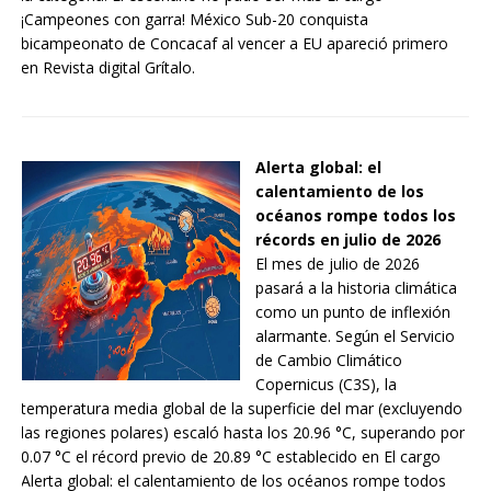
¡Campeones con garra! México Sub-20 conquista
bicampeonato de Concacaf al vencer a EU apareció primero
en Revista digital Grítalo.
Alerta global: el
calentamiento de los
océanos rompe todos los
récords en julio de 2026
El mes de julio de 2026
pasará a la historia climática
como un punto de inflexión
alarmante. Según el Servicio
de Cambio Climático
Copernicus (C3S), la
temperatura media global de la superficie del mar (excluyendo
las regiones polares) escaló hasta los 20.96 °C, superando por
0.07 °C el récord previo de 20.89 °C establecido en El cargo
Alerta global: el calentamiento de los océanos rompe todos