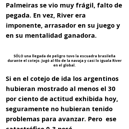
Palmeiras se vio muy frágil, falto de
pegada. En vez, River era
imponente, arrasador en su juego y
en su mentalidad ganadora.
SÓLO una llegada de peligro tuvo la escuadra brasileña
durante el cotejo. Jugó al filo de la navaja y casi lo iguala River
en el global.
Si en el cotejo de ida los argentinos
hubieran mostrado al menos el 30
por ciento de actitud exhibida hoy,
seguramente no hubieran tenido
problemas para avanzar. Pero ese
catastrófico 0-3 pesó.