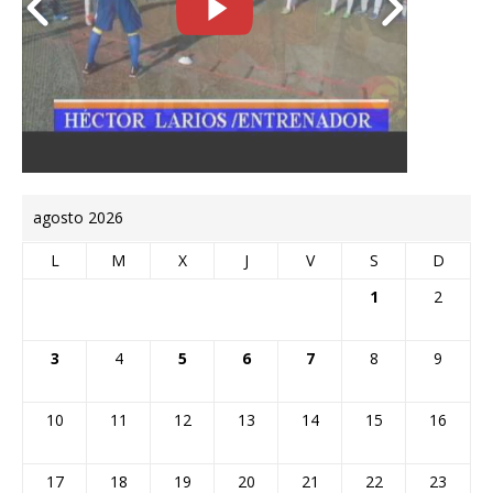
agosto 2026
L
M
X
J
V
S
D
1
2
3
4
5
6
7
8
9
10
11
12
13
14
15
16
17
18
19
20
21
22
23