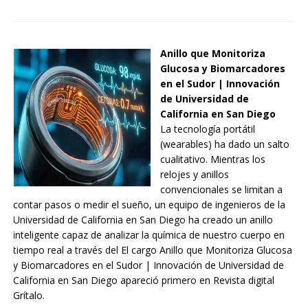
Anillo que Monitoriza
Glucosa y Biomarcadores
en el Sudor | Innovación
de Universidad de
California en San Diego
La tecnología portátil
(wearables) ha dado un salto
cualitativo. Mientras los
relojes y anillos
convencionales se limitan a
contar pasos o medir el sueño, un equipo de ingenieros de la
Universidad de California en San Diego ha creado un anillo
inteligente capaz de analizar la química de nuestro cuerpo en
tiempo real a través del El cargo Anillo que Monitoriza Glucosa
y Biomarcadores en el Sudor | Innovación de Universidad de
California en San Diego apareció primero en Revista digital
Grítalo.