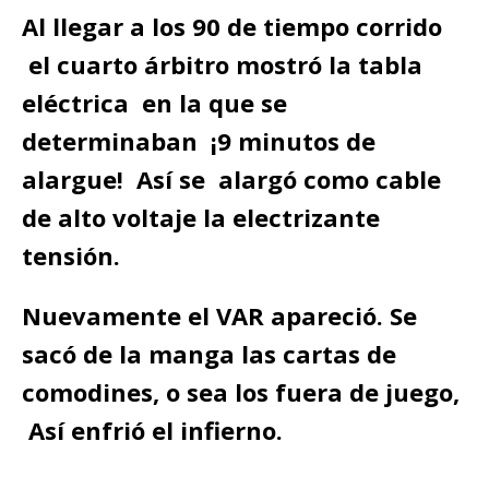
Al llegar a los 90 de tiempo corrido
el cuarto árbitro mostró la tabla
eléctrica en la que se
determinaban ¡9 minutos de
alargue! Así se alargó como cable
de alto voltaje la electrizante
tensión.
Nuevamente el VAR apareció. Se
sacó de la manga las cartas de
comodines, o sea los fuera de juego,
Así enfrió el infierno.