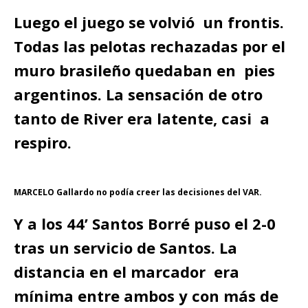
Luego el juego se volvió un frontis.
Todas las pelotas rechazadas por el
muro brasileño quedaban en pies
argentinos. La sensación de otro
tanto de River era latente, casi a
respiro.
MARCELO Gallardo no podía creer las decisiones del VAR.
Y a los 44’ Santos Borré puso el 2-0
tras un servicio de Santos. La
distancia en el marcador era
mínima entre ambos y con más de