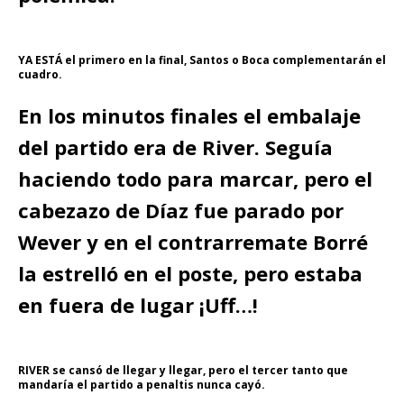
YA ESTÁ el primero en la final, Santos o Boca complementarán el
cuadro.
En los minutos finales el embalaje
del partido era de River. Seguía
haciendo todo para marcar, pero el
cabezazo de Díaz fue parado por
Wever y en el contrarremate Borré
la estrelló en el poste, pero estaba
en fuera de lugar ¡Uff…!
RIVER se cansó de llegar y llegar, pero el tercer tanto que
mandaría el partido a penaltis nunca cayó.