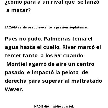
¿cómo para a un rival que se lanzó
a matar?
LA ZAGA verde se sublevó ante la presión rioplatense.
Pues no pudo. Palmeiras tenía el
agua hasta el cuello. River marcó el
tercer tanto a los 55’ cuando
Montiel agarró de aire un centro
pasado e impactó la pelota de
derecha para superar al maltratado
Wever.
NADIE dio ni pidió cuartel.