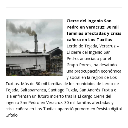
Cierre del Ingenio San
Pedro en Veracruz: 30 mil
familias afectadas y crisis
cañera en Los Tuxtlas
Lerdo de Tejada, Veracruz –
El cierre del Ingenio San
Pedro, anunciado por el
Grupo Porres, ha desatado
una preocupación económica
y social en la región de Los
Tuxtlas. Más de 30 mil familias de los municipios de Lerdo de
Tejada, Saltabarranca, Santiago Tuxtla, San Andrés Tuxtla e
Isla enfrentan un futuro incierto tras la El cargo Cierre del
Ingenio San Pedro en Veracruz: 30 mil familias afectadas y
crisis cañera en Los Tuxtlas apareció primero en Revista digital
Grítalo.