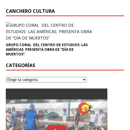
CANCHERO CULTURA
GRUPO CORAL DEL CENTRO DE ESTUDIOS LAS
AMÉRICAS PRESENTA OBRA DE “DÍA DE
MUERTOS”
CATEGORÍAS