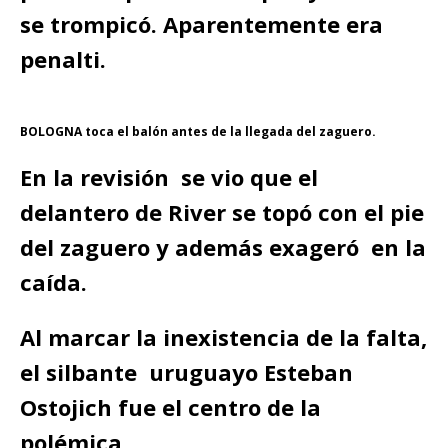
se trompicó. Aparentemente era
penalti.
BOLOGNA toca el balón antes de la llegada del zaguero.
En la revisión se vio que el
delantero de River se topó con el pie
del zaguero y además exageró en la
caída.
Al marcar la inexistencia de la falta,
el silbante uruguayo Esteban
Ostojich fue el centro de la
polémica.