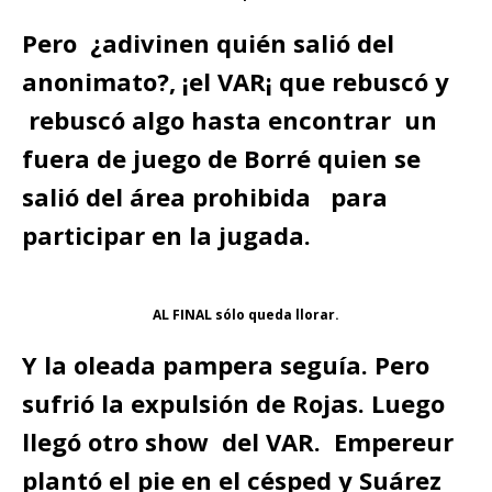
Pero ¿adivinen quién salió del
anonimato?, ¡el VAR¡ que rebuscó y
rebuscó algo hasta encontrar un
fuera de juego de Borré quien se
salió del área prohibida para
participar en la jugada.
AL FINAL sólo queda llorar.
Y la oleada pampera seguía. Pero
sufrió la expulsión de Rojas. Luego
llegó otro show del VAR. Empereur
plantó el pie en el césped y Suárez