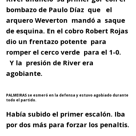
bombazo de Paulo Díaz que el
arquero Weverton mandó a saque
de esquina. En el cobro Robert Rojas
dio un frentazo potente para
romper el cerco verde para el 1-0.
Y la presión de River era
agobiante.
PALMEIRAS se esmeró en la defensa y estuvo agobiado durante
todo el partido.
Había subido el primer escalón. Iba
por dos más para forzar los penaltis.