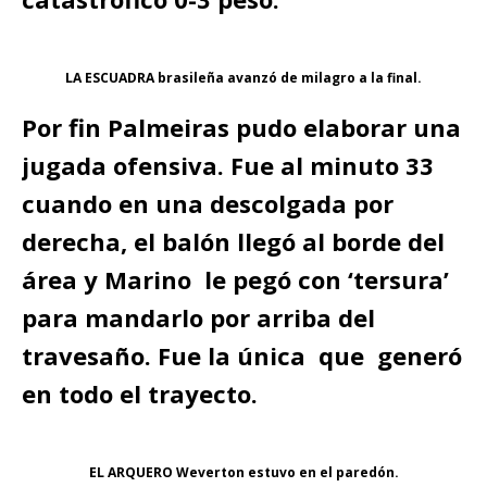
LA ESCUADRA brasileña avanzó de milagro a la final.
Por fin Palmeiras pudo elaborar una
jugada ofensiva. Fue al minuto 33
cuando en una descolgada por
derecha, el balón llegó al borde del
área y Marino le pegó con ‘tersura’
para mandarlo por arriba del
travesaño. Fue la única que generó
en todo el trayecto.
EL ARQUERO Weverton estuvo en el paredón.