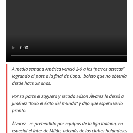
A media semana América venció 2-0 a los “perros aztecas”
logrando al pase a la final de Copa, boleto que no obtenía
desde hace 28 años.
Por su parte el zaguero y escudo Edson Álvarez le deseó a
Jiménez “todo el éxito del mundo” y dijo que espera verlo
pronto.
Álvarez es pretendido por equipos de la liga italiana, en
especial el Inter de Milán, además de los clubes holandeses