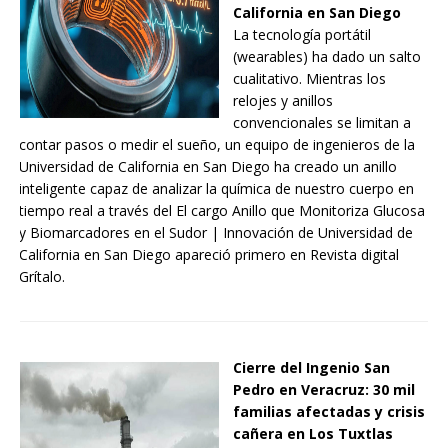
California en San Diego
La tecnología portátil
(wearables) ha dado un salto
cualitativo. Mientras los
relojes y anillos
convencionales se limitan a
contar pasos o medir el sueño, un equipo de ingenieros de la
Universidad de California en San Diego ha creado un anillo
inteligente capaz de analizar la química de nuestro cuerpo en
tiempo real a través del El cargo Anillo que Monitoriza Glucosa
y Biomarcadores en el Sudor | Innovación de Universidad de
California en San Diego apareció primero en Revista digital
Grítalo.
Cierre del Ingenio San
Pedro en Veracruz: 30 mil
familias afectadas y crisis
cañera en Los Tuxtlas