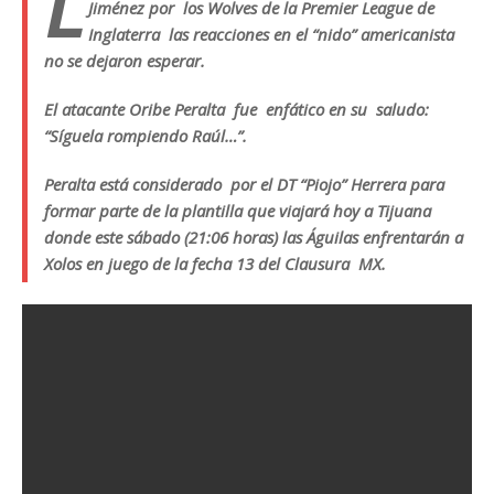
L
Jiménez por los Wolves de la Premier League de
Inglaterra las reacciones en el “nido” americanista
no se dejaron esperar.
El atacante Oribe Peralta fue enfático en su saludo:
“Síguela rompiendo Raúl…”.
Peralta está considerado por el DT “Piojo” Herrera para
formar parte de la plantilla que viajará hoy a Tijuana
donde este sábado (21:06 horas) las Águilas enfrentarán a
Xolos en juego de la fecha 13 del Clausura MX.