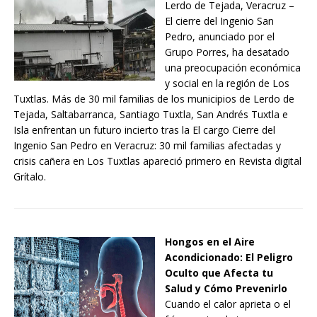
Lerdo de Tejada, Veracruz –
El cierre del Ingenio San
Pedro, anunciado por el
Grupo Porres, ha desatado
una preocupación económica
y social en la región de Los
Tuxtlas. Más de 30 mil familias de los municipios de Lerdo de
Tejada, Saltabarranca, Santiago Tuxtla, San Andrés Tuxtla e
Isla enfrentan un futuro incierto tras la El cargo Cierre del
Ingenio San Pedro en Veracruz: 30 mil familias afectadas y
crisis cañera en Los Tuxtlas apareció primero en Revista digital
Grítalo.
Hongos en el Aire
Acondicionado: El Peligro
Oculto que Afecta tu
Salud y Cómo Prevenirlo
Cuando el calor aprieta o el