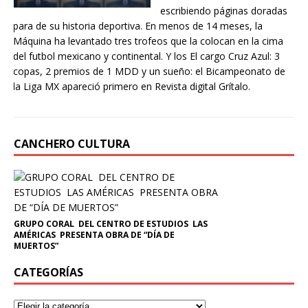
escribiendo páginas doradas
para de su historia deportiva. En menos de 14 meses, la
Máquina ha levantado tres trofeos que la colocan en la cima
del futbol mexicano y continental. Y los El cargo Cruz Azul: 3
copas, 2 premios de 1 MDD y un sueño: el Bicampeonato de
la Liga MX apareció primero en Revista digital Grítalo.
CANCHERO CULTURA
GRUPO CORAL DEL CENTRO DE ESTUDIOS LAS
AMÉRICAS PRESENTA OBRA DE “DÍA DE
MUERTOS”
CATEGORÍAS