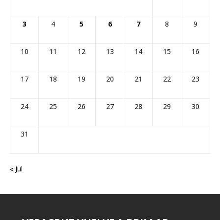
3
4
5
6
7
8
9
10
11
12
13
14
15
16
17
18
19
20
21
22
23
24
25
26
27
28
29
30
31
« Jul